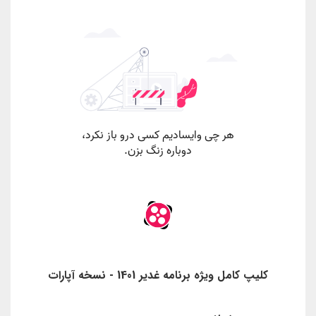
کلیپ کامل ویژه برنامه غدیر 1401 - نسخه آپارات