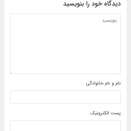
دیدگاه خود را بنویسید
نام و نام خانوادگی
پست الکترونیک