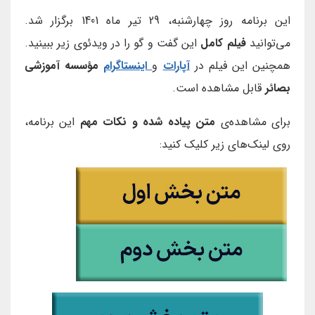
این برنامه روز چهارشنبه، 29 تیر ماه 1401 برگزار شد.
می‌توانید
فیلم کامل
این گفت و گو را در ویدئوی زیر ببینید.
همچنین این فیلم در
آپارات
و
اینستاگرام
مؤسسه آموزشی
بصائر
قابل مشاهده است.
برای مشاهده‌ی
متن پیاده شده و نکات مهم
این برنامه،
روی لینک‌های زیر کلیک کنید: