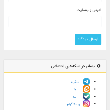
آدرس وب‌سایت
ارسال دیدگاه
بصائر در شبکه‌های اجتماعی
تلگرام
ایتا
بله
اینستاگرام