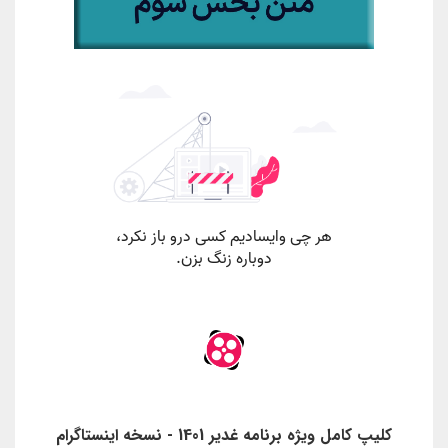
کلیپ کامل ویژه برنامه غدیر 1401 - نسخه اینستاگرام