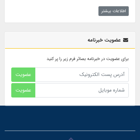
اطلاعات بیشتر
عضویت خبرنامه
برای عضویت در خبرنامه بصائر فرم زیر را پر کنید
عضویت
عضویت