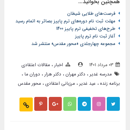
همچنین بخوانید...
فرصت‌های طلایی شیطان
مهلت ثبت نام دوره‌های ترم پاییز بصائر به اتمام رسید
طرح‌های تخفیفی ترم پاییز 1400
آغاز ثبت نام ترم پاییز
مجموعه چهارجلدی «محور مقدس» منتشر شد
03 مرداد 1401
اخبار
مقالات اعتقادی
مدرسه غدیر
دکتر مهران
دکتر هزار
دوران ما
برنامه زنده
عید غدیر
مرزبانی اعتقادی
محور مقدس