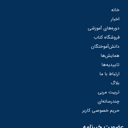
خانه
اخبار
دوره‌های آموزشی
فروشگاه کتاب
دانش‌آموختگان
همایش‌ها
تاییدیه‌ها
ارتباط با ما
بلاگ
تربیت مربی
چندرسانه‌ای
حریم خصوصی کاربر
عضویت خبرنامه