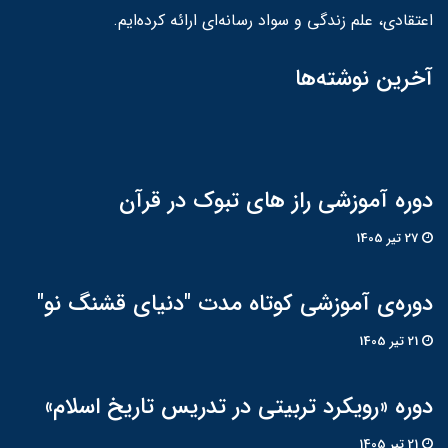
اعتقادی، علم زندگی و سواد رسانه‌ای ارائه کرده‌ایم.
آخرین نوشته‌ها
دوره آموزشی راز های تبوک در قرآن
27 تير 1405
دوره‌ی آموزشی کوتاه مدت "دنیای قشنگ نو"
21 تير 1405
دوره «رویکرد تربیتی در تدریس تاریخ اسلام»
21 تير 1405