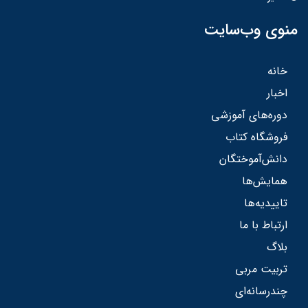
منوی وب‌سایت
خانه
اخبار
دوره‌های آموزشی
فروشگاه کتاب
دانش‌آموختگان
همایش‌ها
تاییدیه‌ها
ارتباط با ما
بلاگ
تربیت مربی
چندرسانه‌ای