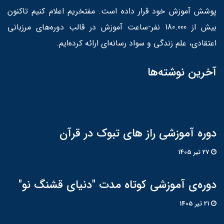
پوشش آموزش خود قرار داده است. مفتخریم اعلام کنیم تاکنون
بیش از 180.000 نفر-ساعت آموزش در قالب دوره‌های مرزبانی
اعتقادی، علم زندگی و سواد رسانه‌ای ارائه کرده‌ایم.
آخرین نوشته‌ها
دوره آموزشی راز های تبوک در قرآن
27 تير 1405
دوره‌ی آموزشی کوتاه مدت "دنیای قشنگ نو"
21 تير 1405