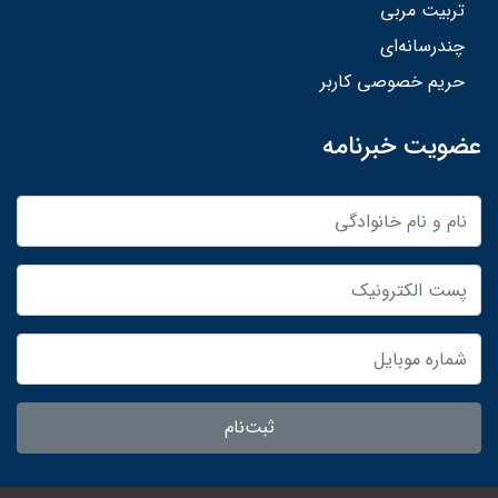
تربیت مربی
چندرسانه‌ای
حریم خصوصی کاربر
عضویت خبرنامه
ثبت‌نام