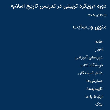
دوره «رویکرد تربیتی در تدریس تاریخ اسلام»
21 تير 1405
منوی وب‌سایت
خانه
اخبار
دوره‌های آموزشی
فروشگاه کتاب
دانش‌آموختگان
همایش‌ها
تاییدیه‌ها
ارتباط با ما
بلاگ