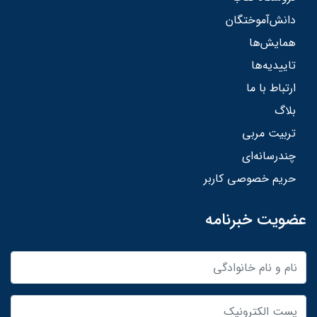
دانش‌آموختگان
همایش‌ها
تاییدیه‌ها
ارتباط با ما
بلاگ
تربیت مربی
چندرسانه‌ای
حریم خصوصی کاربر
عضویت خبرنامه