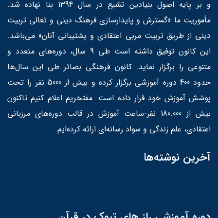
و بر پایه اصول بنیادین تشیع در سال 1394 بنا نهاده شد.
مأموریت ما «گسترش و پایدارسازی فرهنگ دینی و تعالی تربیت
دینی از طریق تربیت مربی اعتقادی و پشتیبانی آنان» می‌باشد.
این کانون توفیق داشته است طی 9 سال، دوره‌های متعدد و
متنوعی را برگزار نماید. کانون فرهنگی بصائر طی این سال‌ها
حدود 400 دوره آموزشی برگزار کرده و بیش از 5000 نفر را تحت
پوشش آموزش خود قرار داده است. مفتخریم اعلام کنیم تاکنون
بیش از 180.000 نفر-ساعت آموزش در قالب دوره‌های مرزبانی
اعتقادی، علم زندگی و سواد رسانه‌ای ارائه کرده‌ایم.
آخرین نوشته‌ها
دوره آموزشی راز های تبوک در قرآن