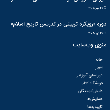
21 تير 1405
دوره «رویکرد تربیتی در تدریس تاریخ اسلام»
21 تير 1405
منوی وب‌سایت
خانه
اخبار
دوره‌های آموزشی
فروشگاه کتاب
دانش‌آموختگان
همایش‌ها
تاییدیه‌ها