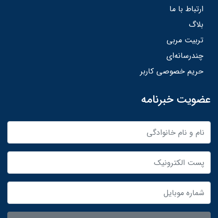
ارتباط با ما
بلاگ
تربیت مربی
چندرسانه‌ای
حریم خصوصی کاربر
عضویت خبرنامه