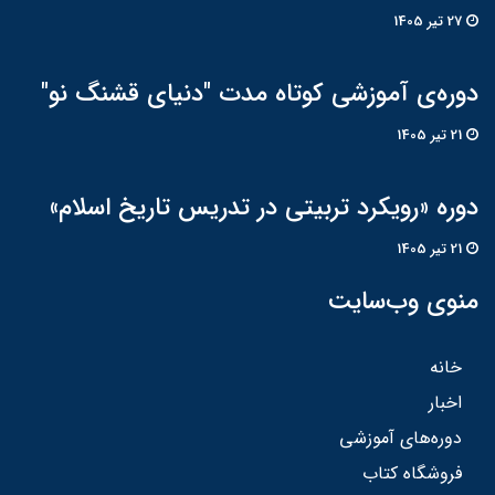
27 تير 1405
دوره‌ی آموزشی کوتاه مدت "دنیای قشنگ نو"
21 تير 1405
دوره «رویکرد تربیتی در تدریس تاریخ اسلام»
21 تير 1405
منوی وب‌سایت
خانه
اخبار
دوره‌های آموزشی
فروشگاه کتاب