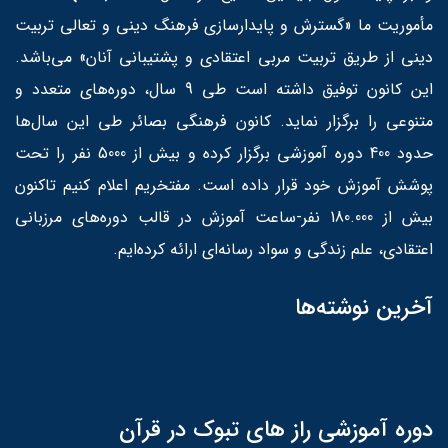
مأموریت ما «گسترش و پایدارسازی فرهنگ دینی و تعالی تربیت
دینی از طریق تربیت مربی اعتقادی و پشتیبانی آنان» می‌باشد.
این کانون توفیق داشته است طی 9 سال، دوره‌های متعدد و
متنوعی را برگزار نماید. کانون فرهنگی بصائر طی این سال‌ها
حدود 400 دوره آموزشی برگزار کرده و بیش از 5000 نفر را تحت
پوشش آموزش خود قرار داده است. مفتخریم اعلام کنیم تاکنون
بیش از 180.000 نفر-ساعت آموزش در قالب دوره‌های مرزبانی
اعتقادی، علم زندگی و سواد رسانه‌ای ارائه کرده‌ایم.
آخرین نوشته‌ها
دوره آموزشی راز های تبوک در قرآن