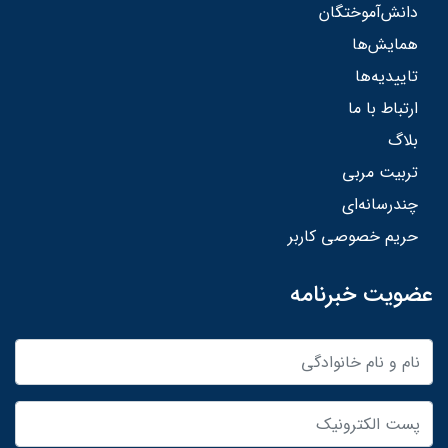
دانش‌آموختگان
همایش‌ها
تاییدیه‌ها
ارتباط با ما
بلاگ
تربیت مربی
چندرسانه‌ای
حریم خصوصی کاربر
عضویت خبرنامه