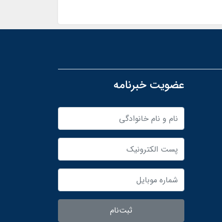
عضویت خبرنامه
ثبت‌نام