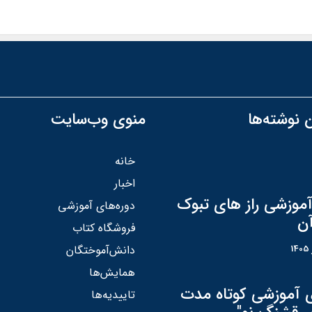
 نوشته‌ها
منوی وب‌سایت
خانه
اخبار
آموزشی راز های تبوک
دوره‌های آموزشی
آن
فروشگاه کتاب
دانش‌آموختگان
همایش‌ها
ی آموزشی کوتاه مدت
تاییدیه‌ها