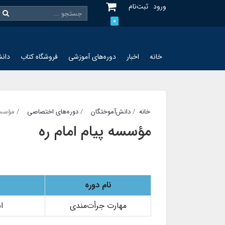
ورود
ثبت‌نام
0
خانه
اخبار
دوره‌های آموزشی
فروشگاه کتاب
دانش
خانه
دانش‌آموختگان
دوره‌های اختصاصی
مؤسسه 
مؤسسه پیام امام ره
نام دوره
مهارت جرأت‌مندی
ا