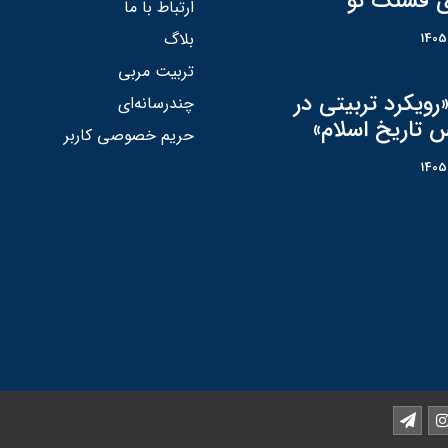
ی قشنگ نو"
ارتباط با ما
بلاگ
تربیت مربی
رویکرد تربیتی در
چندرسانه‌ای
 تاریخ اسلام»
حریم خصوصی کاربر