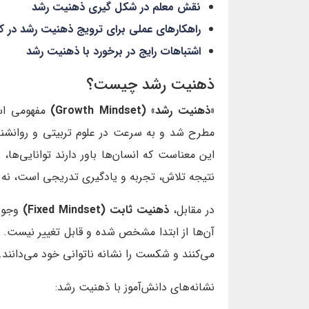
نقش معلم در شکل‌ گیری ذهنیت رشد
راهکارهای عملی برای ترویج ذهنیت رشد در 
اشتباهات رایج در برخورد با ذهنیت رشد
ذهنیت رشد چیست؟
«ذهنیت رشد» (Growth Mindset)
مفهومی اس
مطرح شد و به سرعت در علوم تربیتی و روانشنا
این معناست که انسان‌ها باور دارند توانایی‌ه
نتیجه تلاش، تجربه و یادگیری تدریجی است، نه ص
در مقابل،
ذهنیت ثابت (Fixed Mindset)
وجود
آن‌ها از ابتدا مشخص شده و قابل تغییر نیست. این
می‌کنند و شکست را نشانه ناتوانی خود می‌دانند.
نشانه‌های دانش‌آموز با ذهنیت رشد: