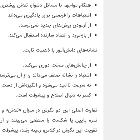
هنگام مواجهه با مسائل دشوار، تلاش بیشتری 
اشتباهات را فرصتی برای یادگیری می‌داند.
از آزمودن روش‌های جدید نمی‌ترسد.
از بازخورد و انتقاد سازنده استقبال می‌کند.
نشانه‌های دانش‌آموز با ذهنیت ثابت:
از چالش‌های سخت دوری می‌کند.
اشتباه را نشانه ضعف می‌داند و از آن می‌ترسد
به سرعت ناامید می‌شود و انگیزه‌اش از دست م
کمتر به دنبال اصلاح و پیشرفت است.
تفاوت اصلی این دو نگرش در میزان «تلاش» و 
نمره پایین یا شکست را مقطعی می‌بینند و آن 
تقویت این نگرش در کلاس، زمینه رشد، پیشرفت و ا