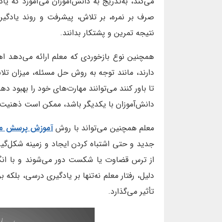
می‌کند، به‌تدریج به دانش‌آموزان می‌آموزد که ی
صرف بر نمره، بر تلاش، پیشرفت و روند یادگیری 
نتیجه تمرین و پشتکار بدانند.
همچنین نوع بازخوردی که معلم ارائه می‌دهد اهم
دارند، مانند توجه به روش حل مسئله، میزان تل
تا باور کنند می‌توانند مهارت‌های خود را بهبود ده
دانش‌آموزان با یکدیگر باشد، ممکن است ذهنیت
معلم همچنین می‌تواند با روش
آموزش پرسش مح
جدید و حتی اشتباه کردن ایجاد و زمینه شکل‌گی
از ترس قضاوت یا شکست دور می‌شوند و با انگی
دلیل، رفتار معلم نه‌تنها بر یادگیری درسی، بلک
تأثیر می‌گذارد.