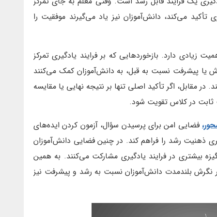
ادگیری یک فرایند قابل رشد است. وقتی معلم به جای تمرکز
تأکید می‌کند، دانش‌آموزان نیز یاد می‌گیرند موفقیت را
یت زیادی دارد. بازخوردهایی که بر فرایند یادگیری تمرکز
اش یا پیشرفت نسبت به قبل، به دانش‌آموزان کمک می‌کنند
ند. در مقابل، اگر تأکید اصلی تنها بر نتیجه نهایی یا مقایسه
 ثابت در کلاس تقویت شود.
ور،
فضایی امن برای پرسیدن سؤال، آزمون کردن ایده‌های
ری ذهنیت رشد را فراهم کند. در چنین فضایی دانش‌آموزان
زه بیشتری در فرایند یادگیری مشارکت می‌کنند. به همین
ه بر نگرش بلندمدت دانش‌آموزان نسبت به رشد و پیشرفت نیز