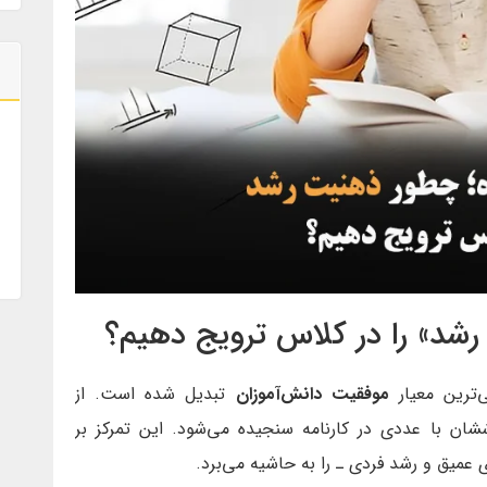
 رشد» را در کلاس ترویج دهیم؟
‌ترین معیار
موفقیت دانش‌آموزان
تبدیل شده است. از
ششان با عددی در کارنامه سنجیده می‌شود. این تمرکز بر
عمیق و رشد فردی ـ را به حاشیه می‌برد.