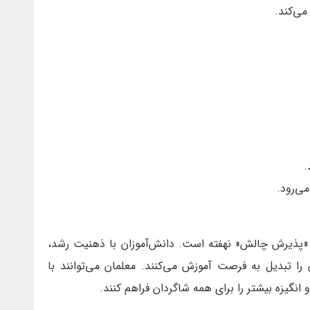
می‌کند.
.
ی‌رود.
«پذیرش چالش» نهفته است. دانش‌آموزان با ذهنیت رشد،
را تبدیل به فرصت آموزش می‌کنند. معلمان می‌توانند با
نگیزه بیشتر را برای همه شاگردان فراهم کنند.