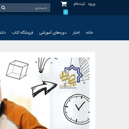
ورود
ثبت‌نام
0
خانه
اخبار
دوره‌های آموزشی
فروشگاه کتاب
دانش