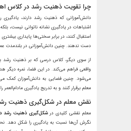
چرا تقویت ذهنیت رشد در کلاس اه
دانش‌آموزانی که ذهنیت رشد دارند، یادگیری را 
اشتباهات در یادگیری
نشانه ناتوانی نیست، بلکه
استقبال کنند، در برابر سختی‌ها پایداری بیشتری 
دست ندهند. چنین دانش‌آموزانی در بلندمدت عملک
از سوی دیگر، کلاس درسی که بر ذهنیت رشد بن
واقعی فراهم می‌کند. در این فضا، نمره دیگر ه
می‌شود. چنین فضایی به دانش‌آموزان کمک می‌کن
معلم برقرار کنند و به تدریج یادگیری مادام‌العمر 
نقش معلم در شکل‌گیری ذهنیت رش
معلم نقشی کلیدی در
شکل‌گیری ذهنیت رشد د
نگرش آن‌ها نسبت به یادگیری را شکل دهد. نحو