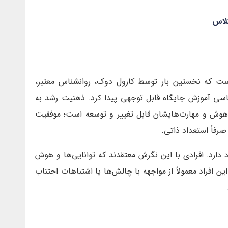
کلاس
ت که نخستین بار توسط کارول دوک، روانشناس معتبر،
سی آموزش جایگاه قابل توجهی پیدا کرد. ذهنیت رشد به
ا، هوش و مهارت‌هایشان قابل تغییر و توسعه است؛ موفقیت
رفاً استعداد ذاتی.
 دارد. افرادی با این نگرش معتقدند که توانایی‌ها و هوش
 افراد معمولاً از مواجهه با چالش‌ها یا اشتباهات اجتناب