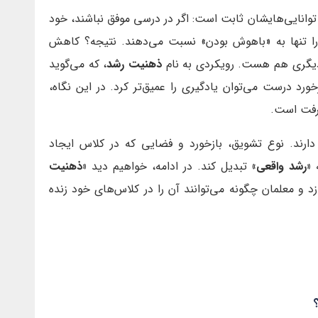
توانایی‌هایشان ثابت است: اگر در درسی موفق نباشند، خود
 را تنها به «باهوش بودن» نسبت می‌دهند. نتیجه؟ کاهش
ه دیگری هم هست. رویکردی به نام
ذهنیت رشد
، که می‌گوید
زخورد درست می‌توان یادگیری را عمیق‌تر کرد. در این نگاه،
رفت است.
رند. نوع تشویق، بازخورد و فضایی که در کلاس ایجاد
«رشد واقعی»
تبدیل کند. در ادامه، خواهیم دید
«ذهنیت
 و معلمان چگونه می‌توانند آن را در کلاس‌های خود زنده