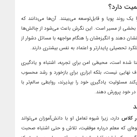
میت دارد؟
یک روند پویا و قابل‌توسعه می‌بینند. آن‌ها می‌دانند که
 بخشی از مسیر است. این نگرش باعث می‌شود از چالش‌ها
نشان دهند و انگیزه‌شان را هنگام مواجهه با مسائل دشوار از
رد تحصیلی پایدارتر و اعتماد به نفس بیشتری دارند.
ا شده است، محیطی امن برای تجربه، اشتباه و یادگیری
دف نهایی نیست، بلکه ابزاری برای بازخورد و رشد محسوب
د مسئولیت یادگیری خود را بپذیرند، روابطی سالم‌تر با
را در خود پرورش دهند.
د
ر کلاس
دارد، زیرا شیوه تعامل او با دانش‌آموزان می‌تواند
ه‌ای که معلم درباره موفقیت، تلاش و حتی اشتباه صحبت