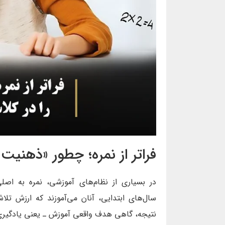
فراتر از نمره؛ چطور «ذهنیت
در بسیاری از نظام‌های آموزشی، نمره به اصلی
سال‌های ابتدایی، آنان می‌آموزند که ارزش تلا
نتیجه، گاهی هدف واقعی آموزش ـ یعنی یادگیری 