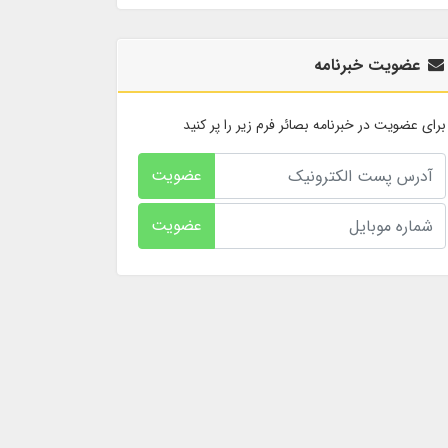
عضویت خبرنامه
برای عضویت در خبرنامه بصائر فرم زیر را پر کنید
عضویت
عضویت