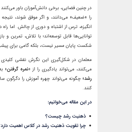
در چنین فضایی، برخی دانش‌آموزان باور می‌کنند 
را «ضعیف» می‌دانند، و اگر موفق شوند، نتیجه
انگیزه، ترس از اشتباه و دوری از چالش. اما را
توانایی‌ها قابل توسعه‌اند؛ با تلاش، تمرین و با
شکست پایان مسیر نیست، بلکه گامی برای پیش
معلمان در شکل‌گیری این نگرش نقشی کلیدی دا
می‌کنند، می‌تواند یادگیری را از
«نمره گرفتن»
به
رشد»
چگونه می‌تواند چهره آموزش را دگرگون سازد
کنند.
در این مقاله می‌خوانیم:
ذهنیت رشد چیست؟
چرا تقویت ذهنیت رشد در کلاس اهمیت دارد؟