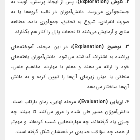
۲. کاوش (Exploration):
پس از ایجاد پرسش، نوبت به
جستجوگری می‌رسد. دانش‌آموزان در قالب گروه‌ها یا به
صورت انفرادی، شروع به تحقیق، جمع‌آوری داده، مطالعه
منابع و آزمایش می‌کنند تا قطعات پازل را کنار هم بگذارند.
۳. توضیح (Explanation):
در این مرحله، آموخته‌های
پراکنده به اشتراک گذاشته می‌شود. دانش‌آموزان یافته‌های
خود را ارائه می‌دهند و معلم با مهارت، مفاهیم علمی،
منطقی یا دینی زیربنای آن‌ها را تبیین کرده و به دانش
آن‌ها ساختار می‌دهد.
۴. ارزیابی (Evaluation):
مرحله نهایی، زمان بازتاب است.
دانش‌آموزان مسیر طی شده را مرور می‌کنند تا ببینند چه
چیزی یاد گرفته‌اند، چه مهارت‌هایی کسب کرده‌اند و مهم‌تر
از همه، چه سؤالات جدیدی در ذهنشان شکل گرفته است.