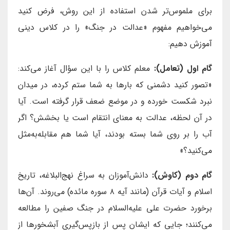
برای ملموس‌تر شدن استفاده از این روش، فرض کنید
می‌خواهیم مفهوم «عدالت در جنگ» را در کلاس دینی
آموزش دهیم:
گام اول (تعامل):
معلم کلاس را با این سؤال آغاز می‌کند:
«تصور کنید دشمنی که بارها به شما ستم کرده، در میدان
نبرد شکست خورده و در موضع ضعف قرار گرفته است. آیا
در آن لحظه، عدالت به معنای انتقام است یا بخشش؟ اگر
آب را بر روی شما بسته بودند، آیا شما هم مقابله‌به‌مثل
می‌کنید؟»
گام دوم (کاوش):
دانش‌آموزان به سراغ نهج‌البلاغه، تاریخ
اسلام و آیات قرآن (مانند آیه ۸ سوره مائده) می‌روند. آن‌ها
برخورد حضرت علی علیه‌السلام در جنگ صفین را مطالعه
می‌کنند؛ جایی که ایشان پس از بازپس‌گیری آبشخورها از