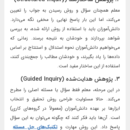
معلم همچنان سؤال و روشِ رسیدن به جواب را تعیین
می‌کند، اما این بار پاسخ نهایی را مخفی نگه می‌دارد.
دانش‌آموزان باید با استفاده از روشِ ارائه شده، به بررسی
شواهد بپردازند و خودشان به نتیجه برسند. زمانی که
می‌خواهیم دانش‌آموزان نحوه استدلال و استنتاج بر اساس
داده‌ها را یاد بگیرند، و خودشان مطالب را جمع‌بندی کنند،
استفاده از این ساختار مفید است.
۳. پژوهش هدایت‌شده (Guided Inquiry)
در این مرحله، معلم فقط سؤال یا مسئله اصلی را مطرح
می‌کند. حالا مسئولیت طراحی روش تحقیق و انتخاب
ابزارها بر عهده دانش‌آموزان (معمولاً در گروه‌های کاری)
است. آن‌ها باید فکر کنند که چگونه می‌توان به این سؤال
پاسخ داد. این روش مهارت و
تکنیک‌های حل مسئله