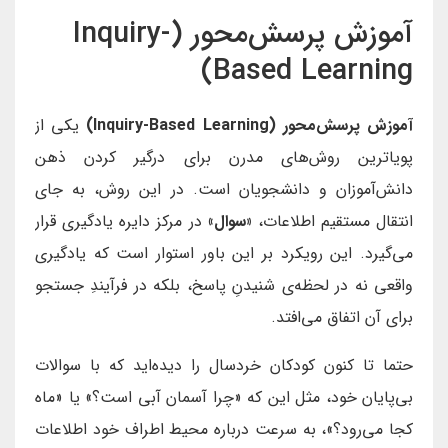
آموزش پرسش‌محور (Inquiry-
Based Learning)
آموزش پرسش‌محور (Inquiry-Based Learning)
یکی از
پویاترین روش‌های مدرن برای درگیر کردن ذهن
دانش‌آموزان و دانشجویان است. در این روش، به جای
انتقال مستقیم اطلاعات،
«سوال»
در مرکز دایره یادگیری قرار
می‌گیرد. این رویکرد بر این باور استوار است که یادگیری
واقعی نه در لحظه‌ی شنیدنِ پاسخ، بلکه در فرآیندِ جستجو
برای آن اتفاق می‌افتد.
حتما تا کنون کودکان خردسال را دیده‌اید که با سوالات
بی‌پایان خود، مثل این که «چرا آسمان آبی است؟» یا «ماه
کجا می‌رود؟»، به سرعت درباره محیط اطراف خود اطلاعات