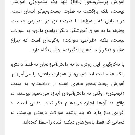
آموزش پرسش‌محور (IBL) تنها یک متدولوژی آموزشی
نیست، بلکه بازگشت به فطرت جست‌وجوگر انسان است.
در دنیایی که پاسخ‌ها با سرعت نور در دسترس هستند،
وظیفه ما به عنوان آموزشگر، دیگر «پاسخ دادن» به سوالات
نیست، بلکه «طراحی سوالات» به‌گونه‌ای است که چراغ
عقل و تفکر را در ذهن یادگیرنده روشن نگاه دارد.
با به‌کارگیری این روش، ما به دانش‌آموزانمان نه فقط دانش،
بلکه «شجاعتِ اندیشیدن» و «مهارتِ یافتن» را می‌آموزیم.
آموزش پرسش‌محور سفری است از «دانستن» به سمت
«فهمیدن». وقتی به دانش‌آموزان اجازه می‌دهیم بپرسند، در
واقع به آن‌ها اجازه می‌دهیم فکر کنند. دنیای آینده به
افرادی نیاز دارد که بلد باشند سوالات درستی بپرسند، نه
کسانی که فقط پاسخ‌های دیکته شده را حفظ کرده‌اند.