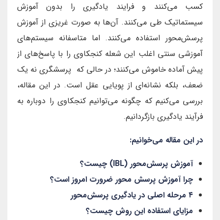
کسب می‌کنند و فرایند یادگیری را بدون آموزش
سیستماتیک طی می‌کنند. آن‌ها به صورت غریزی از آموزش
پرسش‌محور استفاده می‌کنند. اما متاسفانه سیستم‌های
آموزشی سنتی اغلب این شعله کنجکاوی را با پاسخ‌های از
پیش آماده خاموش می‌کنند؛ در حالی که پرسشگری نه یک
ضعف، بلکه نشانه‌ای از پویایی عقل است. در این مقاله،
بررسی می‌کنیم که چگونه می‌توانیم کنجکاوی را دوباره به
فرآیند یادگیری بازگردانیم.
در این مقاله می‌خوانیم:
آموزش پرسش‌محور (IBL) چیست؟
چرا آموزش پرسش محور ضرورت امروز است؟
۴ مرحله اصلی در یادگیری پرسش‌محور
مزایای استفاده این روش چیست؟