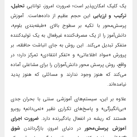
یک کلیک امکان‌پذیر است؛ ضرورت امروز، تواناییِ
تحلیل،
ترکیب و ارزیابی
این حجم عظیم از داده‌هاست. آموزش
پرسش‌محور با تکیه بر سطوح بالای «طبقه‌بندی بلوم»،
دانش‌آموز را از یک مصرف‌کننده غیرفعال به یک تولیدکننده
متفکر تبدیل می‌کند. این روش به جای انباشت حافظه، بر
پرورش «سواد اطلاعاتی» و «تفکر انتقادی» تمرکز دارد؛ در
واقع، روش پرسش محور دانش‌آموزان را برای مشاغلی آماده
می‌کند که هنوز وجود ندارند و مسائلی که هنوز پدید
نیامده‌اند.
علاوه بر این، سیستم‌های آموزشی سنتی با بحران جدی
«بی‌انگیزگی» و پاسخ‌های تکراری نظیر «نمی‌دانم» روبرو
هستند که ریشه در انفعال یادگیرنده دارد.
ضرورت اجرای
آموزش پرسش‌محور
در دنیای امروز، بازگرداندن
شوق