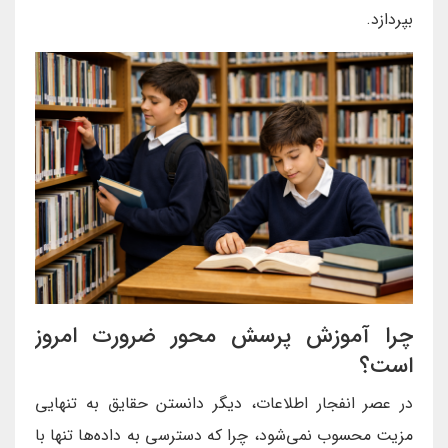
بپردازد.
چرا آموزش پرسش محور ضرورت امروز
است؟
در عصر انفجار اطلاعات، دیگر دانستن حقایق به تنهایی
مزیت محسوب نمی‌شود، چرا که دسترسی به داده‌ها تنها با