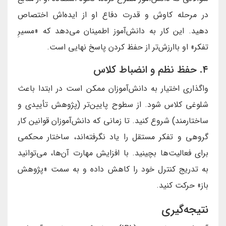
در مرحله کاوش و قدرت دفاع او از ایده‌اش اختصاص
دهید. این کار به دانش‌آموز اطمینان می‌دهد که «مسیرِ
تفکر» او باارزش‌تر از حفظ کردن پاسخ نهایی است.
۴. حفظ نظم و انضباط کلاس
واگذاری اختیار به دانش‌آموزان ممکن است در ابتدا باعث
شلوغی کلاس شود. از سطوح پایین‌تر (پژوهش تأییدی و
ساختارمند) شروع کنید. تا زمانی که دانش‌آموزان قوانین کار
گروهی و تفکر مستقل را یاد نگرفته‌اند، ساختار محکمی
برای فعالیت‌ها بچینید. با افزایش مهارت آن‌ها، می‌توانید
به تدریج کنترل خود را کاهش داده و به سمت «پژوهش
باز» حرکت کنید.
نتیجه‌گیری