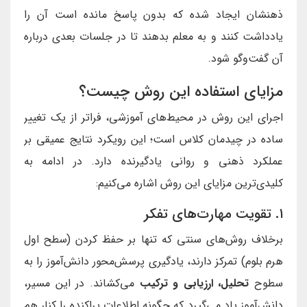
ذهنشان ایجاد شده که بدون پاسخ مانده است آن را
یادداشت کنند و به معلم بدهند تا در جلسات بعدی درباره
آن گفت‌وگو شود.
مزایای استفاده این روش چیست؟
اجرای این روش در محیط‌های آموزشی، فراتر از یک تغییر
ساده در چیدمان کلاس است؛ این رویکرد نتایج عمیقی بر
عملکرد ذهنی و روانی یادگیرنده دارد. در ادامه به
کلیدی‌ترین مزایای این روش اشاره می‌کنیم:
۱. تقویت مهارت‌های تفکر
برخلاف روش‌های سنتی که تنها بر حفظ کردن (سطح اول
هرم بلوم) تمرکز دارند، یادگیری پرسش‌محور دانش‌آموز را به
سطوح
تحلیل، ارزیابی و ترکیب
می‌کشاند. در این مسیر،
دانش‌آموز یاد می‌گیرد که چگونه اطلاعات پراکنده را کنار هم