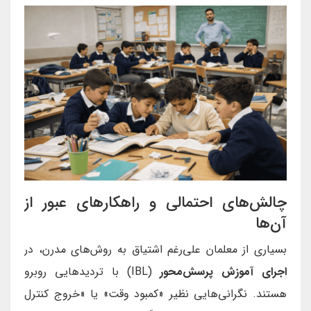
چالش‌های احتمالی و راهکارهای عبور از
آن‌ها
بسیاری از معلمان علی‌رغم اشتیاق به روش‌های مدرن، در
اجرای آموزش پرسش‌محور
(IBL) با تردیدهایی روبرو
هستند. نگرانی‌هایی نظیر «کمبود وقت» یا «خروج کنترل