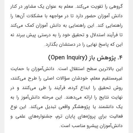
گروهی را تقویت می‌کند. معلم به عنوان یک مشاور در کنار
دانش آموزان حضور دارد تا در مواجهه با مشکلات آن‌ها را
راهنمایی کند. این راهنمایی به دانش آموزان کمک می‌کند
تا فرآیند استدلال و تحقیق خود را به درستی پیش ببرند نه
این که پاسخ نهایی را در دستشان بگذارد.
۴. پژوهش باز (Open Inquiry)
این بالاترین سطح استقلال است. دانش‌آموزان با حمایت
غیرمستقیم معلم، خودشان سؤالات اصلی را طرح می‌کنند،
روش تحقیق را ابداع کرده، فرآیند را طی می‌کنند و در
نهایت نتایج را ارائه می‌دهند. این مرحله دانش‌آموز را به
یک دانشمند یا پژوهشگر واقعی تبدیل می‌کند. این نوع
فعالیت برای پروژه‌های پایان ترم، جشنواره‌های علمی و
دانش‌آموزان پیشرو مناسب است.