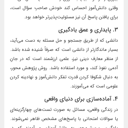
وقتی دانش‌آموز احساس کند خودش صاحبِ سؤال است،
برای یافتن پاسخ آن نیز مسئولیت‌پذیرتر خواهد بود.
3. پایداری و عمق یادگیری
دانشی که از طریق جستجو و حل مسئله به دست می‌آید،
بسیار ماندگارتر از دانشی است که صرفاً شنیده شده باشد.
از منظر معارف دینی نیز، علمی ارزشمند است که در جانِ
آدمی نفوذ کند، و مورد استفاده باشد. روش پژوهش محور،
به دنبال شکوفا کردن قدرت تفکر دانش‌آموز و نهادینه کردن
علومی است که می‌آموزند.
4. آماده‌سازی برای دنیای واقعی
در زندگی واقعی، مسائل به صورت تست‌های چهارگزینه‌ای
یا سوالات امتحانی با پاسخ‌های مشخص ظاهر نمی‌شوند.
یادگیری پرسش‌محور به دانش‌آموزان می‌آموزد که در