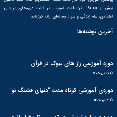
بیش از 180.000 نفر-ساعت آموزش در قالب دوره‌های مرزبانی
اعتقادی، علم زندگی و سواد رسانه‌ای ارائه کرده‌ایم.
آخرین نوشته‌ها
دوره آموزشی راز های تبوک در قرآن
27 تير 1405
دوره‌ی آموزشی کوتاه مدت "دنیای قشنگ نو"
21 تير 1405