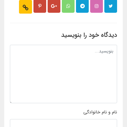
دیدگاه خود را بنویسید
نام و نام خانوادگی