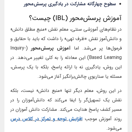
سطوح چهارگانه مشارکت در یادگیری پرسش‌محور
آموزش پرسش‌محور (IBL) چیست؟
در نظام‌های آموزشی سنتی، معلم نقش «منبع مطلق دانش»
و دانش‌آموز نقش «ظرف تهی» را داشت که باید با حقایق و
فرمول‌ها پر می‌شد. اما
آموزش پرسش‌محور
(Inquiry-
Based Learning) این معادله را به کلی تغییر می‌دهد. در
این روش، یادگیری نه با ارائه پاسخ، بلکه با یک پرسش،
مسئله یا سناریوی چالش‌برانگیز آغاز می‌شود.
در این روش، معلم دیگر تنها «منبع دانش» نیست، بلکه
نقش یک تسهیل‌گر را ایفا می‌کند که دانش‌آموزان را در
مسیر کشف پاسخ هدایت می‌کند. مشارکت دانش آموزان در
روند آموزش موجب
افزایش توجه و تمرکز در کلاس درس
می‌شود.