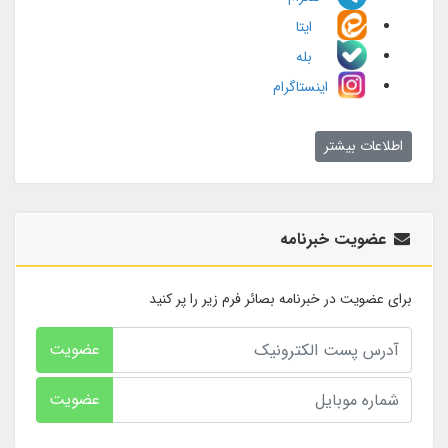
ایتا
بله
اینستاگرام
اطلاعات بیشتر
عضویت خبرنامه
برای عضویت در خبرنامه بصائر فرم زیر را پر کنید
عضویت
عضویت