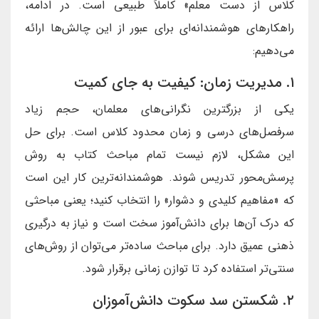
کلاس از دست معلم» کاملاً طبیعی است. در ادامه،
راهکارهای هوشمندانه‌ای برای عبور از این چالش‌ها ارائه
می‌دهیم:
۱. مدیریت زمان: کیفیت به جای کمیت
یکی از بزرگترین نگرانی‌های معلمان، حجم زیاد
سرفصل‌های درسی و زمان محدود کلاس است. برای حل
این مشکل، لازم نیست تمام مباحث کتاب به روش
پرسش‌محور تدریس شوند. هوشمندانه‌ترین کار این است
که «مفاهیم کلیدی و دشوار» را انتخاب کنید؛ یعنی مباحثی
که درک آن‌ها برای دانش‌آموز سخت است و نیاز به درگیری
ذهنی عمیق دارد. برای مباحث ساده‌تر می‌توان از روش‌های
سنتی‌تر استفاده کرد تا توازن زمانی برقرار شود.
۲. شکستن سد سکوت دانش‌آموزان