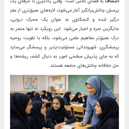
اکتشاف
به فضای کلاس است. وقتی یادگیری با جرقه‌ی یک
پرسشِ چالش‌برانگیز آغاز می‌شود، لایه‌های عمیق‌تری از مغز
درگیر شده و کنجکاوی به عنوان یک محرک درونی،
جایگزین نمره و اجبار می‌شود. این رویکرد نه تنها منجر به
درک عمیق‌تر مفاهیم علمی می‌شود، بلکه با تقویت روحیه
پرسشگری، شهروندانی مسئولیت‌پذیر و پرسشگر می‌سازد
که به جای پذیرش سطحی امور، به دنبال کشف ریشه‌ها و
حل خلاقانه چالش‌های جامعه هستند.