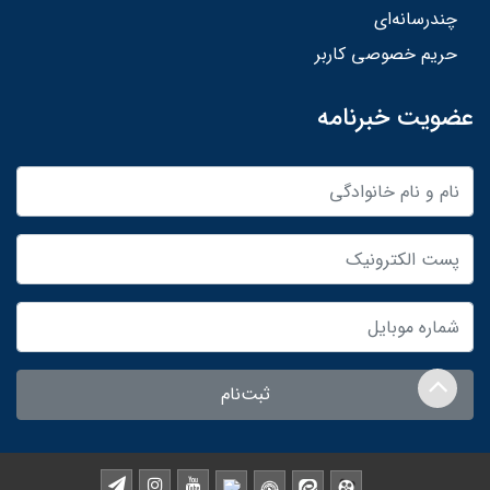
چندرسانه‌ای
حریم خصوصی کاربر
عضویت خبرنامه
ثبت‌نام