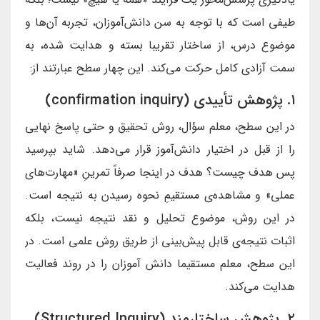
طیفی است که با توجه به سن دانش‌آموزان، تجربه آن‌ها و
موضوع درس، از ساختار تقریبا بسته و هدایت شده، به
سمت آزادی کامل حرکت می‌کند. این چهار سطح عبارتند از:
۱. پژوهش تأییدی (confirmation inquiry)
در این سطح، معلم سؤال، روش تحقیق و حتی پاسخ نهایی
را از قبل در اختیار دانش‌آموز قرار می‌دهد. شاید بپرسید
پس هدف چیست؟ هدف در اینجا صرفاً تمرینِ «مهارت‌های
عملی» و مشاهده‌ی مستقیمِ نحوه رسیدن به نتیجه است.
در این روش، موضوع تحلیل و نقد نتیجه نیست، بلکه
اثبات نتیجه‌ی قابل پیش‌بینی از طریق روش علمی است. در
این سطح، معلم مستقیما دانش آموزان را در روند فعالیت
هدایت می‌کند.
۲. پژوهش ساختارمند (Structured Inquiry)