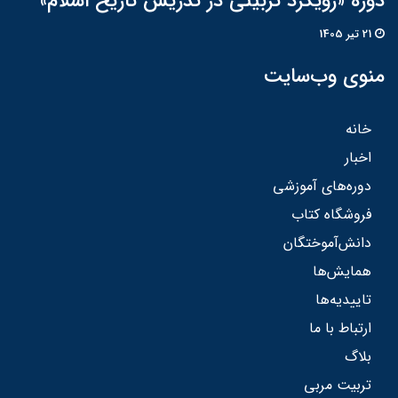
دوره «رویکرد تربیتی در تدریس تاریخ اسلام»
21 تير 1405
منوی وب‌سایت
خانه
اخبار
دوره‌های آموزشی
فروشگاه کتاب
دانش‌آموختگان
همایش‌ها
تاییدیه‌ها
ارتباط با ما
بلاگ
تربیت مربی