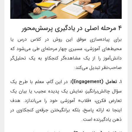
۴ مرحله اصلی در یادگیری پرسش‌محور
برای پیاده‌سازی موفق این روش در کلاس درس یا
محیط‌های آموزشی، مسیری چهار مرحله‌ای طی می‌شود که
دانش‌آموز را از یک مشاهده‌گر کنجکاو به یک تحلیل‌گر
صاحب‌نظر تبدیل می‌کند:
۱. تعامل (Engagement):
در این گام، معلم با طرح یک
سؤال چالش‌برانگیز، نمایش یک پدیده عجیب یا بیان یک
تعارض فکری، «قلاب» آموزشی خود را می‌اندازد. هدف
اینجا نه ارائه پاسخ، بلکه برانگیختن جرقه‌ی کنجکاوی در
ذهن یادگیرنده است.