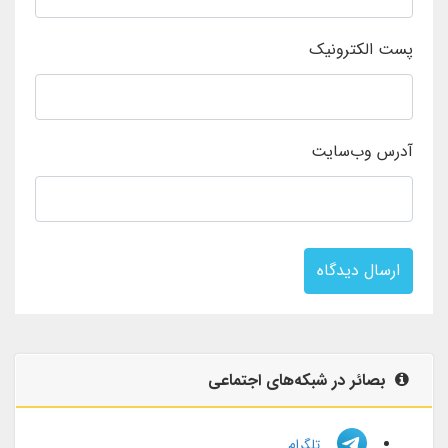
پست الکترونیک
آدرس وب‌سایت
ارسال دیدگاه
بصائر در شبکه‌های اجتماعی
تلگرام