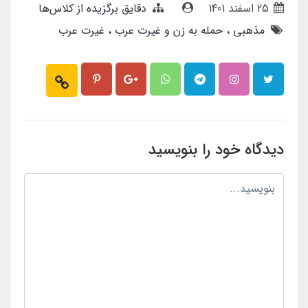
25 اسفند 1401
دقایق برگزیده از کلاس‌ها
مذهبی
حمله به زن و غیرت عرب
غیرت عرب
دیدگاه خود را بنویسید