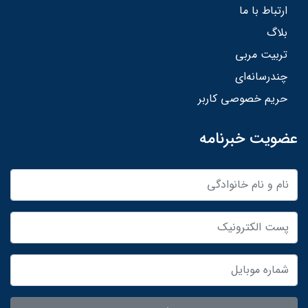
ارتباط با ما
بلاگ
تربیت مربی
چندرسانه‌ای
حریم خصوصی کاربر
عضویت خبرنامه