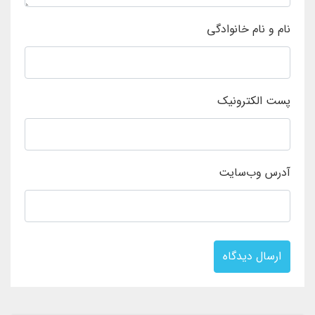
نام و نام خانوادگی
پست الکترونیک
آدرس وب‌سایت
ارسال دیدگاه