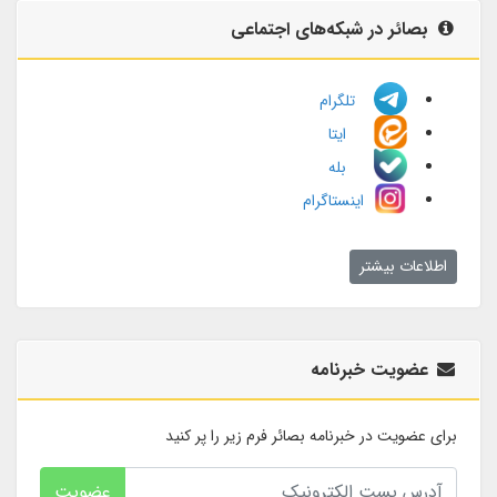
بصائر در شبکه‌های اجتماعی
تلگرام
ایتا
بله
اینستاگرام
اطلاعات بیشتر
عضویت خبرنامه
برای عضویت در خبرنامه بصائر فرم زیر را پر کنید
عضویت