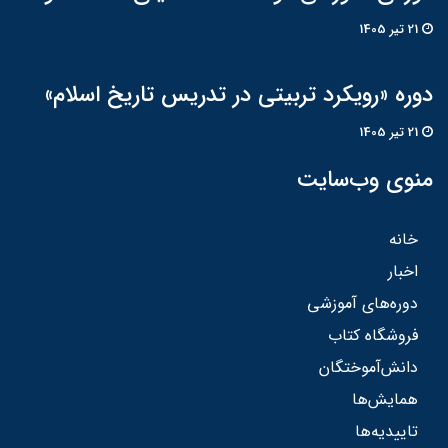
21 تير 1405
دوره «رویکرد تربیتی در تدریس تاریخ اسلام»
21 تير 1405
منوی وب‌سایت
خانه
اخبار
دوره‌های آموزشی
فروشگاه کتاب
دانش‌آموختگان
همایش‌ها
تاییدیه‌ها