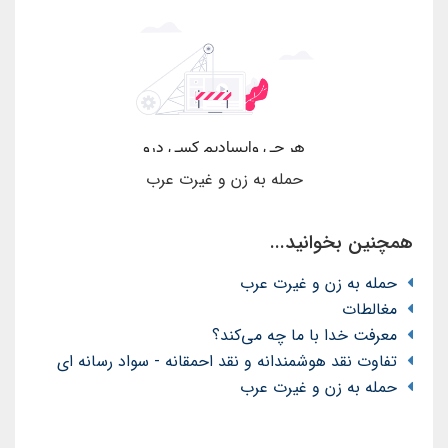
حمله به زن و غیرت عرب
همچنین بخوانید...
حمله به زن و غیرت عرب
مغالطات
معرفت خدا با ما چه می‌کند؟
تفاوت نقد هوشمندانه و نقد احمقانه - سواد رسانه ای
حمله به زن و غیرت عرب