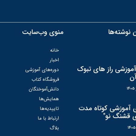
 نوشته‌ها
منوی وب‌سایت
خانه
اخبار
آموزشی راز های تبوک
دوره‌های آموزشی
آن
فروشگاه کتاب
دانش‌آموختگان
همایش‌ها
ی آموزشی کوتاه مدت
تاییدیه‌ها
ی قشنگ نو"
ارتباط با ما
بلاگ