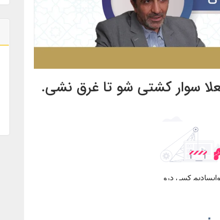
ا سوار کشتی شو تا غرق نشی.