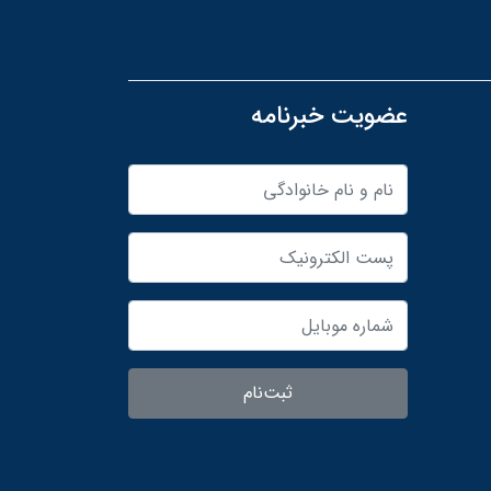
عضویت خبرنامه
ثبت‌نام