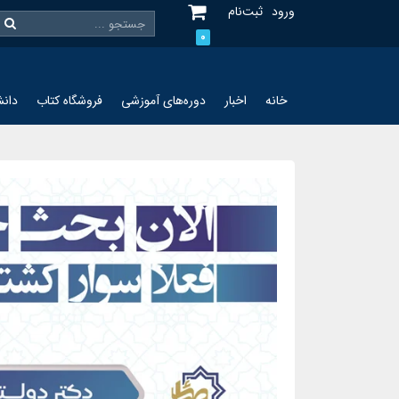
ورود
ثبت‌نام
0
خانه
اخبار
دوره‌های آموزشی
فروشگاه کتاب
دانش