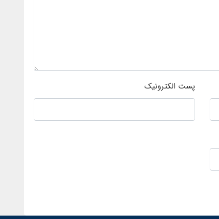
پست الکترونیک