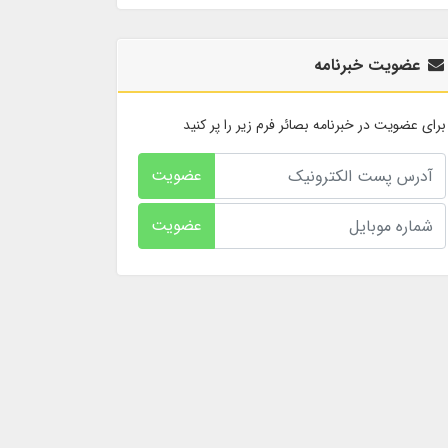
عضویت خبرنامه
برای عضویت در خبرنامه بصائر فرم زیر را پر کنید
عضویت
عضویت