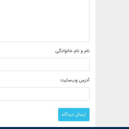
نام و نام خانوادگی
آدرس وب‌سایت
ارسال دیدگاه