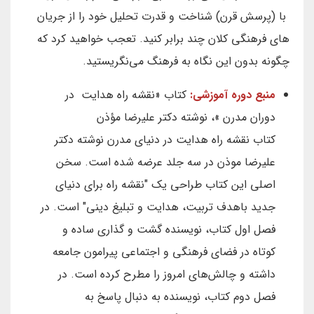
با (پرسش قرن) شناخت و قدرت تحلیل خود را از جریان
های فرهنگی کلان چند برابر کنید. تعجب خواهید کرد که
چگونه بدون این نگاه به فرهنگ می‌نگریستید.
منبع دوره آموزشی:
کتاب «نقشه راه هدایت در
دوران مدرن »، نوشته دکتر علیرضا مؤذن
کتاب نقشه راه هدایت در دنیای مدرن نوشته دکتر
علیرضا موذن در سه جلد عرضه شده است. سخن
اصلی این کتاب طراحی یک "نقشه راه برای دنیای
جدید باهدف تربیت، هدایت و تبلیغ دینی" است. در
فصل اول کتاب، نویسنده گشت و گذاری ساده و
کوتاه در فضای فرهنگی و اجتماعی پیرامون جامعه
داشته و چالش‌های امروز را مطرح کرده است. در
فصل دوم کتاب، نویسنده به دنبال پاسخ به