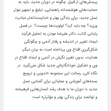
پرسش‌های از قبیل: چگونه در دوران جدید، باید به
حمایت‌های هوشمندانه راهنمایی، تبلیغ و تجهیز موثر
نسل جدید، برای زندگی بهتر و خداپسندانه‌تر مبادرت
ورزید؟ چه باید کرد؟ اولویت‌ها چیست؟. در فصل
پایانی کتاب، دکتر علیرضا موذن به تحلیل فرآیند
ایجاد تغییر در اندیشه و رفتار آدمی و چگونگی
شکل‌گیری اقناع وی پرداخته است.به بیان دیگر،
هدایت، بدون تغییر نگرش در آدمی و ایجاد اقناع در
وی و تشکیل خودانگاره‌ای جدید شکل نمی‌گیرد. در
نگاه کلی، رسالت این مجموعه «تدوین و ترویج
بسته‌های آموزشی و عملیاتی برای آشنایی نسل
جدید با دوران ما با هدف رشد انسان‌هایی فرهیخته
و توانمند برای زندگی بهتر و مؤثرتر» است.