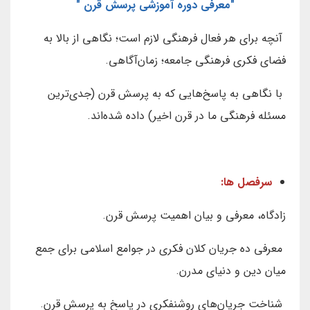
"معرفی دوره آموزشی پرسش قرن "
آنچه برای هر فعال فرهنگی لازم است؛ نگاهی از بالا به
فضای فکری فرهنگی جامعه؛ زمان‌آگاهی.
با نگاهی به پاسخ‌هایی که به پرسش‌ قرن (جدی‌ترین
مسئله فرهنگی ما در قرن اخیر) داده شده‌اند.
سرفصل ها:
زادگاه، معرفی و بیان اهمیت پرسش قرن.
معرفی ده جریان کلان فکری در جوامع اسلامی برای جمع
میان دین و دنیای مدرن.
شناخت جریان‌های روشنفکری در پاسخ به پرسش قرن.