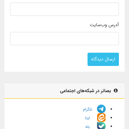
آدرس وب‌سایت
ارسال دیدگاه
بصائر در شبکه‌های اجتماعی
تلگرام
ایتا
بله