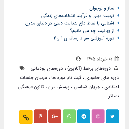
نماز و نوجوان
تربیت دینی و فرآیند انتخاب‌های زندگی
آشنایی با نقاط داغ هدایت دینی در دنیای مدرن
از بهائیت چه می دانیم؟
دوره آموزشی سواد رسانه‌ای 1 و 2
02 خرداد 1405
دوره‌های برخط (آنلاین)
دوره‌‌های پودمانی
دوره های حضوری
ثبت نام دوره ها
مربیان جلسات
اعتقادی
جریان شناسی
پرسش قرن
کانون فرهنگی
بصائر