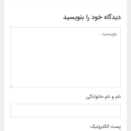
دیدگاه خود را بنویسید
نام و نام خانوادگی
پست الکترونیک