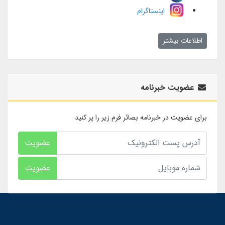
اینستاگرام
اطلاعات بیشتر
عضویت خبرنامه
برای عضویت در خبرنامه بصائر فرم زیر را پر کنید
عضویت
عضویت