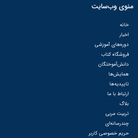
منوی وب‌سایت
خانه
اخبار
دوره‌های آموزشی
فروشگاه کتاب
دانش‌آموختگان
همایش‌ها
تاییدیه‌ها
ارتباط با ما
بلاگ
تربیت مربی
چندرسانه‌ای
حریم خصوصی کاربر