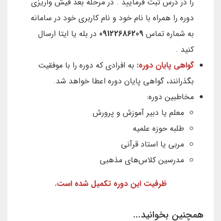
را در درس ثبت فرمایید . در مرحله بعد فیش واریزی
دوره را همراه با نام خود و نام کاربری خود در سامانه
به شماره تماس
09122686209
در بله یا ایتا ارسال
کنید .
گواهی پایان دوره:
به افرادی که دوره را با موفقیت
بگذرانند، گواهی پایان دوره اعطا خواهد شد.
مخاطبین دوره:
معلم یا دبیر آموزش و پرورش
طلبه حوزه علمیه
مربی یا استاد قرآنی
مدرسین کلاس‌های مذهبی
ظرفیت این دوره تکمیل شده است.
همچنین بخوانید...