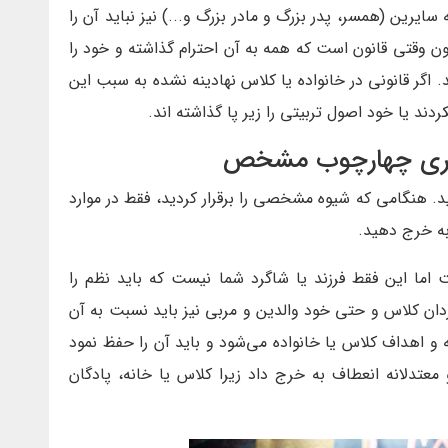
ه سایرین (همسر، پدر بزرگ و مادر بزرگ و...) نیز نباید آن را
ون وقتی قانون است که همه به آن احترام گذاشته و خود را
د. اگر قانونی در خانواده یا کلاس نهادینه نشده به سبب این
دند یا خود اصول تربیتی را زیر پا گذاشته اند.
د. هنگامی که شیوه مشخصی را برقرار کردید، فقط در موارد
به خرج دهید.
 اما این فقط فرزند یا شاگرد شما نیست که باید نظم را
دان کلاس و حتی خود والدین و مربی نیز باید نسبت به آن
و اهداف کلاس یا خانواده می‌شود و باید آن را حفظ نمود
و معتدلانه انعطاف به خرج داد زیرا کلاس یا خانه، پادگان