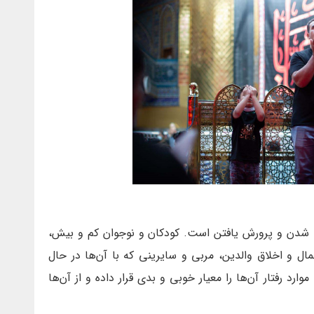
یت شدن و پرورش یافتن است. کودکان و نوجوان کم و بیش،
مال و اخلاق والدین، مربی و سایرینی که با آن‌ها در حال
رد رفتار آن‌ها را معیار خوبی و بدی قرار داده و از آن‌ها