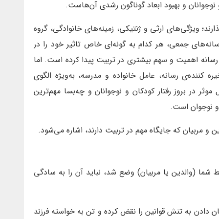
 نوجوانان و بهبود ابعاد گوناگون رشدی آن‌هاست.
ذارند؛ ویژگی‌های ارثی و ژنتیکی، زمینه‌های خانوادگی، گروه
نه‌های جمعی، هر کدام به گونه‌ای خاص تاثیر خود را در
 رسانه اهمیت و سهم بیشتری در تربیت پیدا کرده است. اما
کننده‌ی رسانه، عامل خانواده و مدرسه، به‌ویژه الگوی
 موثر در بروز رفتار کودکان و نوجوانان و چه‌‌بسا مهم‌ترین
و نوجوان است.
 و مربیان که جایگاه مهم در تربیت دارند، اشاره می‌شود.
 شما (والدین یا مربیان) وضع شد، نباید آن را به سادگی
ان دادن به تنش قوانین را نقض کرده و تن به خواسته فرزند