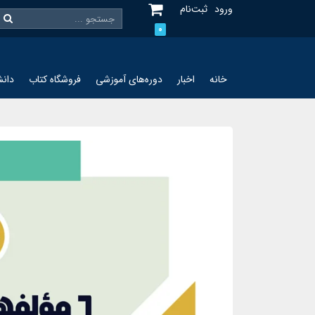
ورود
ثبت‌نام
0
خانه
اخبار
دوره‌های آموزشی
فروشگاه کتاب
دانش