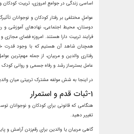
اساسی زندگی در جوامعِ امروزی، تربیت کودکان و
عواملِ مختلفی بر رفتار کودکان و نوجوانان تأثیرگ
دوستان، محیط اجتماعی، نهادهای آموزشی و رسا
فرایند تربیت دارا هستند. امروزه فضای مجازی و
همچنان شاهد آن هستیم که با وجود قدرت خیره 
رفتاری والدین و مربیان، از جمله مهم‌ترین عوامل
عامل بسترساز رشد و رفاه جسمی و روانی کودک 
در اینجا به شش مولفه مشترک تربیتی میان والدین
1-ثبات قدم و استمرار
هنگامی که قانونی برای کودکان و نوجوانان توسط
تغییر دهید.
گاهی مربیان یا والدین برای رقم‌زدن آرامش و پای