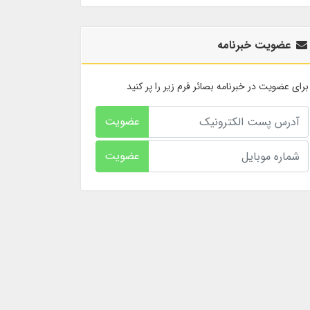
عضویت خبرنامه
برای عضویت در خبرنامه بصائر فرم زیر را پر کنید
عضویت
عضویت