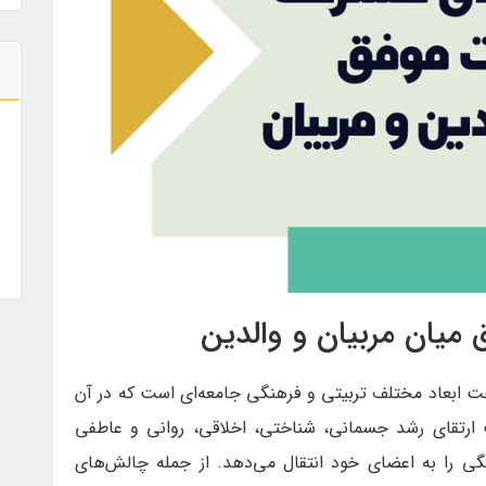
خت ابعاد مختلف تربیتی و فرهنگی جامعه‌ای است که در آن
 ارتقای رشد جسمانی، شناختی، اخلاقی، روانی و عاطفی
ی را به اعضای خود انتقال می‌دهد. از جمله چالش‌های