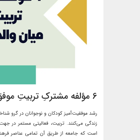
6 مؤلفه‌ مشترکِ تربیتِ موفق میان مربیان و والدین
رشد موفقیت‌آمیز کودکان و نوجوانان در گرو شنا
زندگی می‌کنند. تربیت، فعالیتی مستمر در جهت
است که جامعه از طریق آن تمامی عناصر فرهنگ