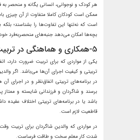
هر کودک و نوجوانی، انسانی یگانه و منحصر به 
ممکن است کودکان کاملا متفاوت از آن چیزی باشند
است که نه‌تنها این تفاوت‌ها را بشناسند؛ بلکه ب
بچه‌ها امکان می‌دهد جنبه‌های منحصربه‌فرد خود ر
5-همکاری و هماهنگی در تربیت
یکی از مواردی که برای تربیت ضرورت دارد، اتفا
تربیتی و کیفیت اجرای آن‌ها می‌باشد. اگر والدین
در برنامه‌های تربیتی اتفاق‌نظر و در اجرای آن
برسند و شاگردان و فرزندانی شایسته و ممتاز پر
باشد یا در برنامه‌های تربیتی اختلاف عقیده داش
قاطعیت لازم است.
در مواردی که والدینِ شاگردان برای تربیت وق
شدت کار معلم سخت و طاقت فرساست.