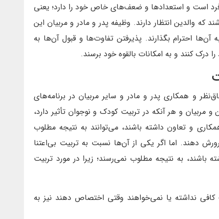
فرد است و استعدادها و ضعف‌های خاص خود را دارد؛ یعنی
 که والدین انتظار دارند. وظیفه پدر و مادر و مربیان این
ه آن‌ها احترام بگذارند. پذیرفتن تفاوت‌ها و قبول آن‌ها به
ا درک کنند و به امکانات بالقوه خود برسند.
ق‌نظر و همکاری پدر و مادر و سایر مربیان در برنامه‌های
 و مربیان و هر آنکه در تربیت کودک و نوجوان تأثیر دارد،
 همکاری و تعاون داشته باشند، می‌توانند به نتیجه مطلوب
ورش دهند. اما اگر یکی از آن‌ها نسبت به تربیت بی‌اعتنا
ته باشند، به نتیجه مطلوب نمی‌رسند؛ زیرا در مورد تربیت
ت کافی نداشته یا نمی‌خواهند وقتی اختصاص دهند نیز به