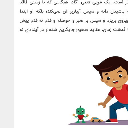
ت‌تر است. یک
مربی دینی
آگاه، هنگامی که با زمینی فاقد
پاشیدن دانه و سپس آبیاری آن نمی‌کند؛ بلکه او ابتدا
 را بیرون بریزد و سپس با صبر و حوصله و قدم به قدم پیش
با گذشت زمان، عقاید صحیح جایگزین شده و در آینده‌ای نه