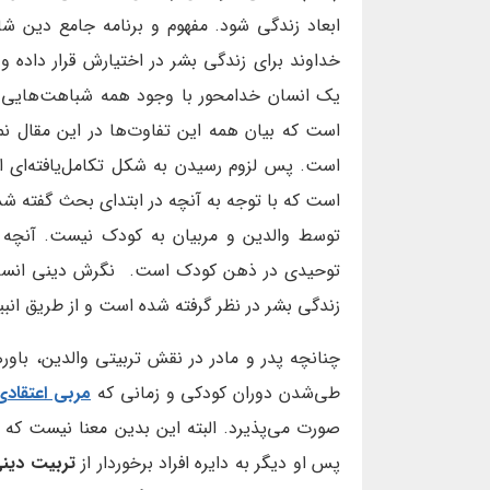
ابعاد زندگی شود. مفهوم و برنامه جامع دین شامل 
خداوند برای زندگی بشر در اختیارش قرار داده
یک انسان خدامحور با وجود همه شباهت‌هایی که
است که بیان همه این تفاوت‌ها در این مقال نم
است. پس لزوم رسیدن به شکل تکامل‌یافته‌ای ا
است که با توجه به آنچه در ابتدای بحث گفته شد
توسط والدین و مربیان به کودک نیست. آنچه
توحیدی در ذهن کودک است. نگرش دینی انسا
زندگی بشر در نظر گرفته شده است و از طریق انبی
چنانچه پدر و مادر در نقش تربیتی والدین، باور
طی‌شدن دوران کودکی و زمانی که
مربی اعتقادی
صورت می‌پذیرد. البته این بدین معنا نیست که 
پس او دیگر به دایره افراد برخوردار از
تربیت دین