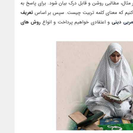
 مثال، مطالبی روشن و قابل درک بیان شود. برای پاسخ به
 کنیم که معنای کلمه تربیت چیست. سپس بر اساس
تعریف
ربی دینی
و اعتقادی خواهیم پرداخت و انواع
روش های