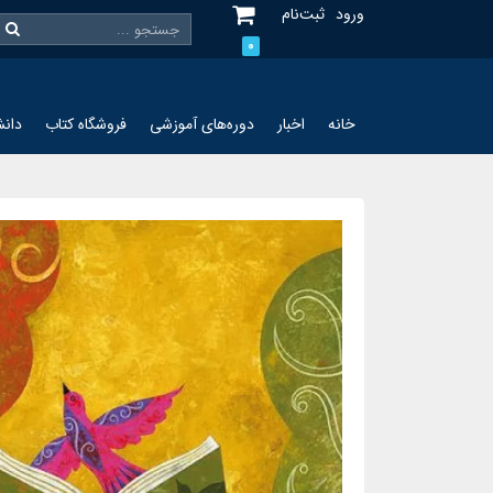
ورود
ثبت‌نام
0
خانه
اخبار
دوره‌های آموزشی
فروشگاه کتاب
دانش