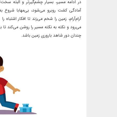
در ادامه مسیر، بسیار چشم‌گیرتر و البته سخ
آمادگی کشت روبرو می‌شود، بی‌مهابا شروع به 
آرام‌آرام، زمین را شخم می‌زند تا افکار اشتباه
می‌رود و نکته به نکته مسیر را روشن می‌کند تا 
چندان دور شاهد باروری زمین باشد.