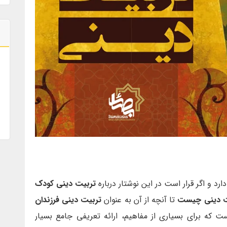
د و اگر قرار است در این نوشتار درباره
تربیت دینی کودک
 دینی چیست
تا آنچه از آن به عنوان
تربیت دینی فرزندان
ه برای بسیاری از مفاهیم، ارائه تعریفی جامع بسیار