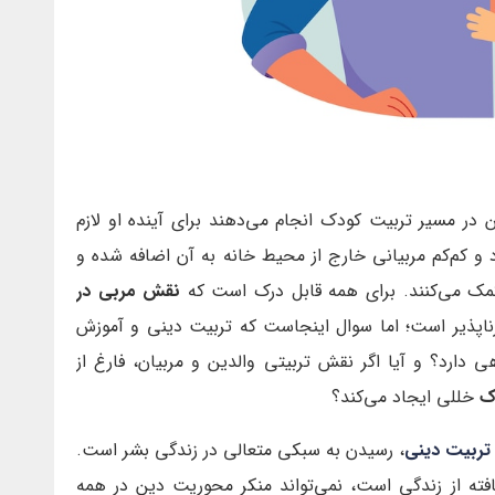
 در مسیر تربیت کودک انجام می‌دهند برای آینده او لازم
 کم‌‌کم مربیانی خارج از محیط خانه به آن اضافه شده و
مک می‌کنند. برای همه قابل درک است که
نقش مربی در
ناپذیر است؛ اما سوال اینجاست که تربیت دینی و آموزش
 دارد؟ و آیا اگر نقش تربیتی والدین و مربیان، فارغ از
ک
خللی ایجاد می‌کند؟
تربیت دینی
، رسیدن به سبکی متعالی در زندگی بشر است.
ته از زندگی است، نمی‌تواند منکر محوریت دین در همه