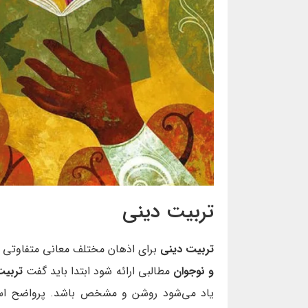
تربیت دینی
تربیت دینی
برای اذهان مختلف معانی متفاوتی دار
و نوجوان
مطالبی ارائه شود ابتدا باید گفت
تربیت
یاد می‌شود روشن و مشخص باشد. پرواضح است ک