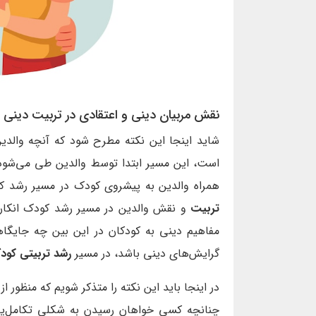
نقش مربیان دینی و اعتقادی در تربیت دینی
شاید اینجا این نکته مطرح شود که آنچه والدین
است، این مسیر ابتدا توسط والدین طی می‌شود و
همراه والدین به پیشروی کودک در مسیر رشد ک
تربیت
و نقش والدین در مسیر رشد کودک انکار
مفاهیم دینی به کودکان در این بین چه جایگاهی
گرایش‌های دینی باشد، در مسیر
رشد تربیتی کود
در اینجا باید این نکته را متذکر شویم که منظور از
چنانچه کسی خواهان رسیدن به شکلی تکامل‌یاف