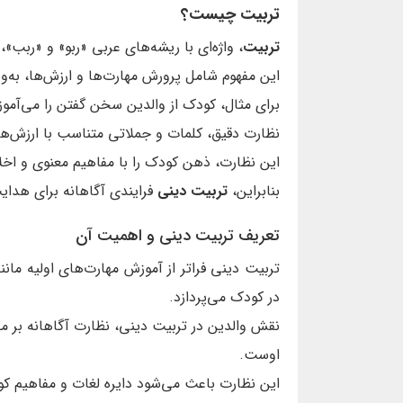
تربیت چیست؟
تربیت
، واژه‌ای با ریشه‌های عربی «ربو» و «ربب»
این مفهوم شامل پرورش مهارت‌ها و ارزش‌ها، به‌ویژ
برای مثال، کودک از والدین سخن گفتن را می‌آموز
نظارت دقیق، کلمات و جملاتی متناسب با ارزش‌های
این نظارت، ذهن کودک را با مفاهیم معنوی و اخلا
بنابراین،
تربیت دینی
فرایندی آگاهانه برای هدا
تعریف تربیت دینی و اهمیت آن
تربیت دینی فراتر از آموزش مهارت‌های اولیه م
در کودک می‌پردازد.
نقش والدین در تربیت دینی، نظارت آگاهانه بر
اوست.
این نظارت باعث می‌شود دایره لغات و مفاهیم کو