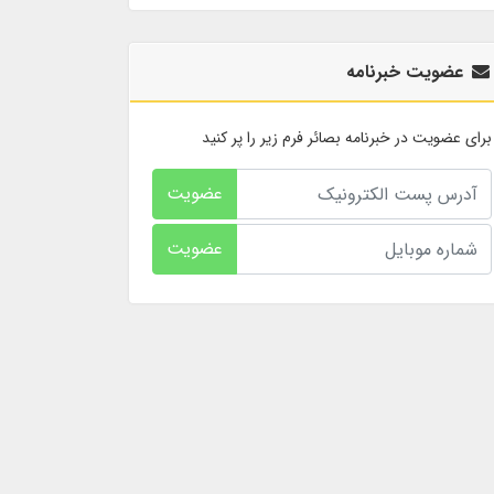
عضویت خبرنامه
برای عضویت در خبرنامه بصائر فرم زیر را پر کنید
عضویت
عضویت