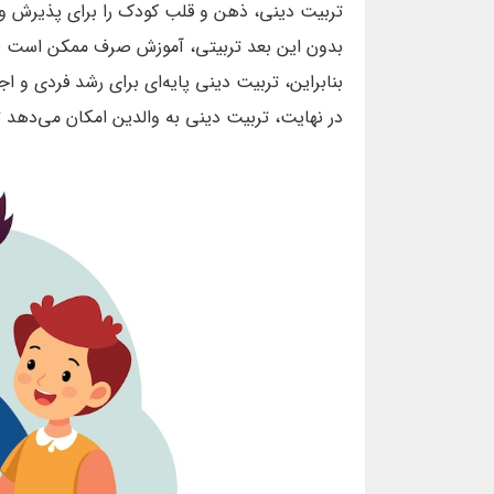
تربیت دینی، ذهن و قلب کودک را برای پذیرش و 
بدون این بعد تربیتی، آموزش صرف ممکن است به 
بنابراین، تربیت دینی پایه‌ای برای رشد فردی و ا
در نهایت، تربیت دینی به والدین امکان می‌دهد 