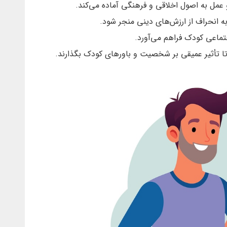
عمل به اصول اخلاقی و فرهنگی آماده می‌کند.
انحراف از ارزش‌های دینی منجر شود.
جتماعی کودک فراهم می‌آورد.
تا تأثیر عمیقی بر شخصیت و باورهای کودک بگذارند.