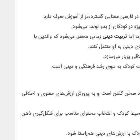
، در فارسی معنایی گسترده‌تر از آموزش صرف دارد.
ه در کودکان از بدو تولد، می‌شود.
د، اما
تربیت دینی
زمانی محقق می‌شود که والدین با
 دینی به او منتقل کنند.
قی پربار می‌سازد.
یت کودک به سوی رشد فرهنگی و دینی است.
انند سخن گفتن است و به پرورش ارزش‌های معنوی و اخلاقی
 محیط کودک و انتخاب محتوای مناسب برای شکل‌گیری ذهن
دک با ارزش‌های دینی هم‌راستا شود.