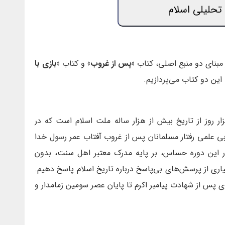
تحلیلی اسلام
 مبنای دو منبع اصلی، کتاب
«پس از غروب»
و کتاب
«بازی با
ین دو کتاب می‌پردازیم.
ر روز از تاریخ بیش از هزار ساله ملت اسلام است که در
ی علمی رفتار مسلمانان پس از غروب آفتاب عمر رسول خدا
 در این دوره حساس، بر پایه مدرک معتبر اهل سنت، بدون
ری از پرسش‌های بی‌پاسخ درباره تاریخ اسلام پاسخ دهیم.
 پس از شهادت پیامبر اکرم تا پایان عصر سومین زمامدار و