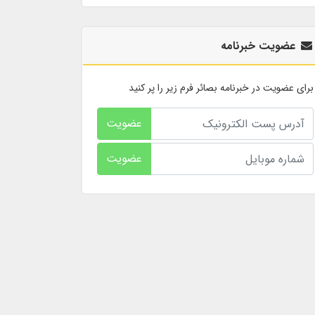
عضویت خبرنامه
برای عضویت در خبرنامه بصائر فرم زیر را پر کنید
عضویت
عضویت