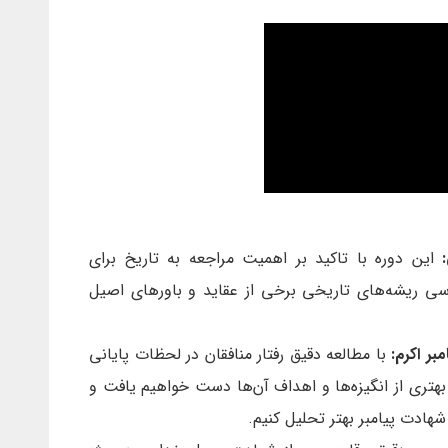
این دوره با تاکید بر اهمیت مراجعه به تاریخ برای
ی ریشه‌های تاریخی برخی از عقاید و باورهای اصیل
مبر اکرم:
با مطالعه دقیق رفتار منافقان در لحظات پایانی
رک بهتری از انگیزه‌ها و اهداف آن‌ها دست خواهیم یافت و
 شهادت پیامبر بهتر تحلیل کنیم.