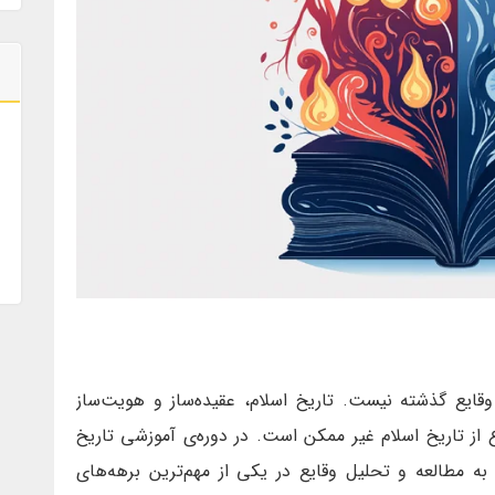
ز وقایع گذشته نیست. تاریخ اسلام، عقیده‌ساز و هویت‌ساز
ز تاریخ اسلام غیر ممکن است. در دوره‌ی آموزشی تاریخ
به مطالعه و تحلیل وقایع در یکی از مهم‌ترین برهه‌های