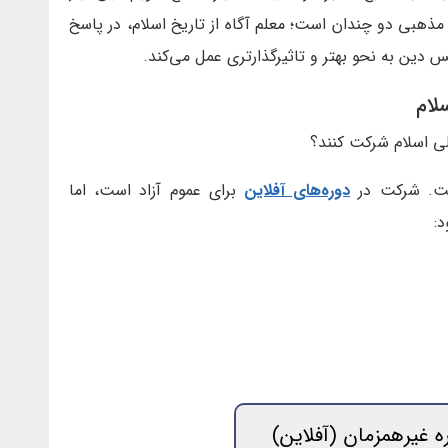
مذهبی دو چندان است؛ معلم آگاه از تاریخ اسلام، در پاسخ
 دین به نحو بهتر و تاثیرگذارتری عمل می‌کند.
لام
لی اسلام شرکت کنند؟
یست. شرکت در
دوره‌های آفلاین
برای عموم آزاد است، اما
د:
ه غیرهمزمان (آفلاین)