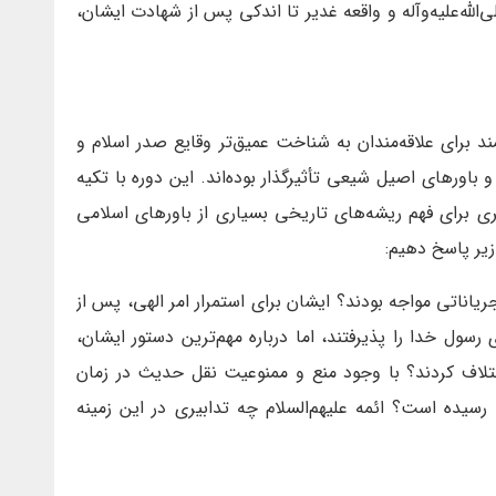
‌الله‌علیه‌وآله و واقعه غدیر تا اندکی پس از شهادت ایشان،
د برای علاقه‌مندان به شناخت عمیق‌تر وقایع صدر اسلام و
اورهای اصیل شیعی تأثیرگذار بوده‌اند. این دوره با تکیه
ری برای فهم ریشه‌های تاریخی بسیاری از باورهای اسلامی
زیر پاسخ دهیم:
جریاناتی مواجه بودند؟ ایشان برای استمرار امر الهی، پس از
رسول خدا را پذیرفتند، اما درباره مهم‌ترین دستور ایشان،
اختلاف کردند؟ با وجود منع و ممنوعیت نقل حدیث در زمان
سیده است؟ ائمه علیهم‌السلام چه تدابیری در این زمینه