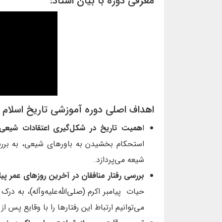
معرفی دوره
با بیان استاد:
اهداف اصلی دوره آموزشی تاریخ اسلام
ا
همیت تاریخ در شکل‌گیری اعتقادات شیعی:
استحکام بخشیدن به باورهای شیعی، به بررس
شیعه می‌پردازد.
بررسی رفتار منافقان در آخرین روزهای عمر پیا
حیات پیامبر اکرم (صلی‌الله‌علیه‌وآله)، به د
می‌توانیم ارتباط این رفتارها را با وقایع پس از