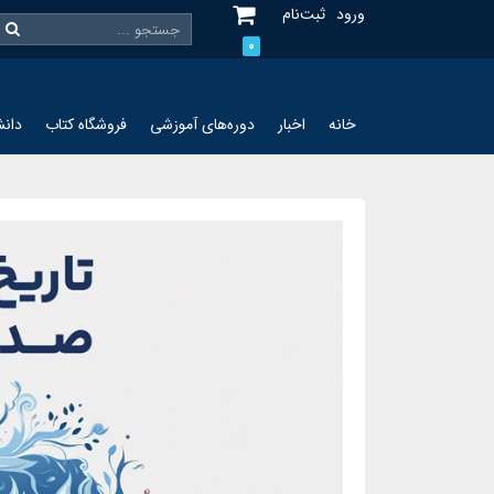
ورود
ثبت‌نام
0
خانه
اخبار
دوره‌های آموزشی
فروشگاه کتاب
دانش