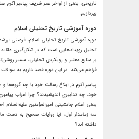
تاریخی، یعنی از اواخر عمر شریف پیامبر اکرم صلی
بپردازیم.
دوره آموزشی تاریخ تحلیلی اسلام
دوره آموزشی تاریخ تحلیلی اسلام، فرصتی ارزشمن
تحلیل رویدادهایی است که در شکل‌گیری عقاید و ب
بر منابع معتبر و رویکردی تحلیلی، مسیر روشن‌ت
فراهم می‌کند. در این دوره قصد داریم به سوالات 
پیامبر اکرم در ابلاغ رسالت خود با چه گروه‌ها و 
خود، چه تدابیری اندیشیدند؟ چرا اعراب پیامبری 
یعنی اعلام جانشینی امیرالمؤمنین علیه‌السلام 
سه زمامدار اول، آیا روایات صحیح به دست ما ر
داشته اند؟