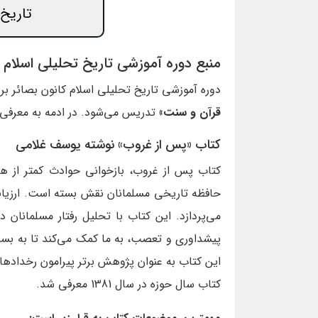
تاریخ 
منبع دوره آموزشی تاریخ تحلیلی اسلام
دوره آموزشی تاریخ تحلیلی اسلام کانون بصائر بر
قرآن و سنت»
تدریس می‌شود. در ادمه به معرفی ا
کتاب «پس از غروب» نوشته یوسف غلامی
کتاب پس از غروب، بازخوانی حوادث کمتر از هزا
حافظه تاریخی مسلمانان نقش بسته است. ارزیاب
می‌پردازد. این کتاب با تحلیل رفتار مسلمانان
پیشداوری و تعصب، به ما کمک می‌کند تا به بسیا
این کتاب به عنوان پژوهش برتر پیرامون رخدادهای
کتاب سال حوزه در سال 1381 معرفی شد.