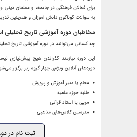
برای فعالان فرهنگی در جامعه، و معلمان دینی و 
به سوالات گوناگون دانش آموزان و همچنین تدریس
مخاطبان دوره آموزشی تاریخ تحلیلی اس
چه کسانی می‌توانند در دوره آموزشی تاریخ تحلی
این دوره نیازمند گذراندن هیچ پیش‌نیازی ن
دوره‌های آنلاین ویژه‌ی چهار گروه زیر برگزار می‌شو
معلم یا دبیر آموزش و پرورش
طلبه حوزه علمیه
مربی یا استاد قرآنی
مدرسین کلاس‌های مذهبی
ثبت نام در دور