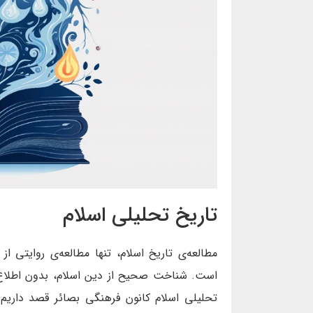
تاریخ تحلیلی اسلام
مطالعه‌ی تاریخ اسلام، تنها مطالعه‌ی روایتی ا
است. شناخت صحیح از دین اسلام، بدون اطلاع ا
تحلیلی اسلام کانون فرهنگی بصائر قصد داریم 