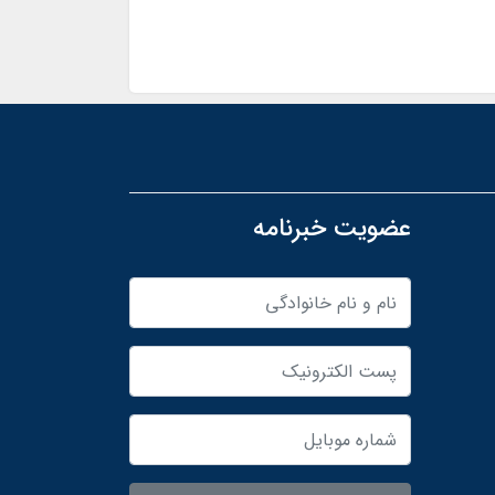
عضویت خبرنامه