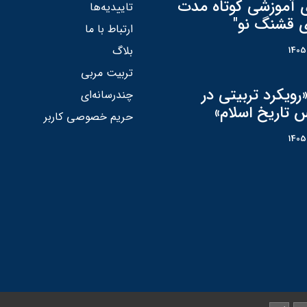
ی آموزشی کوتاه مدت
تاییدیه‌ها
ی قشنگ نو"
ارتباط با ما
بلاگ
تربیت مربی
رویکرد تربیتی در
چندرسانه‌ای
 تاریخ اسلام»
حریم خصوصی کاربر