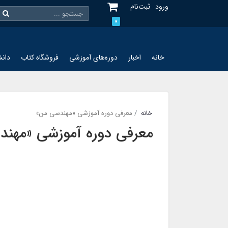
ورود
ثبت‌نام
0
خانه
اخبار
دوره‌های آموزشی
فروشگاه کتاب
دانش
خانه
معرفی دوره آموزشی «مهندسی من»
معرفی دوره آموزشی «مهن