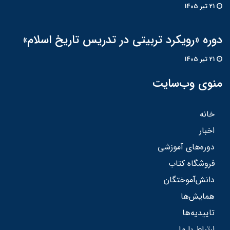
21 تير 1405
دوره «رویکرد تربیتی در تدریس تاریخ اسلام»
21 تير 1405
منوی وب‌سایت
خانه
اخبار
دوره‌های آموزشی
فروشگاه کتاب
دانش‌آموختگان
همایش‌ها
تاییدیه‌ها
ارتباط با ما