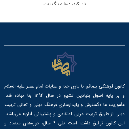
کانون فرهنگی بصائر، با یاری خدا و عنایات امام عصر علیه السلام
و بر پایه اصول بنیادین تشیع در سال 1394 بنا نهاده شد.
مأموریت ما «گسترش و پایدارسازی فرهنگ دینی و تعالی تربیت
دینی از طریق تربیت مربی اعتقادی و پشتیبانی آنان» می‌باشد.
این کانون توفیق داشته است طی 9 سال، دوره‌های متعدد و