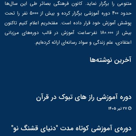
متنوعی را برگزار نماید. کانون فرهنگی بصائر طی این سال‌ها
حدود 400 دوره آموزشی برگزار کرده و بیش از 5000 نفر را تحت
پوشش آموزش خود قرار داده است. مفتخریم اعلام کنیم تاکنون
بیش از 180.000 نفر-ساعت آموزش در قالب دوره‌های مرزبانی
اعتقادی، علم زندگی و سواد رسانه‌ای ارائه کرده‌ایم.
آخرین نوشته‌ها
دوره آموزشی راز های تبوک در قرآن
27 تير 1405
دوره‌ی آموزشی کوتاه مدت "دنیای قشنگ نو"