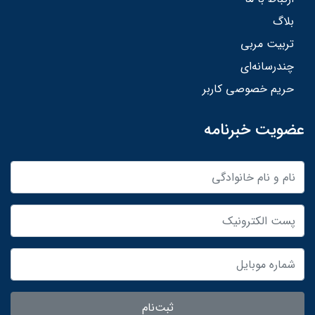
بلاگ
تربیت مربی
چندرسانه‌ای
حریم خصوصی کاربر
عضویت خبرنامه
ثبت‌نام