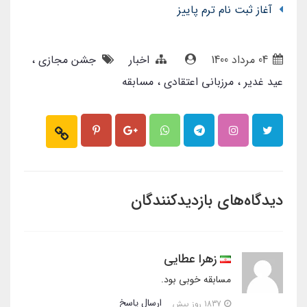
آغاز ثبت نام ترم پاییز
04 مرداد 1400
اخبار
جشن مجازی
عید غدیر
مرزبانی اعتقادی
مسابقه
دیدگاه‌های بازدیدکنندگان
زهرا عطایی
مسابقه خوبی بود.
ارسال پاسخ
1837 روز پیش