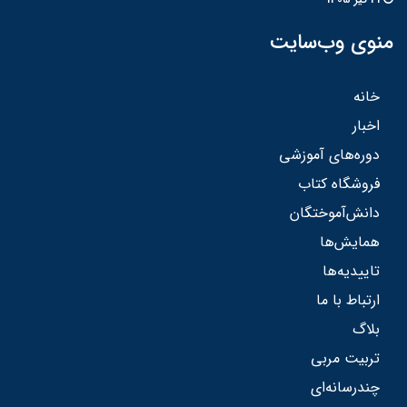
منوی وب‌سایت
خانه
اخبار
دوره‌های آموزشی
فروشگاه کتاب
دانش‌آموختگان
همایش‌ها
تاییدیه‌ها
ارتباط با ما
بلاگ
تربیت مربی
چندرسانه‌ای