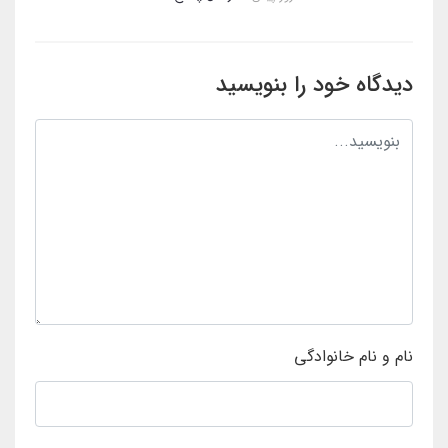
دیدگاه خود را بنویسید
نام و نام خانوادگی