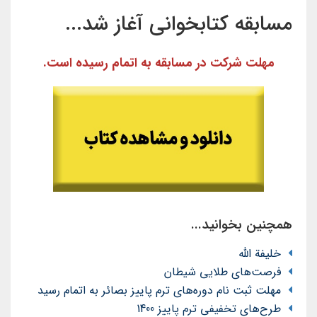
مسابقه کتابخوانی آغاز شد...
مهلت شرکت در مسابقه به اتمام رسیده است.
همچنین بخوانید...
خلیفة الله
فرصت‌های طلایی شیطان
مهلت ثبت نام دوره‌های ترم پاییز بصائر به اتمام رسید
طرح‌های تخفیفی ترم پاییز 1400