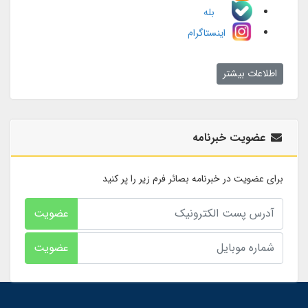
بله
اینستاگرام
اطلاعات بیشتر
عضویت خبرنامه
برای عضویت در خبرنامه بصائر فرم زیر را پر کنید
عضویت
عضویت