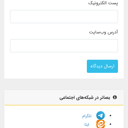
پست الکترونیک
آدرس وب‌سایت
ارسال دیدگاه
بصائر در شبکه‌های اجتماعی
تلگرام
ایتا