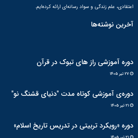
اعتقادی، علم زندگی و سواد رسانه‌ای ارائه کرده‌ایم.
آخرین نوشته‌ها
دوره آموزشی راز های تبوک در قرآن
27 تير 1405
دوره‌ی آموزشی کوتاه مدت "دنیای قشنگ نو"
21 تير 1405
دوره «رویکرد تربیتی در تدریس تاریخ اسلام»
21 تير 1405