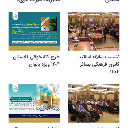
نشست سالانه اساتید
طرح کتابخوانی تابستان
کانون فرهنگی بصائر -
۱۴۰۴ ویژه بانوان
1404