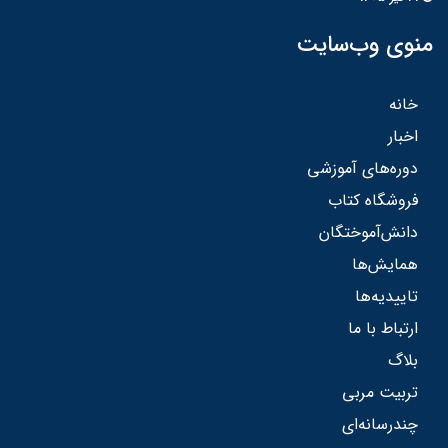
منوی وب‌سایت
خانه
اخبار
دوره‌های آموزشی
فروشگاه کتاب
دانش‌آموختگان
همایش‌ها
تاییدیه‌ها
ارتباط با ما
بلاگ
تربیت مربی
چندرسانه‌ای