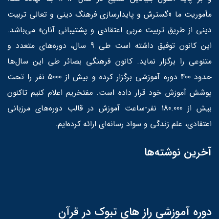
مأموریت ما «گسترش و پایدارسازی فرهنگ دینی و تعالی تربیت
دینی از طریق تربیت مربی اعتقادی و پشتیبانی آنان» می‌باشد.
این کانون توفیق داشته است طی 9 سال، دوره‌های متعدد و
متنوعی را برگزار نماید. کانون فرهنگی بصائر طی این سال‌ها
حدود 400 دوره آموزشی برگزار کرده و بیش از 5000 نفر را تحت
پوشش آموزش خود قرار داده است. مفتخریم اعلام کنیم تاکنون
بیش از 180.000 نفر-ساعت آموزش در قالب دوره‌های مرزبانی
اعتقادی، علم زندگی و سواد رسانه‌ای ارائه کرده‌ایم.
آخرین نوشته‌ها
دوره آموزشی راز های تبوک در قرآن