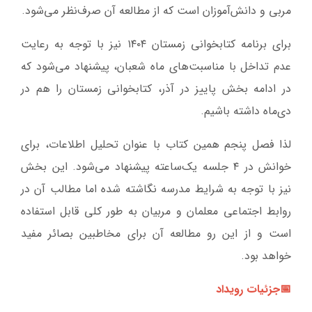
مربی و دانش‌آموزان است که از مطالعه آن صرف‌نظر می‌شود.
برای برنامه کتابخوانی زمستان ۱۴۰۴ نیز با توجه به رعایت
عدم تداخل با مناسبت‌های ماه شعبان، پیشنهاد می‌شود که
در ادامه بخش پاییز در آذر، کتابخوانی زمستان را هم در
دی‌ماه داشته باشیم.
لذا فصل پنجم همین کتاب با عنوان تحلیل اطلاعات، برای
خوانش در ۴ جلسه یک‌ساعته پیشنهاد می‌شود. این بخش
نیز با توجه به شرایط مدرسه نگاشته شده اما مطالب آن در
روابط اجتماعی معلمان و مربیان به طور کلی قابل استفاده
است و از این رو مطالعه آن برای مخاطبین بصائر مفید
خواهد بود.
📅جزئیات رویداد