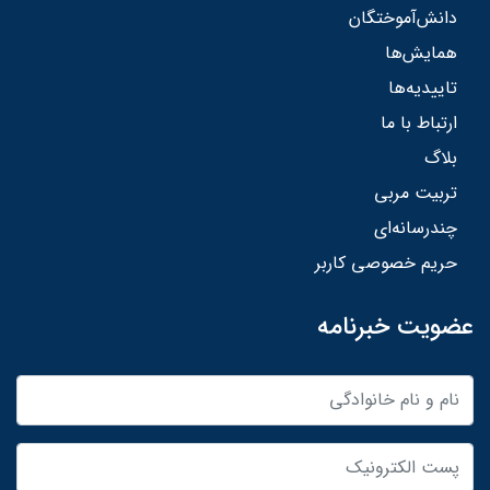
دانش‌آموختگان
همایش‌ها
تاییدیه‌ها
ارتباط با ما
بلاگ
تربیت مربی
چندرسانه‌ای
حریم خصوصی کاربر
عضویت خبرنامه