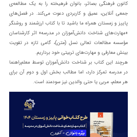
کانون فرهنگی بصائر، بانوان فرهیخته را به یک مطالعه‌ی
جمعی آنلاین، عمیق و کاربردی دعوت می‌کند. در فصل‌های
پاییز و زمستان همراه ما باشید تا با کتاب ارزشمند و روشنگر
«مهارت‌های شناخت دانش‌آموزان در مدرسه» اثر کارشناسان
مؤسسه مطالعات تعالی نسل (متن)، گامی تازه در تقویت
بینش معارفی و مهارت‌های تربیتی خود برداریم.
هرچند این کتاب بر شناخت دانش‌آموزان توسط معلم‌راهنما
در مدرسه تمرکز دارد، اما مطالب بخش اول و دوم آن برای
هر معلم، مربی یا حتی والدین نیز سودمند است.