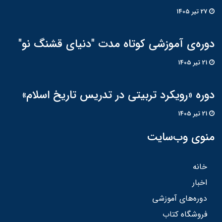
27 تير 1405
دوره‌ی آموزشی کوتاه مدت "دنیای قشنگ نو"
21 تير 1405
دوره «رویکرد تربیتی در تدریس تاریخ اسلام»
21 تير 1405
منوی وب‌سایت
خانه
اخبار
دوره‌های آموزشی
فروشگاه کتاب