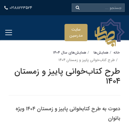
02188223524
سایت
مدرسین
خانه
همایش‌ها
همایش‌های سال 1404
طرح کتاب‌خوانی پاییز و زمستان ۱۴۰۴
طرح کتاب‌خوانی پاییز و زمستان
۱۴۰۴
دعوت به طرح کتابخوانی پاییز و زمستان ۱۴۰۴ ویژه
بانوان