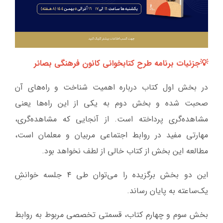
💡جزئیات برنامه طرح کتابخوانی کانون فرهنگی بصائر
در بخش اول کتاب درباره اهمیت شناخت و راه‌های آن
صحبت شده و بخش دوم به یکی از این راه‌ها یعنی
مشاهده‌گری پرداخته است. از آنجایی که مشاهده‌گری،
مهارتی مفید در روابط اجتماعی مربیان و معلمان است،
مطالعه این بخش از کتاب خالی از لطف نخواهد بود.
این دو بخش برگزیده را می‌توان طی ۴ جلسه خوانشِ
یک‌ساعته به پایان رساند.
بخش سوم و چهارم کتاب، قسمتی تخصصی مربوط به روابط