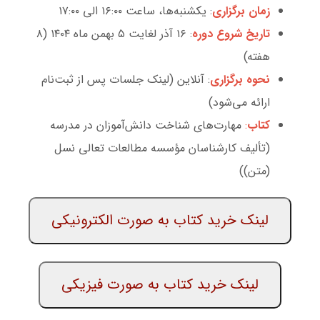
زمان برگزاری
: یکشنبه‌ها، ساعت ۱۶:۰۰ الی ۱۷:۰۰
تاریخ‌ شروع دوره
: ۱۶ آذر لغایت ۵ بهمن ماه ۱۴۰۴ (۸
هفته)
نحوه برگزاری
: آنلاین (لینک جلسات پس از ثبت‌نام
ارائه می‌شود)
کتاب‌
:
مهارت‌های شناخت دانش‌آموزان در مدرسه
(تألیف کارشناسان مؤسسه مطالعات تعالی نسل
(متن))
لینک خرید کتاب به صورت الکترونیکی‌
لینک خرید کتاب به صورت فیزیکی‌