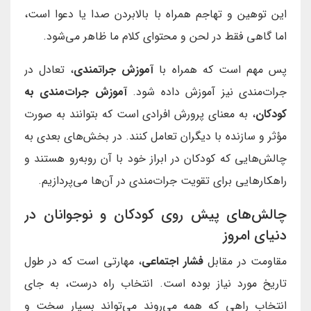
این توهین و تهاجم همراه با بالابردن صدا یا دعوا است،
اما گاهی فقط در لحن و محتوای کلام ما ظاهر می‌شود.
پس مهم است که همراه با
آموزش جراتمندی
، تعادل در
جرات‌مندی نیز آموزش داده شود.
آموزش جرات‌مندی به
کودکان
، به معنای پرورش افرادی است که بتوانند به صورت
مؤثر و سازنده با دیگران تعامل کنند. در بخش‌های بعدی به
چالش‌هایی که کودکان در ابراز خود با آن روبه‌رو هستند و
راهکارهایی برای تقویت جرات‌مندی در آن‌ها می‌پردازیم.
چالش‌های پیش روی کودکان و نوجوانان در
دنیای امروز
مقاومت در مقابل
فشار اجتماعی
، مهارتی است که در طول
تاریخ مورد نیاز بوده است. انتخاب راه درست، به جای
انتخاب راهی که همه می‌روند می‌تواند بسیار سخت و