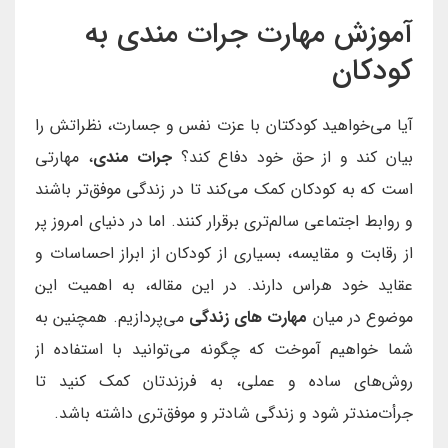
آموزش مهارت جرات مندی به
کودکان
آیا می‌خواهید کودکتان با عزت نفس و جسارت، نظراتش را
بیان کند و از حق خود دفاع کند؟
جرات مندی
، مهارتی
است که به کودکان کمک می‌کند تا در زندگی موفق‌تر باشند
و روابط اجتماعی سالم‌تری برقرار کنند. اما در دنیای امروز پر
از رقابت و مقایسه، بسیاری از کودکان از ابراز احساسات و
عقاید خود هراس دارند. در این مقاله، به اهمیت این
موضوع در میان
مهارت های زندگی
می‌پردازیم. همچنین به
شما خواهیم آموخت که چگونه می‌توانید با استفاده از
روش‌های ساده و عملی، به فرزندتان کمک کنید تا
جرأت‌مندتر شود و زندگی شادتر و موفق‌تری داشته باشد.