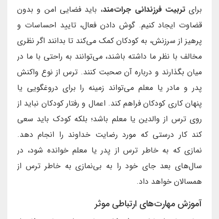
برای
تربیت فرزندانی جرات‌مند
، باید فضایی امن و بدون
قضاوت ایجاد کنیم. گوش دادن فعال، تایید احساسات و
پرهیز از سرزنش، به کودکان کمک می‌کند تا بدانند اگر نظری
مخالف با نظر ما داشته باشند، می‌توانند به راحتی با ما در
میان بگذارند و درباره آن صحبت کنند. ترس از نوع واکنش
پدر و مادر یا معلم می‌تواند زمینه را برای دروغگویی یا
پنهان کاری کودکان فراهم کند. اعمال و رفتار کودکان نباید از
روی ترس از والدین یا معلم باشد؛ بلکه کودک باید سعی
کند کار درستی که مورد رضایت خداوند را انجام دهد.
نمازی که به خاطر ترس از پدر یا معلم خوانده شود، در
سال‌های بعد جای خود را به بی‌نمازی به خاطر ترس از
همسالان خواهد داد.
آموزش مهارت‌های ارتباطی موثر