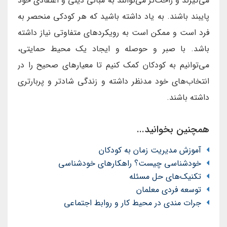
می‌گیرند و راحت‌تر می‌توانند به مبانی دینی و اعتقادی خود
پایبند باشند. به یاد داشته باشید که هر کودکی منحصر به
فرد است و ممکن است به رویکردهای متفاوتی نیاز داشته
باشد. با صبر و حوصله و ایجاد یک محیط حمایتی،
می‌توانیم به کودکان کمک کنیم تا معیارهای صحیح را در
انتخاب‌های خود مدنظر داشته و زندگی شادتر و پربارتری
داشته باشند.
همچنین بخوانید...
آموزش مدیریت زمان به کودکان
خودشناسی چیست؟ راهکارهای خودشناسی
تکنیک‌های حل مسئله
توسعه فردی معلمان
جرات مندی در محیط کار و روابط اجتماعی