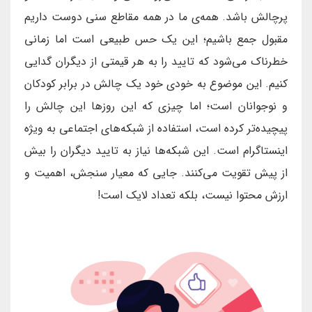
پرچالش باشد. همه‌ی ما در همه مقاطع سنی دوست داریم
مقبول جمع باشیم؛ این یک حس طبیعی است اما زمانی
خطرناک می‌شود که تایید را به هر قیمتی از دیگران گدایی
کنیم. این موضوع به خودی خود یک چالش در برابر کودکان
و نوجوانان است؛ اما چیزی که این روزها این چالش را
پیچیده‌تر کرده است، استفاده از شبکه‌های اجتماعی به ویژه
اینستاگرام است. این شبکه‌ها نیاز به تایید دیگران را بیش
از پیش تقویت می‌کنند. جایی که معیار سنجش، اهمیت و
ارزش محتوا نیست، بلکه تعداد لایک است!