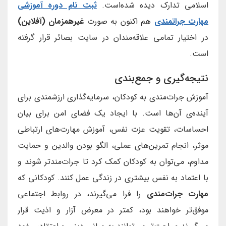
اسلامی تدارک دیده شده‌است.
ثبت نام دوره آموزشی
مهارت جراتمندی
هم اکنون به صورت
غیرهمزمان (آفلاین)
در اختیار تمامی علاقه‌مندان در سایت بصائر قرار گرفته
است.
نتیجه‌گیری و جمع‌بندی
آموزش جرات‌مندی به کودکان، سرمایه‌گذاری ارزشمندی برای
آینده‌ی آن‌ها است. با ایجاد یک فضای امن برای بیان
احساسات، تقویت عزت نفس، آموزش مهارت‌های ارتباطی
موثر، انجام تمرین‌های عملی، الگو بودن والدین و حمایت
مداوم، می‌توان به کودکان کمک کرد تا جرات‌مندتر شوند و
با اعتماد به نفس بیشتری در زندگی عمل کنند. کودکانی که
مهارت جرات‌مندی
را فرا می‌گیرند، در روابط اجتماعی
موفق‌تر خواهند بود، کمتر در معرض آزار و اذیت قرار