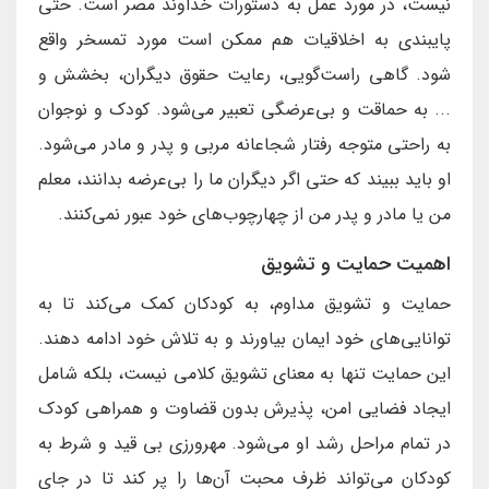
نیست، در مورد عمل به دستورات خداوند مصر است. حتی
پایبندی به اخلاقیات هم ممکن است مورد تمسخر واقع
شود. گاهی راست‌گویی، رعایت حقوق دیگران، بخشش و
... به حماقت و بی‌عرضگی تعبیر می‌شود. کودک و نوجوان
به راحتی متوجه رفتار شجاعانه مربی و پدر و مادر می‌شود.
او باید ببیند که حتی اگر دیگران ما را بی‌عرضه بدانند، معلم
من یا مادر و پدر من از چهارچوب‌های خود عبور نمی‌کنند.
اهمیت حمایت و تشویق
حمایت و تشویق مداوم، به کودکان کمک می‌کند تا به
توانایی‌های خود ایمان بیاورند و به تلاش خود ادامه دهند.
این حمایت تنها به معنای تشویق کلامی نیست، بلکه شامل
ایجاد فضایی امن، پذیرش بدون قضاوت و همراهی کودک
در تمام مراحل رشد او می‌شود. مهرورزی بی قید و شرط به
کودکان می‌تواند ظرف محبت آن‌ها را پر کند تا در جای