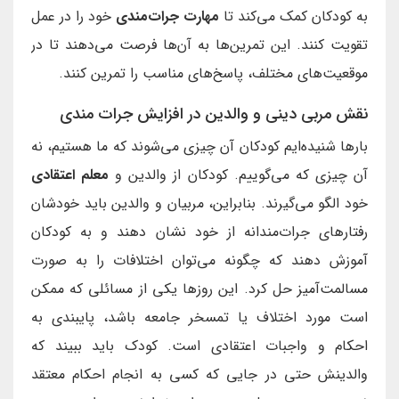
به کودکان کمک می‌کند تا
مهارت جرات‌مندی
خود را در عمل
تقویت کنند. این تمرین‌ها به آن‌ها فرصت می‌دهند تا در
موقعیت‌های مختلف، پاسخ‌های مناسب را تمرین کنند.
نقش مربی دینی و والدین در افزایش جرات مندی
بارها شنیده‌ایم کودکان آن چیزی می‌شوند که ما هستیم، نه
آن چیزی که می‌گوییم. کودکان از والدین و
معلم اعتقادی
خود الگو می‌گیرند. بنابراین، مربیان و والدین باید خودشان
رفتارهای جرات‌مندانه از خود نشان دهند و به کودکان
آموزش دهند که چگونه می‌توان اختلافات را به صورت
مسالمت‌آمیز حل کرد. این روزها یکی از مسائلی که ممکن
است مورد اختلاف یا تمسخر جامعه باشد، پایبندی به
احکام و واجبات اعتقادی است. کودک باید ببیند که
والدینش حتی در جایی که کسی به انجام احکام معتقد