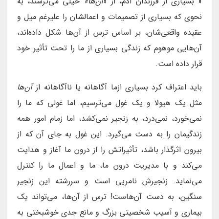
« بسیاری از فرزندان آدم، از «
آن‌ها»
خیلی می‌ترسند، به
نحوی که بسیاری از تصمیمات و اعمالشان را علیرغم میل و
عقیده واقعی‌شان، بر اساس ترس از آن‌ها شکل داده‌اند،
آن‌‌هایی موهوم که زندگی بسیاری از ما را تحت تأثیر خود
قرار داده است.
باید اعتراف کرد بسیاری ازما آگاهانه یا ناآگاهانه از
آن‌ها
مثل یک هیولا و یک غول می‌ترسیم، اما غولی که ما را
نمی‌خورد، نمی‌درد، به زنجیر نمی‌کشد، اما زمام امور همه
زندگیمان را به دست می‌گیرد. این غول به جای آن که از
بیرون اثرگذار باشد، تأثیراتش را از درون ما آغاز و هدایت
می‌کند و با مدیریت درون ما، ما و اعمال ما را کنترل
می‌نماید. زنجیرش نامریی است و سررشته این زنجیر
سنگین، به دست آن‌هاست! ترس از آن‌ها، می‌تواند یک
بیماری و آسیب شخصیتی بزرگ و مانع جدی خوشبختی به