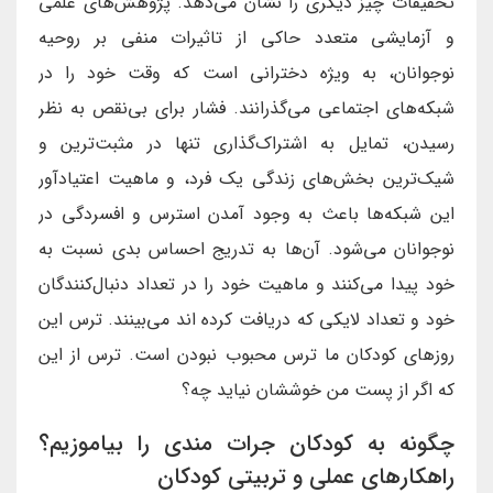
تحقیقات چیز دیگری را نشان می‌دهد. پژوهش‌های علمی
و آزمایشی متعدد حاکی از تاثیرات منفی بر روحیه
نوجوانان، به ویژه دخترانی است که وقت خود را در
شبکه‌های اجتماعی می‌گذرانند. فشار برای بی‌نقص به نظر
رسیدن، تمایل به اشتراک‌گذاری تنها در مثبت‌ترین و
شیک‌ترین بخش‌های زندگی یک فرد، و ماهیت اعتیادآور
این شبکه‌ها باعث به وجود آمدن استرس و افسردگی در
نوجوانان می‌شود. آن‌ها به تدریج احساس بدی نسبت به
خود پیدا می‌کنند و ماهیت خود را در تعداد دنبال‌کنندگان
خود و تعداد لایکی که دریافت کرده اند می‌بینند. ترس این
روزهای کودکان ما ترس محبوب نبودن است. ترس از این
که اگر از پست من خوششان نیاید چه؟
چگونه به کودکان جرات مندی را بیاموزیم؟
راهکارهای عملی و تربیتی کودکان