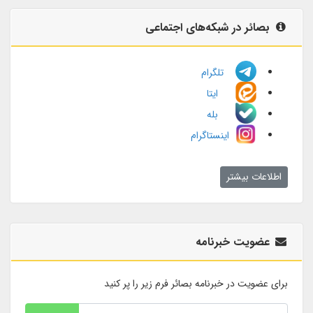
بصائر در شبکه‌های اجتماعی
تلگرام
ایتا
بله
اینستاگرام
اطلاعات بیشتر
عضویت خبرنامه
برای عضویت در خبرنامه بصائر فرم زیر را پر کنید