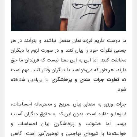
ما دوست داریم فرزندانمان منفعل نباشند و بتوانند در هر
جمعی نظرات خود را بیان کنند و در صورت لزوم با دیگران
مخالفت کنند. اما این به این معنا نیست که فرزندان ما حق
دارند، هر طور که می‌خواهند با دیگران رفتار کنند. مهم است
که
تفاوت جرات مندی و پرخاشگری
یا بی‌ادبی شناخته
شود.
جرات ورزی به معنای بیان صریح و محترمانه احساسات،
نیازها و عقاید است، بدون این که به حقوق دیگران آسیب
برسد. اما خشونت و پرخاشگری بیان احساسات و
خواسته‌ها با شیوه‌ای تهاجمی و توهین‌آمیز است. گاهی