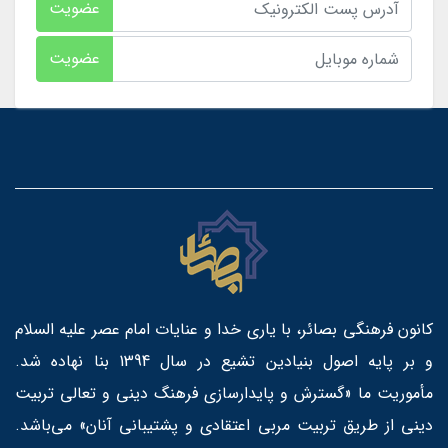
عضویت
عضویت
کانون فرهنگی بصائر، با یاری خدا و عنایات امام عصر علیه السلام
و بر پایه اصول بنیادین تشیع در سال 1394 بنا نهاده شد.
مأموریت ما «گسترش و پایدارسازی فرهنگ دینی و تعالی تربیت
دینی از طریق تربیت مربی اعتقادی و پشتیبانی آنان» می‌باشد.