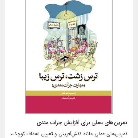
تمرین‌های عملی برای افزایش جرات مندی
تمرین‌های عملی مانند نقش‌آفرینی و تعیین اهداف کوچک،