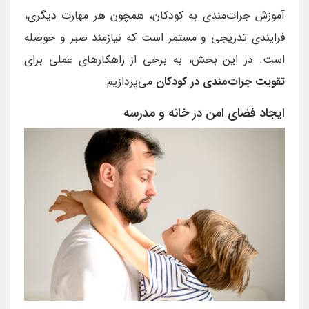
آموزش جرات‌مندی به کودکان، همچون هر مهارت دیگری،
فرایندی تدریجی و مستمر است که نیازمند صبر و حوصله
است. در این بخش، به برخی از راهکارهای عملی برای
تقویت جرات‌مندی در کودکان
می‌پردازیم:
ایجاد فضای امن در خانه و مدرسه