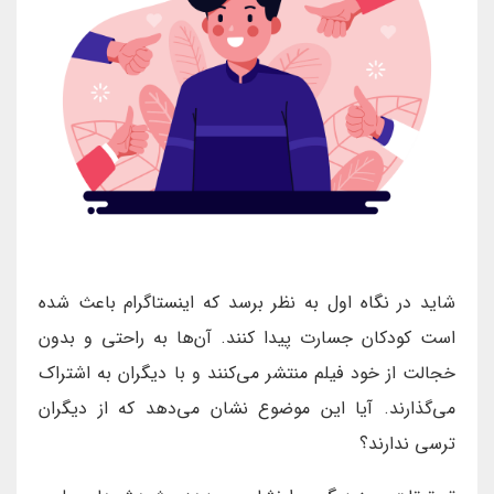
شاید در نگاه اول به نظر برسد که اینستاگرام باعث شده
است کودکان جسارت پیدا کنند. آن‌ها به راحتی و بدون
خجالت از خود فیلم منتشر می‌کنند و با دیگران به اشتراک
می‌گذارند. آیا این موضوع نشان می‌دهد که از دیگران
ترسی ندارند؟