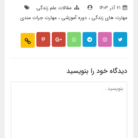
21 آذر 1403
مقالات علم زندگی
مهارت های زندگی
دوره آموزشی
مهارت جرات مندی
دیدگاه خود را بنویسید