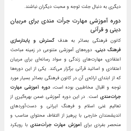
دیگری به دنبال جلت توجه و محبت دیگران نباشند.
دوره آموزشی مهارت جرأت مندی برای مربیان
دینی و قرآنی
کانون فرهنگی بصائر به هدف
گسترش و پایدارسازی
فرهنگ دینی
، دوره‌های آموزشی متنوعی در زمینه مباحث
اعتقادی، مهارت‌های زندگی و سواد رسانه‌ای برای مربیان
اعتقادی و اساتید قرآنی برگزار می‌کند. یکی از این دوره‌ها
که از ابتدای ارائه‌ی آن در کانون فرهنگی بصائر بسیار مورد
توجه و اقبال مخاطبین بوده است،
دوره آموزشی مهارت
جرات‌مندی
است. در این دوره آموزشی ضمن بهره‌گیری از
تعالیم غنی اسلام و فرهنگ ایرانی و دست‌آوردهای
اندیشمندان خارجی با پرهیز از التقاط، محتوای مناسب و
منحصر بفردی برای
آموزش مهارت جرأت‌مندی
با رویکرد