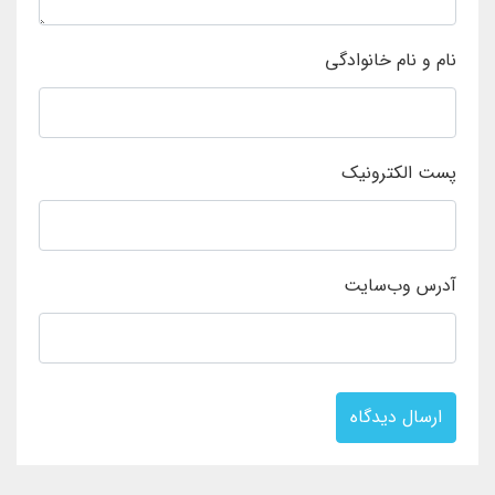
نام و نام خانوادگی
پست الکترونیک
آدرس وب‌سایت
ارسال دیدگاه