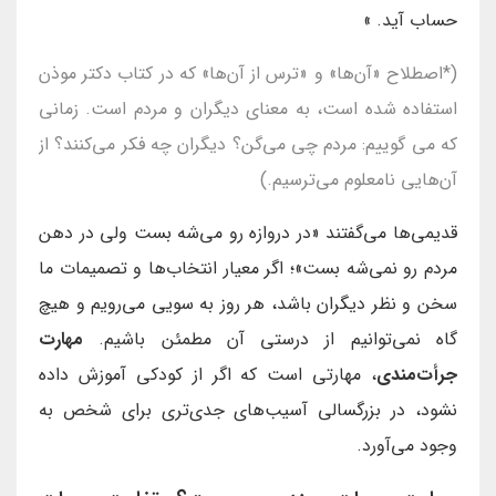
حساب آید. »
(*اصطلاح «آن‌ها» و «ترس از آن‌ها» که در کتاب دکتر موذن
استفاده شده است، به معنای دیگران و مردم است. زمانی
که می گوییم: مردم چی می‌گن؟ دیگران چه فکر می‌کنند؟ از
آن‌هایی نامعلوم می‌ترسیم.)
قدیمی‌ها می‌گفتند «در دروازه رو می‌شه بست ولی در دهن
مردم رو نمی‌شه بست»؛ اگر معیار انتخاب‌ها و تصمیمات ما
سخن و نظر دیگران باشد، هر روز به سویی می‌رویم و هیچ
گاه نمی‌توانیم از درستی آن مطمئن باشیم.
مهارت
جرأت‌مندی
، مهارتی است که اگر از کودکی آموزش داده
نشود، در بزرگسالی آسیب‌های جدی‌تری برای شخص به
وجود می‌آورد.