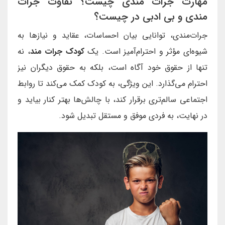
مهارت جرات مندی چیست؟ تفاوت جرات
مندی و بی ادبی در چیست؟
جرات‌مندی، توانایی بیان احساسات، عقاید و نیازها به
شیوه‌ای مؤثر و احترام‌آمیز است. یک
کودک جرات مند
، نه
تنها از حقوق خود آگاه است، بلکه به حقوق دیگران نیز
احترام می‌گذارد. این ویژگی، به کودک کمک می‌کند تا روابط
اجتماعی سالم‌تری برقرار کند، با چالش‌ها بهتر کنار بیاید و
در نهایت، به فردی موفق و مستقل تبدیل شود.