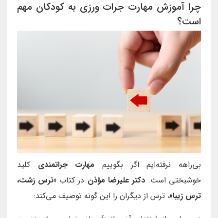
چرا آموزش مهارت جرات ورزی به کودکان مهم
است؟
بی‌راهه نرفته‌ایم اگر بگوییم
مهارت جراتمندی
کلید
خوشبختی است.
دکتر علیرضا مؤذن
در کتاب
«ترس زشت،
ترس زیبا»
، ترس از دیگران را این گونه توصیف می‌کند: