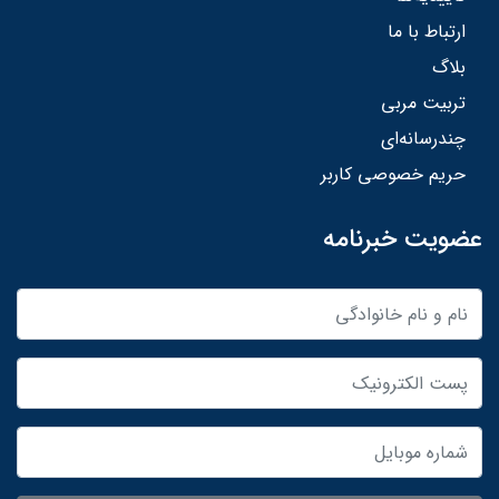
ارتباط با ما
بلاگ
تربیت مربی
چندرسانه‌ای
حریم خصوصی کاربر
عضویت خبرنامه