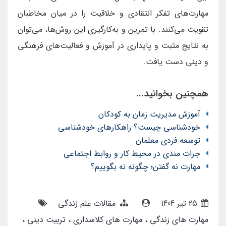
مهارت‌های تفکر انتقادی و خلاقیت را در میان مخاطبان
تقویت می‌کنند. با تمرین و به‌کارگیری این روش‌ها، می‌توان
به نتایج مثبت و پایداری در آموزش و فعالیت‌های فرهنگی
و دینی دست یافت.
همچنین بخوانید...
آموزش مدیریت زمان به کودکان
خودشناسی چیست؟ راهکارهای خودشناسی
توسعه فردی معلمان
جرات مندی در محیط کار و روابط اجتماعی
مهارت نه گفتن؛ چگونه نه بگوییم؟
25 تير 1404
مقالات علم زندگی
مهارت های زندگی
مهارت های کلاسداری
تربیت دینی