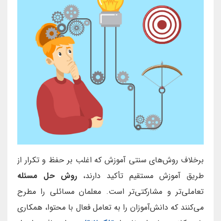
برخلاف روش‌های سنتی آموزش که اغلب بر حفظ و تکرار از
طریق آموزش مستقیم تأکید دارند،
روش حل مسئله
تعاملی‌تر و مشارکتی‌تر است. معلمان مسائلی را مطرح
می‌کنند که دانش‌آموزان را به تعامل فعال با محتوا، همکاری