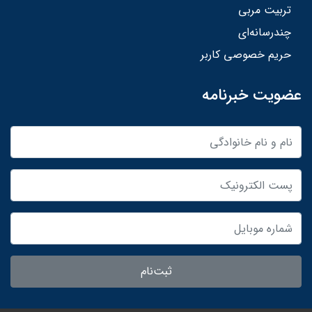
تربیت مربی
چندرسانه‌ای
حریم خصوصی کاربر
عضویت خبرنامه
ثبت‌نام