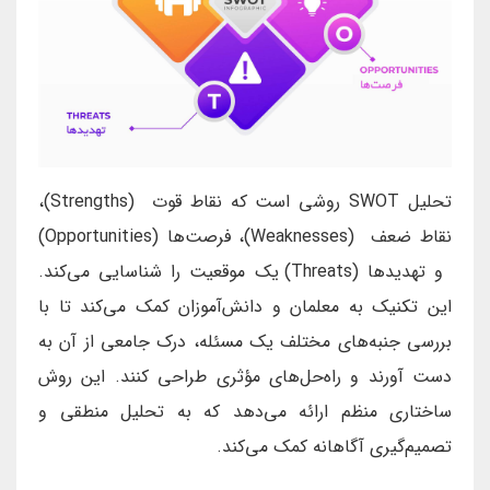
تحلیل SWOT روشی است که نقاط قوت (Strengths)،
نقاط ضعف (Weaknesses)، فرصت‌ها (Opportunities)
و تهدیدها (Threats) یک موقعیت را شناسایی می‌کند.
این تکنیک به معلمان و دانش‌آموزان کمک می‌کند تا با
بررسی جنبه‌های مختلف یک مسئله، درک جامعی از آن به
دست آورند و راه‌حل‌های مؤثری طراحی کنند. این روش
ساختاری منظم ارائه می‌دهد که به تحلیل منطقی و
تصمیم‌گیری آگاهانه کمک می‌کند.