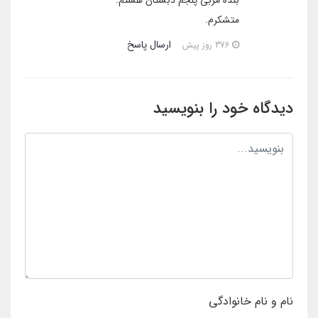
بنده مربی پنجم دبستان هستم.
متشکرم.
ارسال پاسخ
376 روز پیش
دیدگاه خود را بنویسید
نام و نام خانوادگی