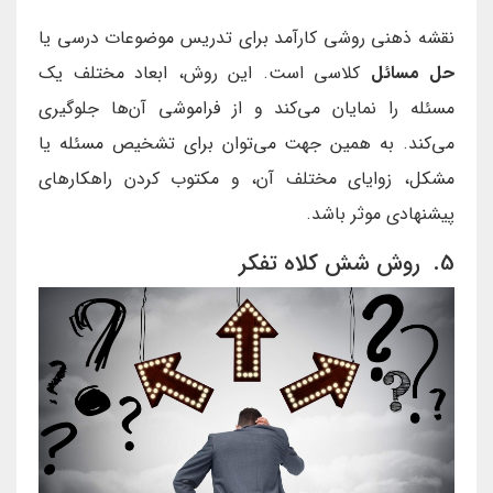
نقشه ذهنی روشی کارآمد برای تدریس موضوعات درسی یا
حل مسائل
کلاسی است. این روش، ابعاد مختلف یک
مسئله را نمایان می‌کند و از فراموشی آن‌ها جلوگیری
می‌کند. به همین جهت می‌توان برای تشخیص مسئله یا
مشکل، زوایای مختلف آن، و مکتوب کردن راهکارهای
پیشنهادی موثر باشد.
5. روش شش کلاه تفکر