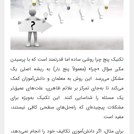
تکنیک پنج چرا روشی ساده اما قدرتمند است که با پرسیدن
مکرر سؤال «چرا» (معمولاً پنج بار) به ریشه اصلی یک
مشکل می‌رسد. این روش به معلمان و دانش‌آموزان کمک
می‌کند تا به‌جای تمرکز بر علائم ظاهری، علت‌های عمیق‌تر
یک مسئله را شناسایی کنند. این تکنیک به‌ویژه برای
مشکلات پیچیده‌ای که راه‌حل‌های سطحی کافی نیستند،
مفید است.
برای مثال، اگر دانش‌آموزی تکالیف خود را انجام نمی‌دهد،