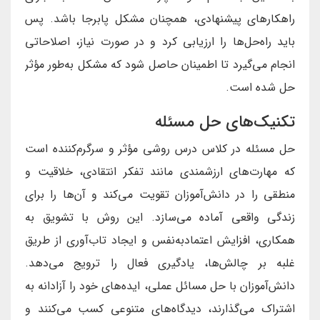
راهکارهای پیشنهادی، همچنان مشکل پابرجا باشد. پس
باید راه‌حل‌ها را ارزیابی کرد و در صورت نیاز، اصلاحاتی
انجام می‌گیرد تا اطمینان حاصل شود که مشکل به‌طور مؤثر
حل شده است.
تکنیک‌های حل مسئله
حل مسئله در کلاس درس روشی مؤثر و سرگرم‌کننده است
که مهارت‌های ارزشمندی مانند تفکر انتقادی، خلاقیت و
منطقی را در دانش‌آموزان تقویت می‌کند و آن‌ها را برای
زندگی واقعی آماده می‌سازد. این روش با تشویق به
همکاری، افزایش اعتمادبه‌نفس و ایجاد تاب‌آوری از طریق
غلبه بر چالش‌ها، یادگیری فعال را ترویج می‌دهد.
دانش‌آموزان با حل مسائل عملی، ایده‌های خود را آزادانه به
اشتراک می‌گذارند، دیدگاه‌های متنوعی کسب می‌کنند و