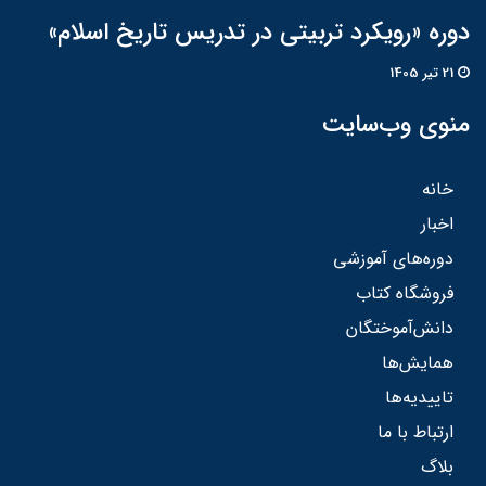
دوره «رویکرد تربیتی در تدریس تاریخ اسلام»
21 تير 1405
منوی وب‌سایت
خانه
اخبار
دوره‌های آموزشی
فروشگاه کتاب
دانش‌آموختگان
همایش‌ها
تاییدیه‌ها
ارتباط با ما
بلاگ