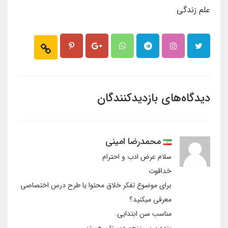
علم زندگی
دیدگاه‌های بازدیدکنندگان
محمدرضا امینی
سلام عرض ادب و احترام
خداقوت
برای موضوع تفکر خلاق محتوا یا طرح درس اختصاصی
معرفی میکنید؟
مناسب سن ابتدایی.