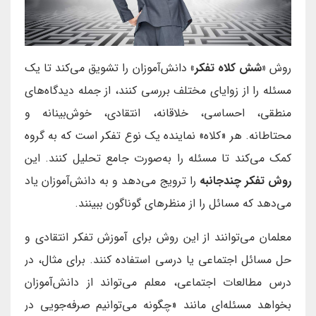
روش
«شش کلاه تفکر»
دانش‌آموزان را تشویق می‌کند تا یک
مسئله را از زوایای مختلف بررسی کنند، از جمله دیدگاه‌های
منطقی، احساسی، خلاقانه، انتقادی، خوش‌بینانه و
محتاطانه. هر «کلاه» نماینده یک نوع تفکر است که به گروه
کمک می‌کند تا مسئله را به‌صورت جامع تحلیل کنند. این
روش تفکر چندجانبه
را ترویج می‌دهد و به دانش‌آموزان یاد
می‌دهد که مسائل را از منظرهای گوناگون ببینند.
معلمان می‌توانند از این روش برای آموزش تفکر انتقادی و
حل مسائل اجتماعی یا درسی استفاده کنند. برای مثال، در
درس مطالعات اجتماعی، معلم می‌تواند از دانش‌آموزان
بخواهد مسئله‌ای مانند «چگونه می‌توانیم صرفه‌جویی در