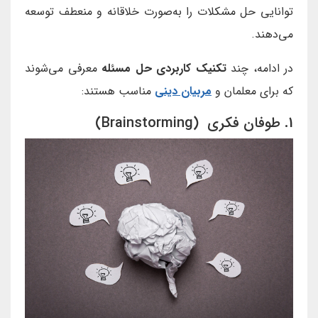
توانایی حل مشکلات را به‌صورت خلاقانه و منعطف توسعه
می‌دهند.
در ادامه، چند
تکنیک کاربردی حل مسئله
معرفی می‌شوند
که برای معلمان و
مربیان دینی
مناسب هستند:
1. طوفان فکری (Brainstorming)