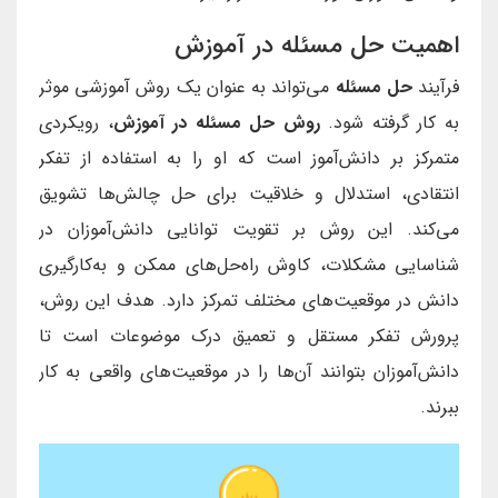
اهمیت حل مسئله در آموزش
فرآیند
حل مسئله
می‌تواند به عنوان یک روش‌ آموزشی موثر
به کار گرفته شود.
روش حل مسئله در آموزش
، رویکردی
متمرکز بر دانش‌آموز است که او را به استفاده از تفکر
انتقادی، استدلال و خلاقیت برای حل چالش‌ها تشویق
می‌کند. این روش بر تقویت توانایی دانش‌آموزان در
شناسایی مشکلات، کاوش راه‌حل‌های ممکن و به‌کارگیری
دانش در موقعیت‌های مختلف تمرکز دارد. هدف این روش،
پرورش تفکر مستقل و تعمیق درک موضوعات است تا
دانش‌آموزان بتوانند آن‌ها را در موقعیت‌های واقعی به کار
ببرند.