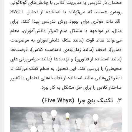
معلمان در تدریس یا مدیریت کلاس با چالش‌های گوناگونی
روبه‌رو هستند که می‌توانند با استفاده از تحلیل SWOT
اقدامات موثری برای بهبود روش تدریس پیدا کنند. برای
مثال، در مواجهه با مشکل عدم تمرکز دانش‌آموزان، معلم
می‌تواند نقاط قوت (مانند علاقه دانش‌آموزان به موضوعات
عملی)، ضعف (مانند زمان‌بندی نامناسب کلاس)، فرصت‌ها
(مانند استفاده از فناوری) و تهدیدها (مانند حواس‌پرتی‌های
محیطی) را بررسی کند. این تحلیل به معلم کمک می‌کند تا
استراتژی‌هایی مانند استفاده از فعالیت‌های تعاملی یا تغییر
ساختار کلاس را برای حل مشکل به کار ببرد.
3. تکنیک پنج چرا (Five Whys)