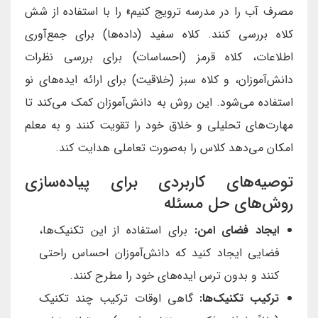
مصرف آب را در مدرسه ترویج کنیم» را با استفاده از شش
کلاه بررسی کنند. کلاه سفید (داده‌ها) برای جمع‌آوری
اطلاعات، کلاه قرمز (احساسات) برای بررسی نظرات
دانش‌آموزان، و کلاه سبز (خلاقیت) برای ارائه ایده‌های نو
استفاده می‌شود. این روش به دانش‌آموزان کمک می‌کند تا
مهارت‌های تحلیلی و خلاق خود را تقویت کنند و به معلم
امکان می‌دهد کلاس را به‌صورت تعاملی هدایت کند.
توصیه‌های کاربردی برای پیاده‌سازی
روش‌های حل مسئله
ایجاد فضای امن:
برای استفاده از این تکنیک‌ها،
فضایی ایجاد کنید که دانش‌آموزان احساس راحتی
کنند و بدون ترس ایده‌های خود را مطرح کنند.
ترکیب تکنیک‌ها:
گاهی اوقات ترکیب چند تکنیک