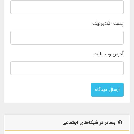
پست الکترونیک
آدرس وب‌سایت
ارسال دیدگاه
بصائر در شبکه‌های اجتماعی