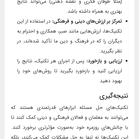
(مثلاً طوفان فکری و نقشه ذهنی) می‌تواند نتایج
بهتری به همراه داشته باشد.
تمرکز بر ارزش‌های دینی و فرهنگی:
در استفاده از این
تکنیک‌ها، ارزش‌هایی مانند صبر، همکاری و احترام به
دیگران را که در فرهنگ و دین ما تأکید شده‌اند، در
نظر بگیرید.
ارزیابی و بازخورد:
پس از اجرای هر تکنیک، نتایج را
ارزیابی کنید و بازخورد بگیرید تا روش‌های خود را
بهبود دهید.
نتیجه‌گیری
تکنیک‌های حل مسئله ابزارهای قدرتمندی هستند که
می‌توانند به معلمان و فعالان فرهنگی و دینی کمک کنند تا
با چالش‌های روزمره خود به‌صورت مؤثرتری برخورد کنند.
این تکنیک‌ها نه تنها به حل مشکلات کمک می‌کنند، بلکه