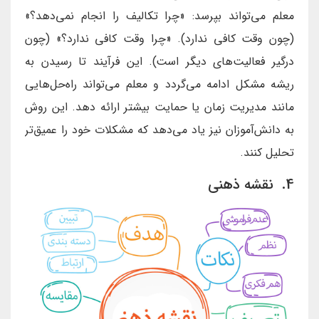
معلم می‌تواند بپرسد: «چرا تکالیف را انجام نمی‌دهد؟»
(چون وقت کافی ندارد). «چرا وقت کافی ندارد؟» (چون
درگیر فعالیت‌های دیگر است). این فرآیند تا رسیدن به
ریشه مشکل ادامه می‌گردد و معلم می‌تواند راه‌حل‌هایی
مانند مدیریت زمان یا حمایت بیشتر ارائه دهد. این روش
به دانش‌آموزان نیز یاد می‌دهد که مشکلات خود را عمیق‌تر
تحلیل کنند.
4. نقشه ذهنی