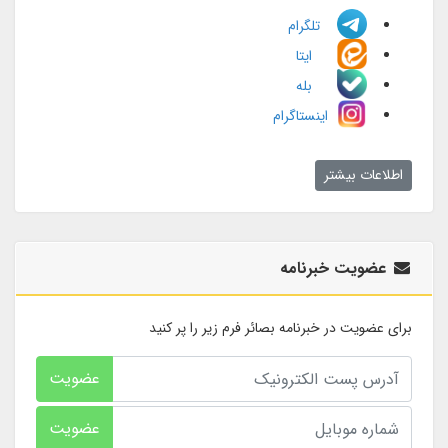
تلگرام
ایتا
بله
اینستاگرام
اطلاعات بیشتر
عضویت خبرنامه
برای عضویت در خبرنامه بصائر فرم زیر را پر کنید
عضویت
عضویت