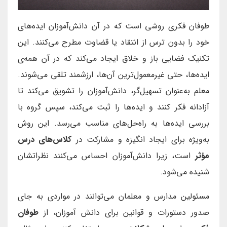
طوفان فکری روشی است که در آن دانش‌آموزان ایده‌های
خود را بدون ترس از انتقاد یا قضاوت مطرح می‌کنند. این
تکنیک فضایی باز و خلاق ایجاد می‌کند که در آن همه‌ی
ایده‌ها، حتی غیرمعمول‌ترین آن‌ها، ارزشمند تلقی می‌شوند.
معلم به‌عنوان تسهیل‌گر، دانش‌آموزان را تشویق می‌کند تا
آزادانه فکر کنند و ایده‌ها را ثبت می‌کند، سپس گروه با
بررسی ایده‌ها به راه‌حل‌های مناسب می‌رسد. این روش
به‌ویژه برای ایجاد انگیزه و مشارکت در
کلاس‌های درس
مؤثر
است، زیرا دانش‌آموزان احساس می‌کنند نظراتشان
شنیده می‌شود.
مسئولین مدارس و معلمان می‌توانند در مواردی به جای
صدور دستورات و قوانین برای دانش آموزان، از
طوفان