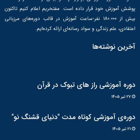
پوشش آموزش خود قرار داده است. مفتخریم اعلام کنیم تاکنون
بیش از 180.000 نفر-ساعت آموزش در قالب دوره‌های مرزبانی
اعتقادی، علم زندگی و سواد رسانه‌ای ارائه کرده‌ایم.
آخرین نوشته‌ها
دوره آموزشی راز های تبوک در قرآن
27 تير 1405
دوره‌ی آموزشی کوتاه مدت "دنیای قشنگ نو"
21 تير 1405