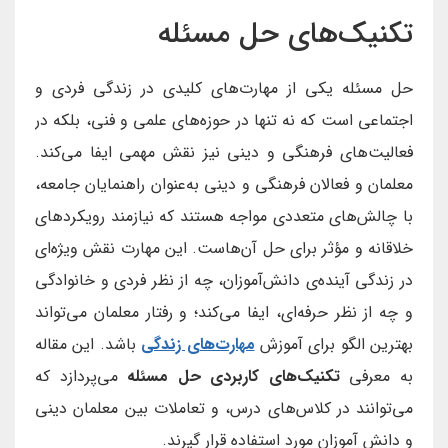
تکنیک‌های حل مسئله
حل مسئله یکی از مهارت‌های کلیدی در زندگی فردی و
اجتماعی است که نه تنها در حوزه‌های علمی و فنی، بلکه در
فعالیت‌های فرهنگی و دینی نیز نقش مهمی ایفا می‌کند.
معلمان و فعالان فرهنگی و دینی به‌عنوان راهنمایان جامعه،
با چالش‌های متعددی مواجه هستند که نیازمند رویکردهای
خلاقانه و مؤثر برای حل آن‌هاست. این مهارت نقش ویژه‌ای
در زندگی آینده‌ی دانش‌آموزان، چه از نظر فردی و خانوادگی
و چه از نظر حرفه‌ای، ایفا می‌کند؛ و رفتار معلمان می‌تواند
بهترین الگو برای آموزش
مهارت‌های زندگی
باشد. این مقاله
به معرفی
تکنیک‌های کاربردی حل مسئله
می‌پردازد که
می‌توانند در کلاس‌های درس، و تعاملات بین معلمان دینی
و دانش آموزان مورد استفاده قرار گیرند.