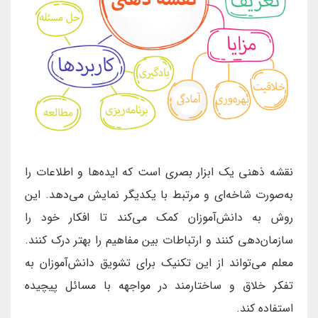
نقشه ذهنی یک ابزار بصری است که ایده‌ها و اطلاعات را
به‌صورت شاخه‌ای و مرتبط با یکدیگر نمایش می‌دهد. این
روش به دانش‌آموزان کمک می‌کند تا افکار خود را
سازمان‌دهی کنند و ارتباطات بین مفاهیم را بهتر درک کنند.
معلم می‌تواند از این تکنیک برای تشویق دانش‌آموزان به
تفکر خلاق و ساختارمند در مواجهه با مسائل پیچیده
استفاده کند.