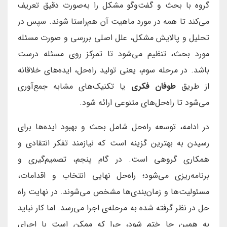
گروه با بحث و گفت‌وگو مشکل را به‌صورت دقیق تعریف
می‌کند تا همه در مورد ماهیت آن هم‌راستا شوند. سپس در
تحلیل و پالایش مشکل، علل اصلی بررسی و صورت مسئله
مورد بحث، تنظیم می‌شود تا تمرکز روی مسئله درست
باشد. در مرحله سوم، یعنی تولید راه‌حل، ایده‌های خلاقانه
از طریق
طوفان فکری
یا تکنیک‌های مشابه جمع‌آوری
می‌شود تا راه‌حل‌های متنوعی ارائه شود.
در ادامه، توسعه راه‌حل شامل بحث و بهبود ایده‌ها برای
رسیدن به بهترین گزینه است که نیازمند تفکر انتقادی و
همکاری گروهی است. در گام پنجم، تصمیم‌گیری و
برنامه‌ریزی می‌شود؛ راه‌حل نهایی انتخاب و اقدامات،
مسئولیت‌ها و زمان‌بندی‌ها مشخص می‌شوند. در نهایت راه
حل در نظر گرفته شده به مرحله‌ی اجرا می‌رسد. اما کار نباید
به همین جا ختم شود، چرا که ممکن است با اجرای