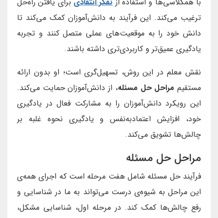
با همکلاسی‌ها و استفاده از
تفکر انتقادی
برای یافتن راه‌حل
ترغیب می‌کند. این فرآیند به دانش‌آموزان کمک می‌کند تا
دانش خود را به موقعیت‌های عملی متصل کنند و تجربه
یادگیری عمیق‌تر و کاربردی‌تری داشته باشند.
نقش معلم در این روش، تسهیل‌گری است؛ او بدون ارائه
مستقیم
مراحل حل مسئله
، از دانش‌آموزان حمایت می‌کند.
این رویکرد دانش‌آموزان را به مشارکت فعال در یادگیری
خود، افزایش اعتمادبه‌نفس و یادگیری نحوه غلبه بر
چالش‌ها تشویق می‌کند.
مراحل حل مسئله
فرآیند حل مسئله شامل هفت مرحله است که اجرای همه‌ی
این مراحل به شیوه‌ی درست می‌تواند به ما در شناسایی و
رفع چالش‌ها کمک کند. در مرحله اول، شناسایی مشکل،