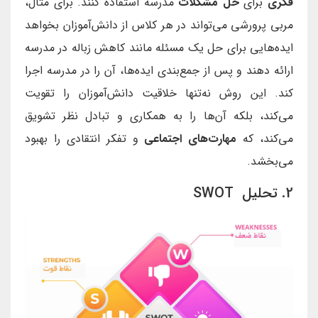
فکری
برای
حل مشکلات
مدرسه استفاده کنند. برای مثال،
مربی پرورشی می‌تواند در هر کلاس از دانش‌آموزان بخواهد
ایده‌هایی برای حل یک مسئله مانند کاهش زباله در مدرسه
ارائه دهند و پس از جمع‌بندی ایده‌ها، آن را در مدرسه اجرا
کند. این روش نه‌تنها خلاقیت دانش‌آموزان را تقویت
می‌کند، بلکه آن‌ها را به همکاری و تبادل نظر تشویق
می‌کند، که
مهارت‌های اجتماعی
و تفکر انتقادی را بهبود
می‌بخشد.
2. تحلیل SWOT