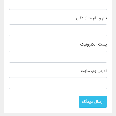
نام و نام خانوادگی
پست الکترونیک
آدرس وب‌سایت
ارسال دیدگاه