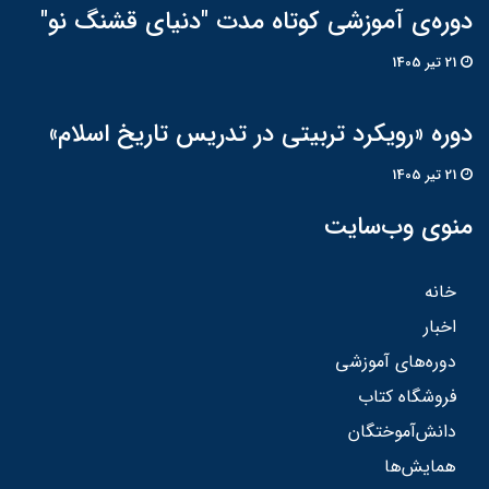
دوره‌ی آموزشی کوتاه مدت "دنیای قشنگ نو"
21 تير 1405
دوره «رویکرد تربیتی در تدریس تاریخ اسلام»
21 تير 1405
منوی وب‌سایت
خانه
اخبار
دوره‌های آموزشی
فروشگاه کتاب
دانش‌آموختگان
همایش‌ها