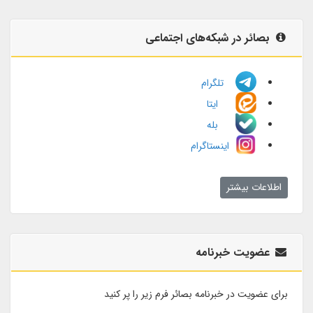
بصائر در شبکه‌های اجتماعی
تلگرام
ایتا
بله
اینستاگرام
اطلاعات بیشتر
عضویت خبرنامه
برای عضویت در خبرنامه بصائر فرم زیر را پر کنید