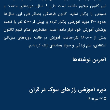
این کانون توفیق داشته است طی 9 سال، دوره‌های متعدد و
متنوعی را برگزار نماید. کانون فرهنگی بصائر طی این سال‌ها
حدود 400 دوره آموزشی برگزار کرده و بیش از 5000 نفر را تحت
پوشش آموزش خود قرار داده است. مفتخریم اعلام کنیم تاکنون
بیش از 180.000 نفر-ساعت آموزش در قالب دوره‌های مرزبانی
اعتقادی، علم زندگی و سواد رسانه‌ای ارائه کرده‌ایم.
آخرین نوشته‌ها
دوره آموزشی راز های تبوک در قرآن
27 تير 1405