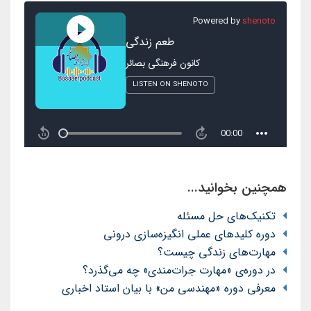
همچنین بخوانید...
تکنیک‌های حل مسئله
دوره کلیدهای عملی انگیزه‌سازی درونی
مهارت‌های زندگی چیست؟
در دوره‌ی «مهارت جرات‌مندی» چه می‌گذرد؟
معرفی دوره «مهندسی من» با بیان استاد اخباری