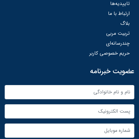
تاییدیه‌ها
ارتباط با ما
بلاگ
تربیت مربی
چندرسانه‌ای
حریم خصوصی کاربر
عضویت خبرنامه