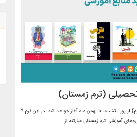
تحصیلی (ترم زمستان)
م)
از روز یکشنبه، 10 بهمن ماه آغاز خواهد شد. در این ترم 9