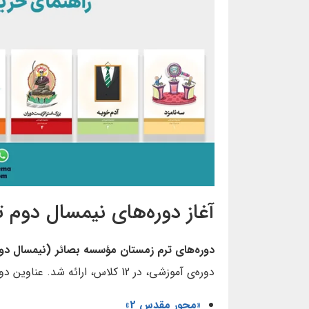
آغاز دوره‌های نیمسال دوم 
دوره‌های ترم زمستان مؤسسه بصائر (نیمسال دو
دوره‌ی آموزشی، در 12 کلاس، ارائه شد. عناوین دوره‌های آموزشی ترم زمستان عبارتند از:
«محور مقدس 2»