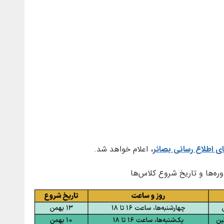
ای اطلاع رسانی بصائر
، اعلام خواهد شد.
ره‌ها و تاریخ شروع کلاس‌ها