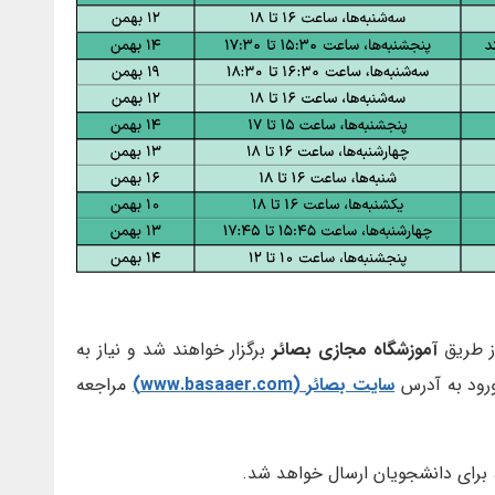
ز طریق
آموزشگاه مجازی بصائر
برگزار خواهند شد و نیاز به
ورود به آدرس
سایت بصائر (www.basaaer.com)
مراجعه
س، برای دانشجویان ارسال خواهد شد.