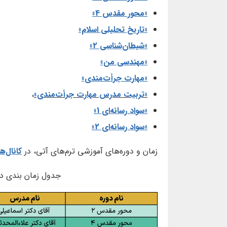
«محور مقدس 4»
«تاریخ تحلیلی اسلام»
«شیطان‌شناسی 2»
«مهندسی من»
«مهارت جرأت‌مندی»
«تربیت مدرس مهارت جرأت‌مندی»
،
«سواد رسانه‌ای 1»
«سواد رسانه‌ای 2»
زمان و دوره‌های آموزشی ترم‌های آتی، در
کانال‌ه
جدول زمان بندی دو