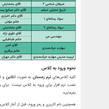
نحوه ورود به کلاس
کلیه کلاس‌های
ترم زمستان
به صورت
آنلاین
و ا
نصب نرم افزار برای ورود به کلاس نیست. برای 
بفرمایید.
همچنین نام کاربری و رمز ورود، قبل از آغاز کلا