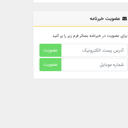
عضویت خبرنامه
برای عضویت در خبرنامه بصائر فرم زیر را پر کنید
عضویت
عضویت