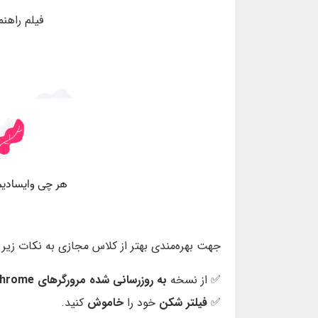
فیلم راهن
جهت بهره‌مندی بهتر از کلاس مجازی به نکات زیر ت
✅ از نسخه
به روزرسانی شده مرورگرهای Chrome یا Firefox
✅
فیلتر شکن
خود را
خاموش
کنید.