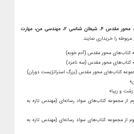
محور مقدس 4
،
شیطان شناسی 2، مهندسی من،
مهارت
مربوطه را خریداری نمایند.
»
زشت و زیبا»
نه‌ای 1: جلد اول و دوم از مجموعه کتاب‌های سواد رسانه‌ای (مهندس تازه به
نه‌ای 2: جلد اول و سوم از مجموعه کتاب‌های سواد رسانه‌ای (مهندس تازه به