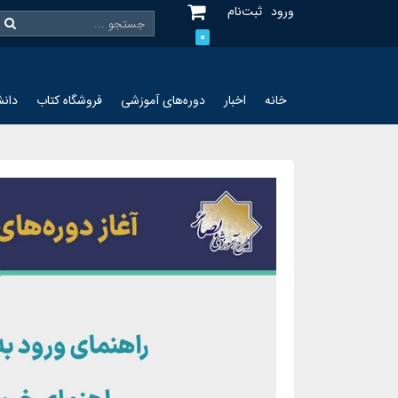
ورود
ثبت‌نام
0
خانه
اخبار
دوره‌های آموزشی
فروشگاه کتاب
دانش