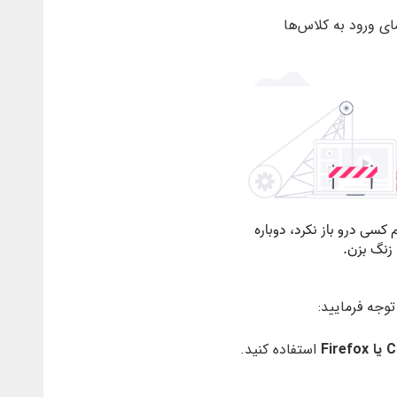
مای ورود به کلاس‌ها
وجه فرمایید:
استفاده کنید.