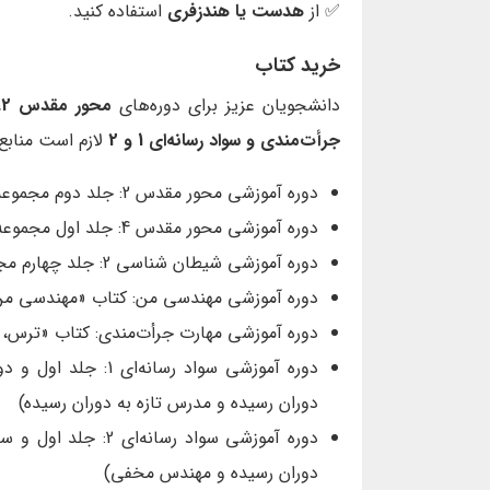
✅ از
هدست یا هندزفری
استفاده کنید.
خرید کتاب
دانشجویان عزیز برای دوره‌های
محور مقدس 2
،
جرأت‌مندی و سواد رسانه‌ای 1 و 2
لازم است منابع 
دوره آموزشی محور مقدس 2: جلد دوم مجموعه کتاب‌های محور مقدس (آدم خوبه)
دوره آموزشی محور مقدس 4: جلد اول مجموعه کتاب‌های محور مقدس (سه نامزد)
دوره آموزشی شیطان شناسی 2: جلد چهارم مجموعه کتاب‌های محور مقدس (بزرگ استراتژیست دوران)
دوره آموزشی مهندسی من: کتاب «مهندسی من
دوره آموزشی مهارت جرأت‌مندی: کتاب «ترس، 
دوره آموزشی سواد رسا
دوران رسیده و مدرس تازه به دوران رسیده)
دوره آموزشی سواد رسا
دوران رسیده و مهندس مخفی)