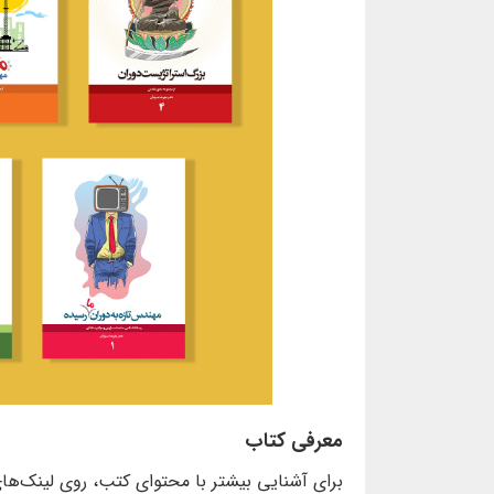
معرفی کتاب
برای آشنایی بیشتر با محتوای کتب، روی لینک‌ها