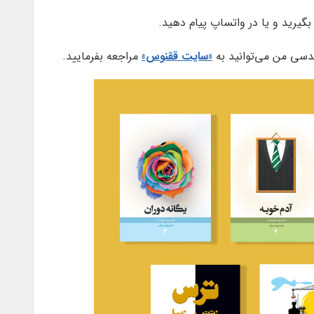
گیرید و یا در واتساپ پیام دهید.
سی من می‌‌توانید به
«سایت ققنوس»
مراجعه بفرمایید.