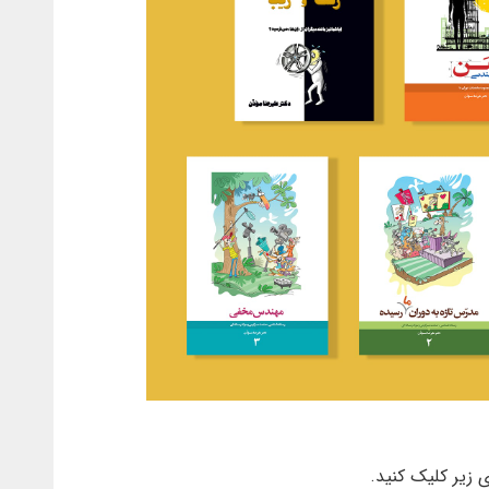
ی زیر کلیک کنید.