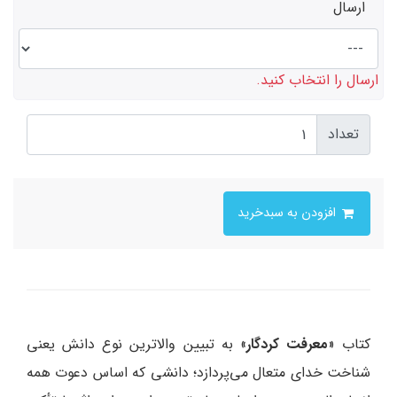
ارسال
ارسال را انتخاب کنید.
تعداد
افزودن به سبدخرید
کتاب «
معرفت کردگار
» به تبیین والاترین نوع دانش یعنی
شناخت خدای متعال می‌پردازد؛ دانشی که اساس دعوت همه