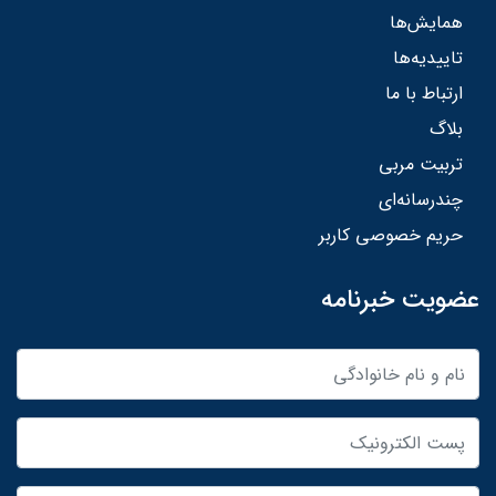
همایش‌ها
تاییدیه‌ها
ارتباط با ما
بلاگ
تربیت مربی
چندرسانه‌ای
حریم خصوصی کاربر
عضویت خبرنامه