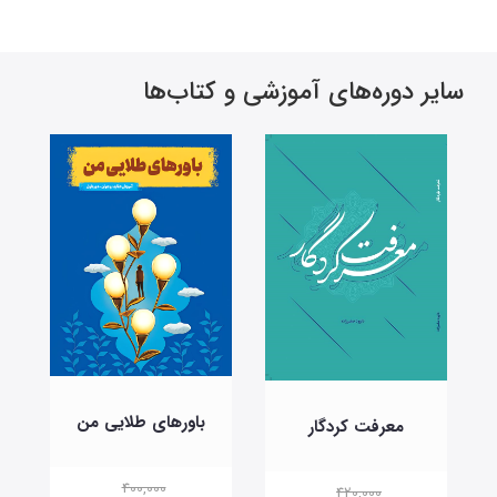
سایر دوره‌های آموزشی و کتاب‌ها
باورهای طلایی من
معرفت کردگار
400,000
420,000