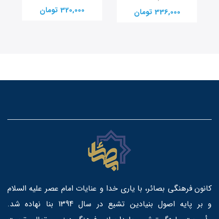
320,000 تومان
336,000 تومان
کانون فرهنگی بصائر، با یاری خدا و عنایات امام عصر علیه السلام
و بر پایه اصول بنیادین تشیع در سال 1394 بنا نهاده شد.