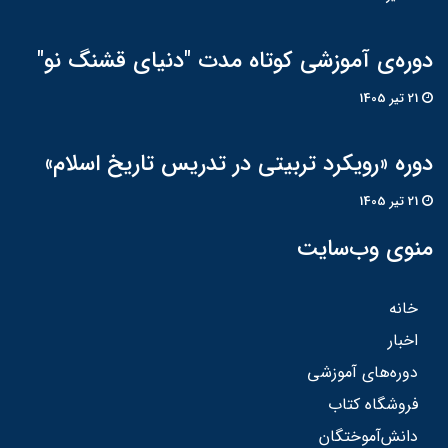
دوره‌ی آموزشی کوتاه مدت "دنیای قشنگ نو"
21 تير 1405
دوره «رویکرد تربیتی در تدریس تاریخ اسلام»
21 تير 1405
منوی وب‌سایت
خانه
اخبار
دوره‌های آموزشی
فروشگاه کتاب
دانش‌آموختگان