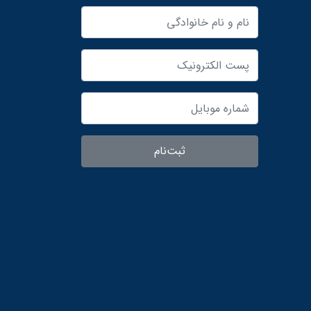
ثبت‌نام