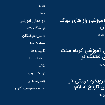
خانه
اخبار
آموزشی راز های تبوک
دوره‌های آموزشی
آن
فروشگاه کتاب
دانش‌آموختگان
همایش‌ها
ی آموزشی کوتاه مدت
تاییدیه‌ها
ی قشنگ نو"
ارتباط با ما
بلاگ
تربیت مربی
رویکرد تربیتی در
چندرسانه‌ای
 تاریخ اسلام»
حریم خصوصی کاربر