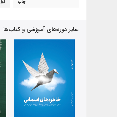
چاپ
اول
سایر دوره‌های آموزشی و کتاب‌ها