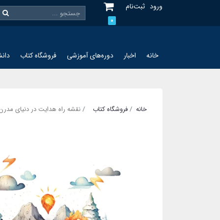
ورود
ثبت‌نام
0
خانه
اخبار
دوره‌های آموزشی
فروشگاه کتاب
دانش
خانه
فروشگاه کتاب
نقشه راه هدایت در دنیای مدرن (3 جلد