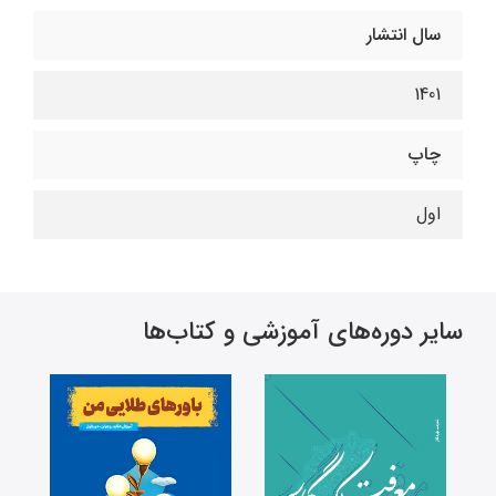
سال انتشار
1401
چاپ
اول
سایر دوره‌های آموزشی و کتاب‌ها