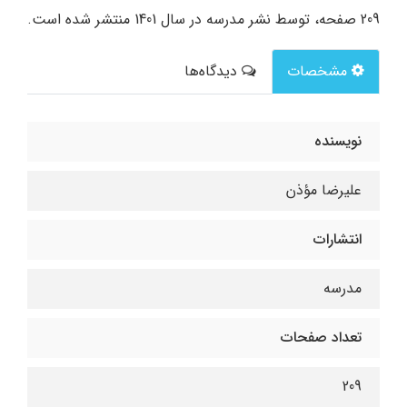
209 صفحه، توسط نشر مدرسه در سال 1401 منتشر شده است.
مشخصات
دیدگاه‌ها
نویسنده
علیرضا مؤذن
انتشارات
مدرسه
تعداد صفحات
209