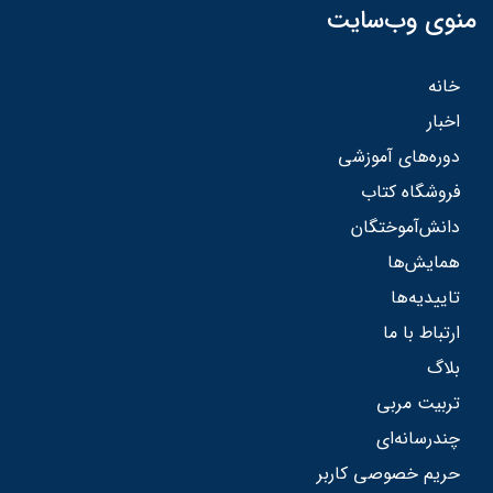
منوی وب‌سایت
خانه
اخبار
دوره‌های آموزشی
فروشگاه کتاب
دانش‌آموختگان
همایش‌ها
تاییدیه‌ها
ارتباط با ما
بلاگ
تربیت مربی
چندرسانه‌ای
حریم خصوصی کاربر