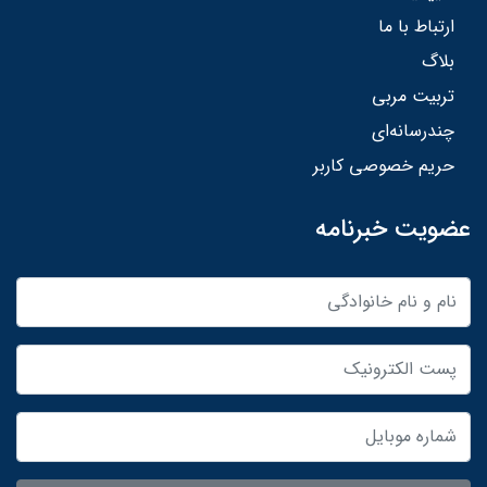
ارتباط با ما
بلاگ
تربیت مربی
چندرسانه‌ای
حریم خصوصی کاربر
عضویت خبرنامه