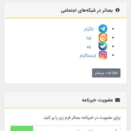
بصائر در شبکه‌های اجتماعی
تلگرام
ایتا
بله
اینستاگرام
اطلاعات بیشتر
عضویت خبرنامه
برای عضویت در خبرنامه بصائر فرم زیر را پر کنید