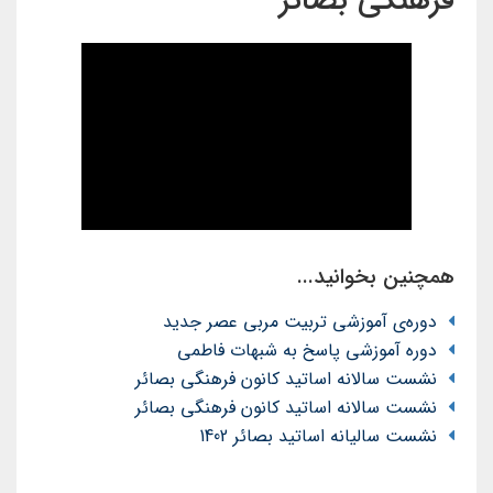
فرهنگی بصائر
همچنین بخوانید...
دوره‌ی آموزشی تربیت مربی عصر جدید
دوره آموزشی پاسخ به شبهات فاطمی
نشست سالانه اساتید کانون فرهنگی بصائر
نشست سالانه اساتید کانون فرهنگی بصائر
نشست سالیانه اساتید بصائر 1402