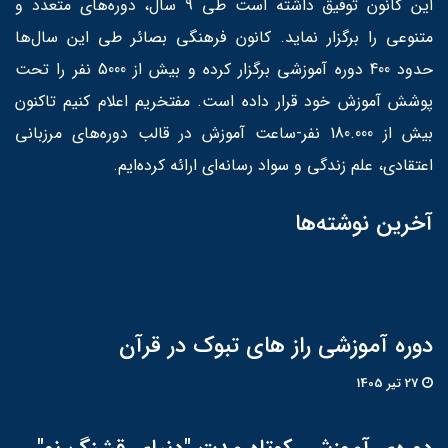
این کانون توفیق داشته است طی 9 سال، دوره‌های متعدد و
متنوعی را برگزار نماید. کانون فرهنگی بصائر طی این سال‌ها
حدود 400 دوره آموزشی برگزار کرده و بیش از 5000 نفر را تحت
پوشش آموزش خود قرار داده است. مفتخریم اعلام کنیم تاکنون
بیش از 180.000 نفر-ساعت آموزش در قالب دوره‌های مرزبانی
اعتقادی، علم زندگی و سواد رسانه‌ای ارائه کرده‌ایم.
آخرین نوشته‌ها
دوره آموزشی راز های تبوک در قرآن
27 تير 1405