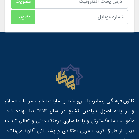
عضویت
عضویت
کانون فرهنگی بصائر، با یاری خدا و عنایات امام عصر علیه السلام
و بر پایه اصول بنیادین تشیع در سال 1394 بنا نهاده شد.
مأموریت ما «گسترش و پایدارسازی فرهنگ دینی و تعالی تربیت
دینی از طریق تربیت مربی اعتقادی و پشتیبانی آنان» می‌باشد.