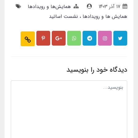
17 آذر 1403
همایش‌ها و رویدادها
همایش ها و رویدادها
نشست اساتید
دیدگاه خود را بنویسید