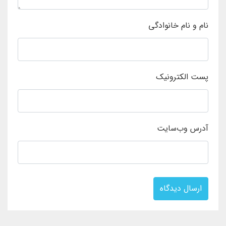
نام و نام خانوادگی
پست الکترونیک
آدرس وب‌سایت
ارسال دیدگاه