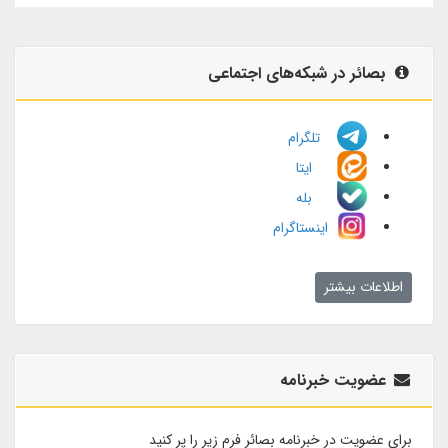
بصائر در شبکه‌های اجتماعی
تلگرام
ایتا
بله
اینستاگرام
اطلاعات بیشتر
عضویت خبرنامه
برای عضویت در خبرنامه بصائر فرم زیر را پر کنید