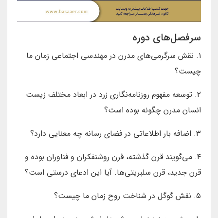
سرفصل‌های دوره
۱. نقش سرگرمی‌های مدرن در مهندسی اجتماعی زمان ما
چیست؟
۲. توسعه مفهوم روزنامه‌نگاری زرد در ابعاد مختلف زیست
انسان مدرن چگونه بوده است؟
۳. اضافه بار اطلاعاتی در فضای رسانه چه معنایی دارد؟
۴. می‌گویند قرن گذشته، قرن روشنفکران و فناوران بوده و
قرن جدید، قرن سلبریتی‌ها. آیا این ادعای درستی است؟
۵. نقش گوگل در شناخت روح زمان ما چیست؟