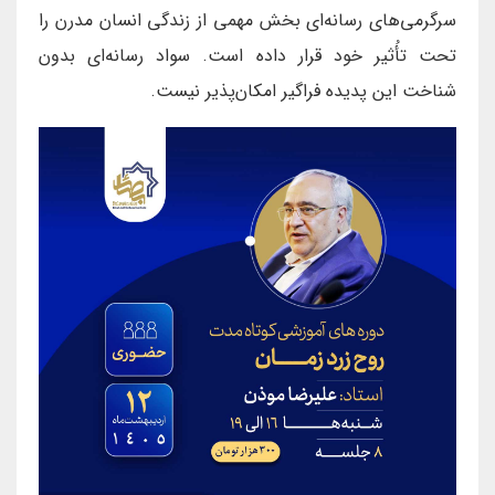
سرگرمی‌های رسانه‌ای بخش مهمی از زندگی انسان مدرن را
تحت تأُثیر خود قرار داده است. سواد رسانه‌ای بدون
شناخت این پدیده فراگیر امکان‌پذیر نیست.