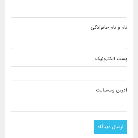
نام و نام خانوادگی
پست الکترونیک
آدرس وب‌سایت
ارسال دیدگاه