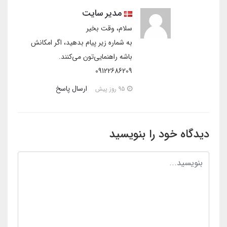
مدیر سایت
سلام، وقت بخیر
به شماره زیر پیام بدهید، اگر امکانش
باشه راهنمایی‌تون می‌کنند.
09122686209
ارسال پاسخ
95 روز پیش
دیدگاه خود را بنویسید