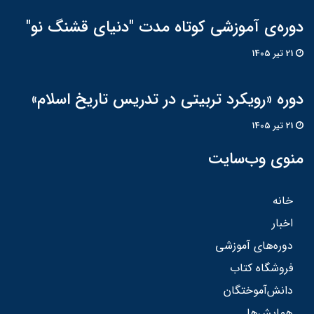
دوره‌ی آموزشی کوتاه مدت "دنیای قشنگ نو"
21 تير 1405
دوره «رویکرد تربیتی در تدریس تاریخ اسلام»
21 تير 1405
منوی وب‌سایت
خانه
اخبار
دوره‌های آموزشی
فروشگاه کتاب
دانش‌آموختگان
همایش‌ها