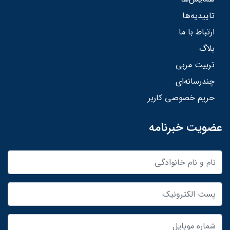
تاییدیه‌ها
ارتباط با ما
بلاگ
تربیت مربی
چندرسانه‌ای
حریم خصوصی کاربر
عضویت خبرنامه