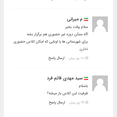
م میرانی
سلام وقت بخیر
اگه ممکن دوره غیر حضوری هم برگزار بشه
برای شهرستانی ها یا اونایی که امکان کلاس حضوری
ندارن
ارسال پاسخ
100 روز پیش
سید مهدی قائم فرد
باسلام
ظرفیت این کلاس باز میشه؟
ارسال پاسخ
97 روز پیش