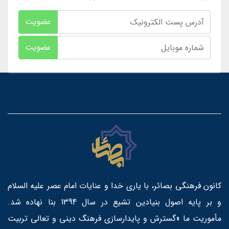
عضویت
عضویت
کانون فرهنگی بصائر، با یاری خدا و عنایات امام عصر علیه السلام
و بر پایه اصول بنیادین تشیع در سال 1394 بنا نهاده شد.
مأموریت ما «گسترش و پایدارسازی فرهنگ دینی و تعالی تربیت