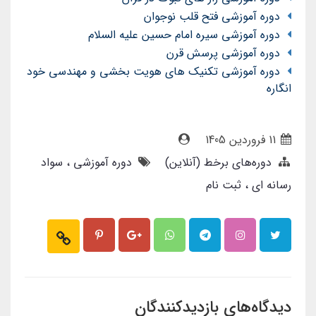
دوره آموزشی فتح قلب نوجوان
دوره آموزشی سیره امام حسین علیه السلام
دوره آموزشی پرسش قرن
دوره آموزشی تکنیک های هویت بخشی و مهندسی خود
انگاره
11 فروردین 1405
دوره‌های برخط (آنلاین)
دوره آموزشی
سواد
رسانه ای
ثبت نام
دیدگاه‌های بازدیدکنندگان