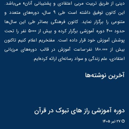
دینی از طریق تربیت مربی اعتقادی و پشتیبانی آنان» می‌باشد.
این کانون توفیق داشته است طی 9 سال، دوره‌های متعدد و
متنوعی را برگزار نماید. کانون فرهنگی بصائر طی این سال‌ها
حدود 400 دوره آموزشی برگزار کرده و بیش از 5000 نفر را تحت
پوشش آموزش خود قرار داده است. مفتخریم اعلام کنیم تاکنون
بیش از 180.000 نفر-ساعت آموزش در قالب دوره‌های مرزبانی
اعتقادی، علم زندگی و سواد رسانه‌ای ارائه کرده‌ایم.
آخرین نوشته‌ها
دوره آموزشی راز های تبوک در قرآن
27 تير 1405