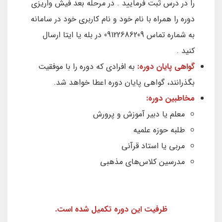
را در درس ثبت فرمایید . در مرحله بعد فیش واریزی
دوره را همراه با نام خود و نام کاربری خود در سامانه
به شماره تماس 09122686209 در بله یا ایتا ارسال
کنید .
گواهی پایان دوره:
به افرادی که دوره را با موفقیت
بگذرانند، گواهی پایان دوره اعطا خواهد شد.
مخاطبین دوره:
معلم یا دبیر آموزش و پرورش
طلبه حوزه علمیه
مربی یا استاد قرآنی
مدرسین کلاس‌های مذهبی
ظرفیت این دوره تکمیل شده است.