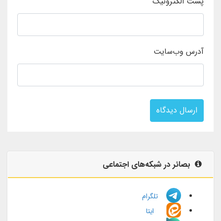
پست الکترونیک
آدرس وب‌سایت
ارسال دیدگاه
بصائر در شبکه‌های اجتماعی
تلگرام
ایتا