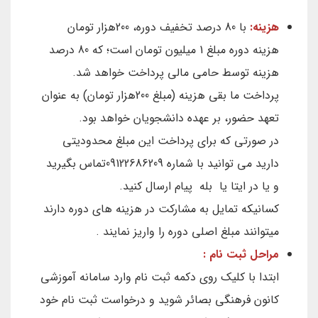
هزینه:
با 80 درصد تخفیف دوره، 200هزار تومان
هزینه دوره مبلغ 1 میلیون تومان است؛ که 80 درصد
هزینه توسط حامی مالی پرداخت خواهد شد.
پرداخت ما بقی هزینه (مبلغ 200هزار تومان) به عنوان
تعهد حضور، بر عهده دانشجویان خواهد بود.
در صورتی که برای پرداخت این مبلغ محدودیتی
دارید می توانید با شماره 09122686209تماس بگیرید
و یا در ایتا یا بله پیام ارسال کنید.
کسانیکه تمایل به مشارکت در هزینه های دوره دارند
میتوانند مبلغ اصلی دوره را واریز نمایند .
مراحل ثبت نام :
ابتدا با کلیک روی دکمه ثبت نام وارد سامانه آموزشی
کانون فرهنگی بصائر شوید و درخواست ثبت نام خود