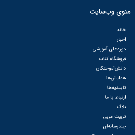
منوی وب‌سایت
خانه
اخبار
دوره‌های آموزشی
فروشگاه کتاب
دانش‌آموختگان
همایش‌ها
تاییدیه‌ها
ارتباط با ما
بلاگ
تربیت مربی
چندرسانه‌ای