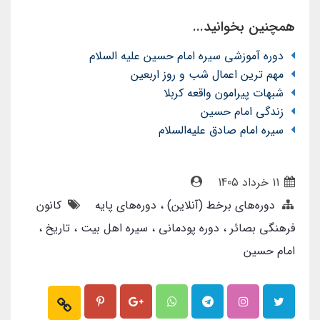
همچنین بخوانید...
دوره آموزشی سیره امام حسین علیه السلام
مهم ترین اعمال شب و روز اربعین
شبهات پیرامون واقعه کربلا
زندگی امام حسین
سیره امام صادق علیه‌السلام
11 خرداد 1405
دوره‌های برخط (آنلاین)
دوره‌های پایه
کانون
فرهنگی بصائر
دوره پودمانی
سیره اهل بیت
تاریخ
امام حسین