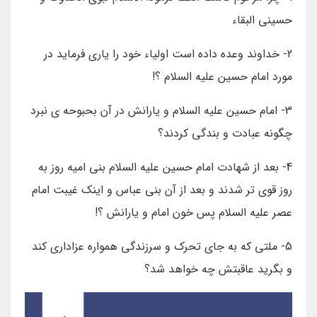
حسینی البقاء
2- خداوند وعده داده است اولیاء خود را یاری فرماید در
مورد امام حسین علیه السلام ؟!
3- امام حسین علیه السلام و یارانش در آن بحبوحه ی نبرد
چگونه عبادت و بندگی کردند؟
4- بعد از شهادت امام حسین علیه السلام بنی امیه روز به
روز قوی تر شدند و بعد از آن بنی عباس و اینک غیبت امام
عصر علیه السلام پس خون امام و یارانش ؟!
5- ملتی که به جای تحرک و سرزندگی همواره عزاداری کند
و بگرید عاقبتش چه خواهد شد؟