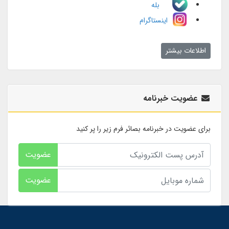
بله
اینستاگرام
اطلاعات بیشتر
عضویت خبرنامه
برای عضویت در خبرنامه بصائر فرم زیر را پر کنید
عضویت
عضویت