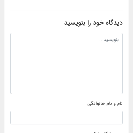
دیدگاه خود را بنویسید
نام و نام خانوادگی