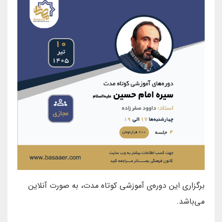
برگزاری این دوره‌ی آموزشی کوتاه مدت، به صورت آنلاین
می‌باشد.