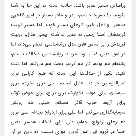
براساس مسیر غدیر باشد. جالب است در این جا به شما
بگویم، یک مورد داشتم، پدر و مادر بسیار در امور ظاهری
مذهبی و اهل خیر، کارهای بسیار خوب. اما مسیر تربیت
فرزندشان اصلاً ربطی به غدیر نداشت. یعنی مثال، تربیت
فرزندش را بر اساس فلان مدل روانشناسی انجام می‌داد، اما
در امور دینی غدیر بود. من با روانشناسی مخالف نیستم،
رشته‌ام هم بوده، کار هم کردم، بحث هم می‌کنم. اما دقت
کنید، یکی از خلاف‌ها این است که هیچ کارایی برای
امیرالمؤمنین در دنیا قائل نیستم. علی برای آخرت، برای
قبرستان، برای اموات بلاوارث، برای برزخ، برای حوض کوثر،
برای آن‌ها خوب قائل هستم، خیلی هم رویش
سرمایه‌گذاری می‌کنم. اما علی برای ازدواج بچه‌ام، علی برای
معیارهای ازدواج بچه‌ام، علی برای انتخاب همسر، یعنی
اصلاً می‌گویم این امور گویی اموری نیست که دین در آن