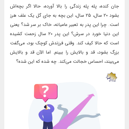
جان کنده، پله پله زندگی را بالا آورده، حالا اگر بچه‌اش
بشود ۲۰ سال، ۲۵ سال، این بچه به جای گل یک علف هرز
است. چرا این پدر به تعبیر عامیانه، خاک بر سر شد؟ یعنی
این دنیا خورد در سرش؟ این پدر ۲۰ سال زحمت کشیده
است که حالا کیف کند. وقتی فرزندش کوچک بود، می‌گفت
بزرگ بشود، قد و بالایش را ببینم. اما الآن قد و بالایش
می‌بیند، احساس خجالت می‌کند. چه شده که این شده؟