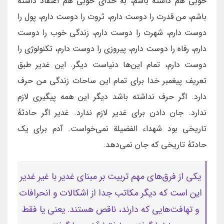
خوبی هم داشته باشم، به خدای خوبی هم اعتقاد داشته
باشم، من قدرت را دوست دارم، ثروت را دوست دارم، پول را
دوست دارم، شهرت را دوست دارم، زندگی خوب را دوست
دارم، رفاه را دوست دارم، پیروزی را دوست دارم، تکنولوژی را
دوست دارم، تمام این‌ها دنیاست دیگر. این غدیر طبق
تعریف پیغمبر خدا برای تمام این ساحات زندگی من حرف
دارد. اگر حرف نداشته باشد دیگر این همه پیگیری لازم
ندارد. جان دادن برای غدیر لازم ندارد. غدیر اگر حادثۀ
تاریخی بود شهداء الفضیلة نمی‌خواست. آدم برای یک
حادثۀ تاریخی که جان نمی‌دهد.
یکی از فرق‌های مهم تربیت بر مبنای غدیر با غیر غدیر
این است که دیگر مکاتب جدا از اشکالات و انحرافات
و تهافت‌هایی که دارند، ناقص هستند. یعنی یا فقط