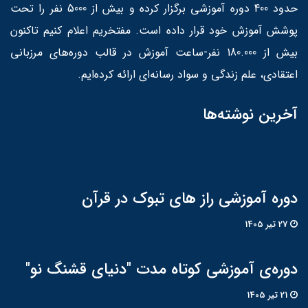
حدود 400 دوره آموزشی برگزار کرده و بیش از 5000 نفر را تحت
پوشش آموزش خود قرار داده است. مفتخریم اعلام کنیم تاکنون
بیش از 180.000 نفر-ساعت آموزش در قالب دوره‌های مرزبانی
اعتقادی، علم زندگی و سواد رسانه‌ای ارائه کرده‌ایم.
آخرین نوشته‌ها
دوره آموزشی راز های تبوک در قرآن
27 تير 1405
دوره‌ی آموزشی کوتاه مدت "دنیای قشنگ نو"
21 تير 1405