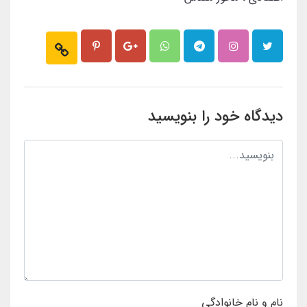
دیدگاه خود را بنویسید
نام و نام خانوادگی