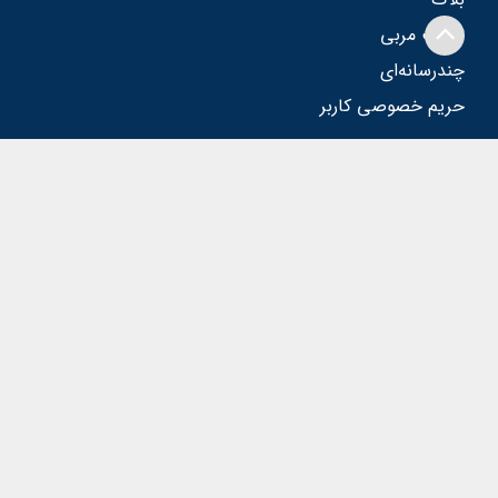
تربیت مربی
چندرسانه‌ای
حریم خصوصی کاربر
عضویت خبرنامه
ثبت‌نام