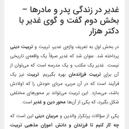
غدیر در زندگی پدر و مادرها –
بخش دوم گفت و گوی غدیر با
دکتر هزار
در بخش اول به تعریف واژه‌ی غدیر، تربیت و
تربیت دینی
پرداخته شد. عنوان شد که غدیر صرفاً یک واقعه‌ی تاریخی
نیست. غدیر یک مکتب و یک مدرسه است که می‌توان از
آن برای
تربیت فرزاندمان
بهره بگیریم.
تربیت
نیز یک
فرآیند است که در آن مربی، مربای خودش را که اولادش
باشد، می‌سازد. این تربیت می‌تواند بر محور‌های مختلفی
شکل بگیرد، که یکی از آن‌ها
محور دین و غدیر
است.
یکی از سؤالات پرتکرار والدین و
مربیان دینی
این است که
چه کار کنیم تا
فرزندان و دانش آموزان مذهبی تربیت