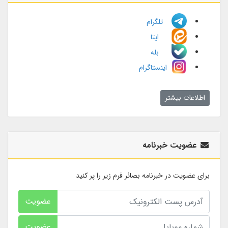
تلگرام
ایتا
بله
اینستاگرام
اطلاعات بیشتر
عضویت خبرنامه
برای عضویت در خبرنامه بصائر فرم زیر را پر کنید
عضویت
عضویت