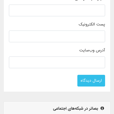
پست الکترونیک
آدرس وب‌سایت
ارسال دیدگاه
بصائر در شبکه‌های اجتماعی