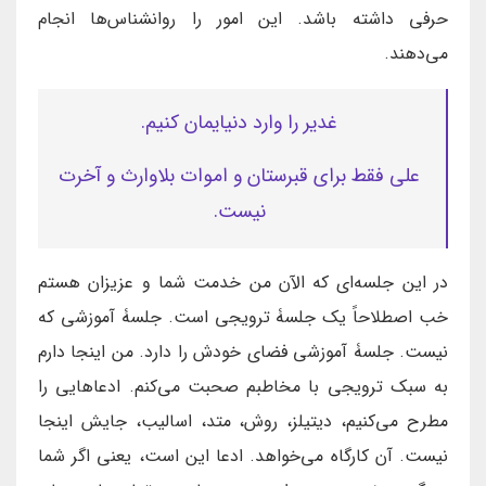
حرفی داشته باشد. این امور را روانشناس‌ها انجام
می‌دهند.
غدیر را وارد دنیایمان کنیم.
علی فقط برای قبرستان و اموات بلاوارث و آخرت
نیست.
در این جلسه‌ای که الآن من خدمت شما و عزیزان هستم
خب اصطلاحاً یک جلسۀ ترویجی است. جلسۀ آموزشی که
نیست. جلسۀ آموزشی فضای خودش را دارد. من اینجا دارم
به سبک ترویجی با مخاطبم صحبت می‌کنم. ادعاهایی را
مطرح می‌کنیم، دیتیلز، روش، متد، اسالیب، جایش اینجا
نیست. آن کارگاه می‌خواهد. ادعا این است، یعنی اگر شما