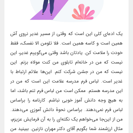
یک ادعای کلی این است که وقتی از مسیر غدیر نروی آش
همین است و کاسه همین است. فلا تلومن الا نفسک، فقط
خودت را ملامت کن. یادتان باشد وقتی می‌گوییم غدیر، این‌
نیست که من در خانه‌ام تابلوی من کنت مولاه بزنم. این
نیست که من در جشن شرکت کنم. این‌ها علائم ارتباط با
غدیر است. لباس فرم مدرسه علامت این است که من در
این مدرسه هستم. ممکن است من لباس فرم تنم باشد، اما
به هیچ وجه دانش آموز خوبی نباشم. کارنامه را براساس
لباس فرم نمی‌دهند. براساس نحوۀ دانش آموزی می‌دهند.
من از این‌جا می‌خواهم یک نکته‌ای را به آن فرمایش عزیزم،
مثال ارزشمند شما بگویم آقای دکتر مهران نازنین. ببینید من