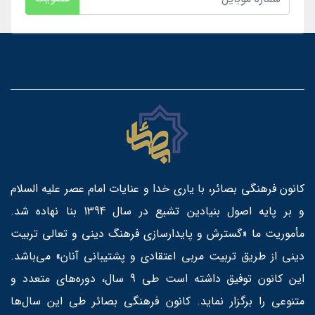
کانون فرهنگی بصائر، با یاری خدا و عنایات امام عصر علیه السلام
و بر پایه اصول بنیادین تشیع در سال 1394 بنا نهاده شد.
مأموریت ما «گسترش و پایدارسازی فرهنگ دینی و تعالی تربیت
دینی از طریق تربیت مربی اعتقادی و پشتیبانی آنان» می‌باشد.
این کانون توفیق داشته است طی 9 سال، دوره‌های متعدد و
متنوعی را برگزار نماید. کانون فرهنگی بصائر طی این سال‌ها