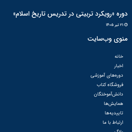
دوره «رویکرد تربیتی در تدریس تاریخ اسلام»
21 تير 1405
منوی وب‌سایت
خانه
اخبار
دوره‌های آموزشی
فروشگاه کتاب
دانش‌آموختگان
همایش‌ها
تاییدیه‌ها
ارتباط با ما
بلاگ