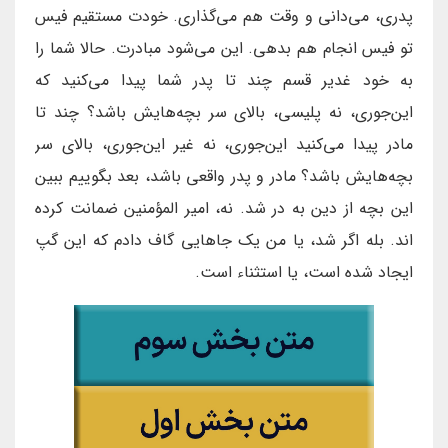
پدری، می‌دانی و وقت هم می‌گذاری. خودت مستقیم فیس
تو فیس انجام هم بدهی. این می‌شود مبادرت. حالا شما را
به خود غدیر قسم چند تا پدر شما پیدا می‌کنید که
این‌جوری، نه پلیسی، بالای سر بچه‌هایش باشد؟ چند تا
مادر پیدا می‌کنید این‌جوری، نه غیر این‌جوری، بالای سر
بچه‌هایش باشد؟ مادر و پدر واقعی باشد، بعد بگوییم ببین
این بچه از دین به در شد. نه، امیر المؤمنین ضمانت کرده
اند. بله اگر شد، یا من یک جاهایی گاف دادم که این گپ
ایجاد شده است، یا استثناء است.