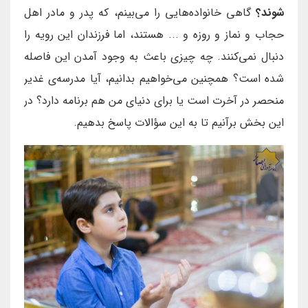
شوند؟
گاهی خانواده‌هایی را می‌بینم، که پدر و مادر اهل
حجاب و نماز و روزه و ... هستند، اما فرزندان این رویه را
دنبال نمی‌کنند. چه چیزی باعث به وجود آمدن این فاصله
شده است؟ همچنین می‌خواهیم بدانیم، آیا مدرسه‌ی غدیر
منحصر در آخرت است یا برای دنیای من هم برنامه دارد؟ در
این بخش برآنیم تا به این سؤالات پاسخ بدهیم.