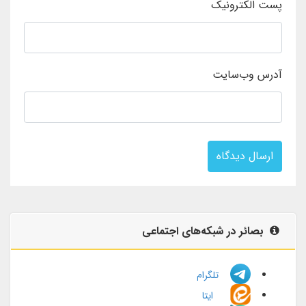
پست الکترونیک
آدرس وب‌سایت
ارسال دیدگاه
بصائر در شبکه‌های اجتماعی
تلگرام
ایتا