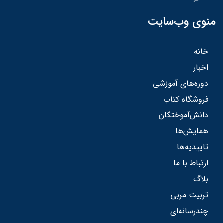
منوی وب‌سایت
خانه
اخبار
دوره‌های آموزشی
فروشگاه کتاب
دانش‌آموختگان
همایش‌ها
تاییدیه‌ها
ارتباط با ما
بلاگ
تربیت مربی
چندرسانه‌ای