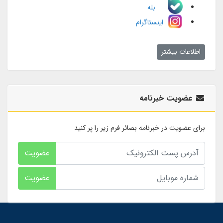
بله
اینستاگرام
اطلاعات بیشتر
عضویت خبرنامه
برای عضویت در خبرنامه بصائر فرم زیر را پر کنید
عضویت
عضویت