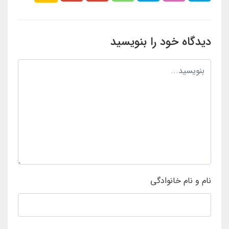
دیدگاه خود را بنویسید
نام و نام خانوادگی