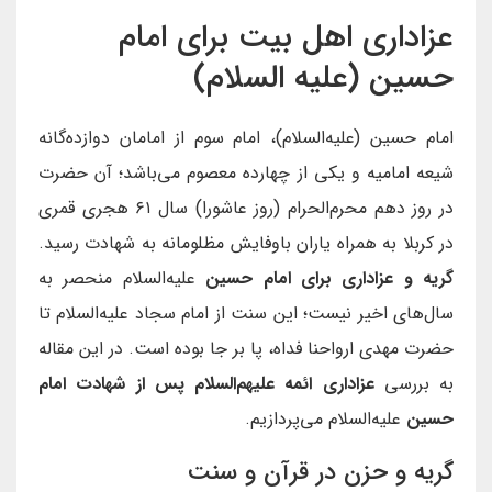
عزاداری اهل بیت برای امام
حسین (علیه السلام)
امام حسین (علیه‌السلام)، امام سوم از امامان دوازده‌گانه
شیعه امامیه و یکی از چهارده معصوم می‌باشد؛ آن حضرت
در روز دهم محرم‌الحرام (روز عاشورا) سال ۶۱ هجری قمری
در کربلا به همراه یاران باوفایش مظلومانه به شهادت رسید.
گریه و عزاداری برای امام حسین
علیه‌السلام منحصر به
سال‌های اخیر نیست؛ این سنت از امام سجاد علیه‌السلام تا
حضرت مهدی ارواحنا فداه، پا بر جا بوده است. در این مقاله
به بررسی
عزاداری ائمه علیهم‌السلام پس از
شهادت امام
حسین
علیه‌السلام می‌پردازیم.
گریه و حزن در قرآن و سنت