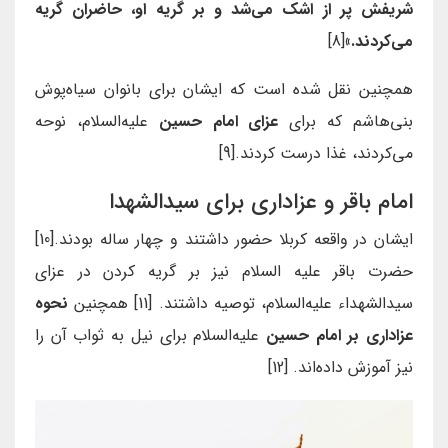
شریفش پر از اشک می‌شد و بر گریه او، حاضران گریه
می‌کردند.»
[8]
همچنین نقل شده است که ایشان برای بانوان سیاه‌پوش
بنی‌هاشم که برای
عزای امام حسین
علیه‌السلام، نوحه
می‌کردند، غذا درست کردند.[9]
امام باقر و عزاداری برای سیدالشهدا
ایشان در واقعه کربلا حضور داشتند و چهار ساله بودند.[10]
حضرت باقر علیه السلام نیز بر گریه کردن در عزای
سیدالشهداء علیه‌السلام، توصیه داشتند. [11] همچنین
نحوه
عزاداری بر
امام حسین
علیه‌السلام برای نیل به ثواب آن را
نیز آموزش داده‌اند. [12]