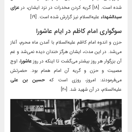
شده است. [18] گریه کردن مخدرات در نزد ایشان، در
عزای
سیدالشهداء
علیه‌السلام نیز گزارش شده است. [19]
سوگواری امام کاظم در ایام عاشورا
حزن و اندوه امام کاظم علیه‌السلام با آمدن ماه محرم، آغاز
می‌شد. در این مدت، ایشان هرگز خندان دیده نمی‌شد و غم
آن بزرگوار هر روز بیشتر می‌گشت تا اینکه در روز
عاشورا
، اوج
مصیبت و حزن و گریه آن امام همام بود. حضرتش
می‌فرمودند: امروز، روزی است که
حسین بن علی
علیه‌السلام، در آن شهید شد. [20]