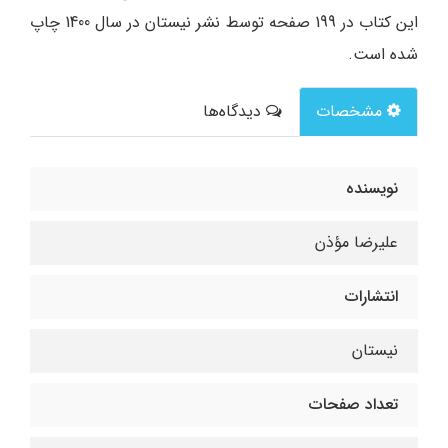
این کتاب در 199 صفحه توسط نشر نیستان در سال 1400 چاپ
شده است.
مشخصات
دیدگاه‌ها
نویسنده
علیرضا مؤذن
انتشارات
نیستان
تعداد صفحات