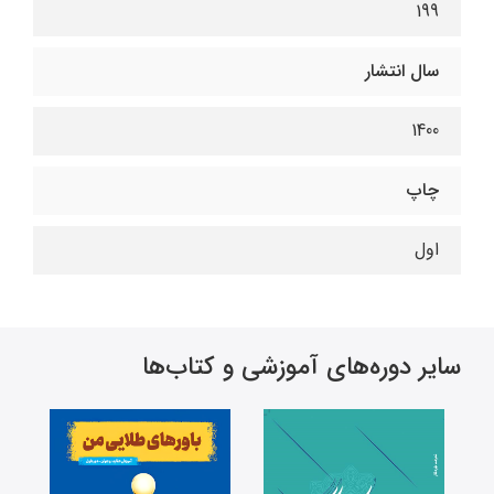
199
سال انتشار
1400
چاپ
اول
سایر دوره‌های آموزشی و کتاب‌ها