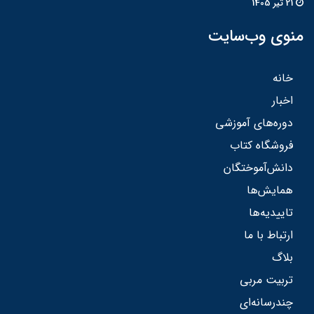
21 تير 1405
منوی وب‌سایت
خانه
اخبار
دوره‌های آموزشی
فروشگاه کتاب
دانش‌آموختگان
همایش‌ها
تاییدیه‌ها
ارتباط با ما
بلاگ
تربیت مربی
چندرسانه‌ای