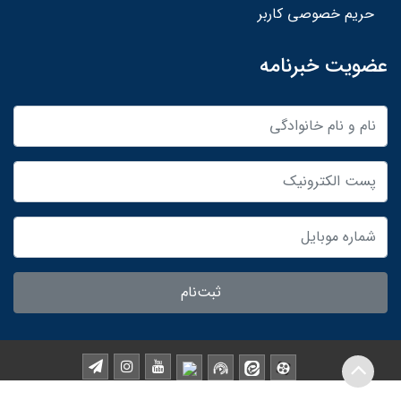
حریم خصوصی کاربر
عضویت خبرنامه
ثبت‌نام