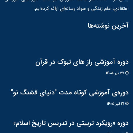
اعتقادی، علم زندگی و سواد رسانه‌ای ارائه کرده‌ایم.
آخرین نوشته‌ها
دوره آموزشی راز های تبوک در قرآن
27 تير 1405
دوره‌ی آموزشی کوتاه مدت "دنیای قشنگ نو"
21 تير 1405
دوره «رویکرد تربیتی در تدریس تاریخ اسلام»