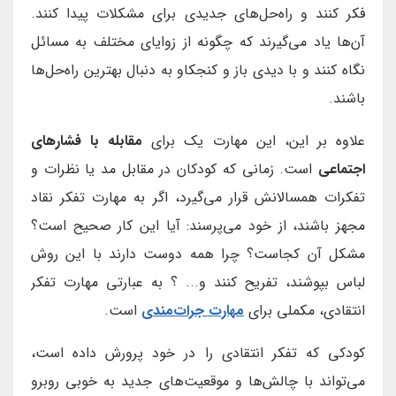
فکر کنند و راه‌حل‌های جدیدی برای مشکلات پیدا کنند.
آن‌ها یاد می‌گیرند که چگونه از زوایای مختلف به مسائل
نگاه کنند و با دیدی باز و کنجکاو به دنبال بهترین راه‌حل‌ها
باشند.
علاوه بر این، این مهارت یک برای
مقابله با فشارهای
اجتماعی
است. زمانی که کودکان در مقابل مد یا نظرات و
تفکرات همسالانش قرار می‌گیرد، اگر به مهارت تفکر نقاد
مجهز باشند، از خود می‌پرسند: آیا این کار صحیح است؟
مشکل آن کجاست؟ چرا همه دوست دارند با این روش
لباس بپوشند، تفریح کنند و... ؟ به عبارتی مهارت تفکر
انتقادی، مکملی برای
مهارت جرات‌مندی
است.
کودکی که تفکر انتقادی را در خود پرورش داده است،
می‌تواند با چالش‌ها و موقعیت‌های جدید به خوبی روبرو