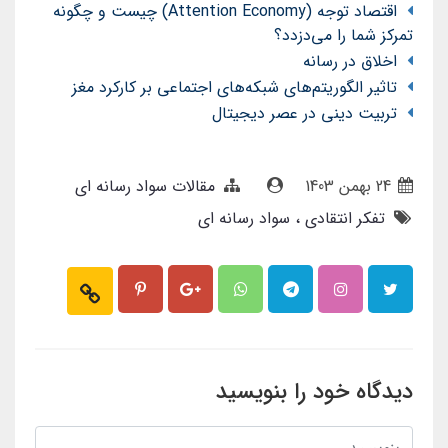
اقتصاد توجه (Attention Economy) چیست و چگونه
تمرکز شما را می‌دزدد؟
اخلاق در رسانه
تاثیر الگوریتم‌های شبکه‌های اجتماعی بر کارکرد مغز
تربیت دینی در عصر دیجیتال
24 بهمن 1403
مقالات سواد رسانه ای
تفکر انتقادی
سواد رسانه ای
دیدگاه خود را بنویسید