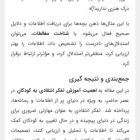
درک هنری ندارید!)».
با این مثال‌ها ذهن بچه‌ها برای دریافت اطلاعات و دلایل
صحیح فعال می‌شود. با
شناخت مغالطات
، می‌توان
استدلال‌های نادرست را تشخیص داد، اطلاعات را بهتر
ارزیابی کرد، منطقی‌تر استدلال کرد، و مؤثرتر ارتباط برقرار
کرد.
جمع‌بندی و نتیجه گیری
در این مقاله به
اهمیت آموزش تفکر انتقادی به کودکان
در
عصر حاضر، به ویژه در دنیای پر از اطلاعات و رسانه‌ها،
پرداخته شد. تفکر انتقادی به عنوان مهارتی ضروری برای
زندگی در دنیای پیچیده و در حال تغییر، به کودکان کمک
می‌کند تا اطلاعات را تحلیل و ارزیابی کنند، تصمیمات