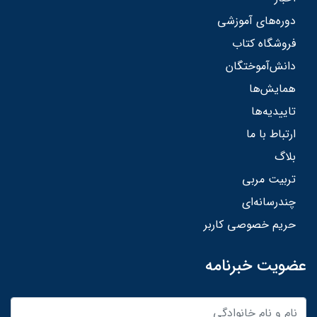
دوره‌های آموزشی
فروشگاه کتاب
دانش‌آموختگان
همایش‌ها
تاییدیه‌ها
ارتباط با ما
بلاگ
تربیت مربی
چندرسانه‌ای
حریم خصوصی کاربر
عضویت خبرنامه