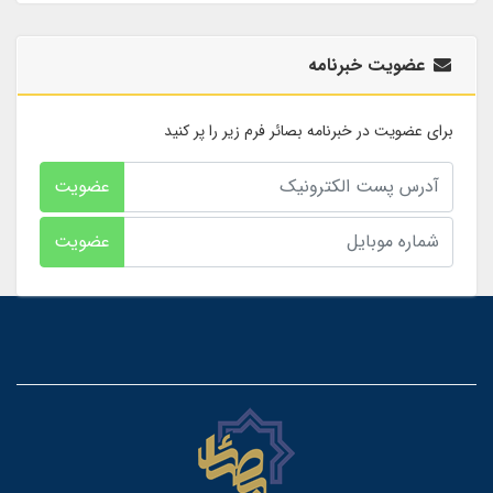
عضویت خبرنامه
برای عضویت در خبرنامه بصائر فرم زیر را پر کنید
عضویت
عضویت