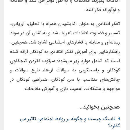
آگاهانه بگیرند، مشکلات را به طور مؤثر حل کنند و خلاقانه
و نوآورانه فکر کنند.
تفکر انتقادی به عنوان اندیشیدن همراه با تحلیل، ارزیابی،
تفسیر و قضاوت اطلاعات تعریف شد و به نقش آن در سواد
رسانه‌ای و مقابله با فشارهای اجتماعی اشاره شد. همچنین،
راهکارهایی برای آموزش تفکر انتقادی به کودکان ارائه شده
است که شامل موارد زیر می‌شود: سرکوب نکردن کنجکاوی
کودکان و پاسخگویی به سوالات آن‌ها، طرح سوالات و
چالش‌های متناسب با سن کودکان، همراهی کودکان در
مواجهه با مشکلات، اهمیت بازی و آموزش مغالطات.
همچنین بخوانید...
فابینگ چیست و چگونه بر روابط اجتماعی تاثیر می
گذارد؟