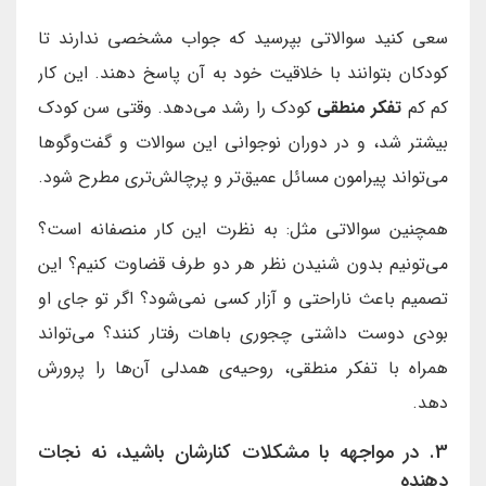
سعی کنید سوالاتی بپرسید که جواب مشخصی ندارند تا
کودکان بتوانند با خلاقیت خود به آن پاسخ دهند. این کار
کم کم
تفکر منطقی
کودک را رشد می‌دهد. وقتی سن کودک
بیشتر شد، و در دوران نوجوانی این سوالات و گفت‌وگوها
می‌تواند پیرامون مسائل عمیق‌تر و پرچالش‌تری مطرح شود.
همچنین سوالاتی مثل: به نظرت این کار منصفانه است؟
می‌تونیم بدون شنیدن نظر هر دو طرف قضاوت کنیم؟ این
تصمیم باعث ناراحتی و آزار کسی نمی‌شود؟ اگر تو جای او
بودی دوست داشتی چجوری باهات رفتار کنند؟ می‌تواند
همراه با تفکر منطقی، روحیه‌ی همدلی آن‌ها را پرورش
دهد.
3. در مواجهه با مشکلات کنارشان باشید، نه نجات
دهنده