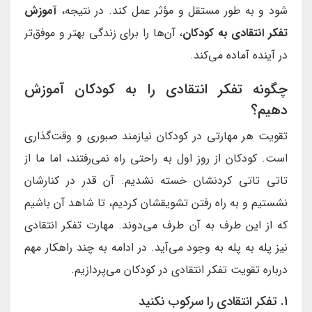
شود و به طور مستقل و مؤثر عمل کند. در نتیجه،
آموزش
تفکر انتقادی به کودکان
، آن‌ها را برای زندگی بهتر و موفق‌تر
در آینده آماده می‌کند.
چگونه تفکر انتقادی را به کودکان آموزش
دهیم؟
تقویت هر مهارتی در کودکان نیازمند صبوری و وقت‌گذاری
است. کودکان از روز اول به راحتی راه نمی‌رفتند، اما ما از
تاتی تاتی کردنشان خسته نشدیم. آن قدر در کنارشان
نشستیم و به راه رفتن تشویقشان کردیم، تا شاهد آن باشیم
که از این طرف به آن طرف می‌دوند. مهارت تفکر انتقادی
نیز پله به پله به وجود می‌آید. در ادامه به چند راهکار مهم
درباره تقویت تفکر انتقادی در کودکان می‌پردازیم.
1. تفکر انتقادی را سرکوب نکنید