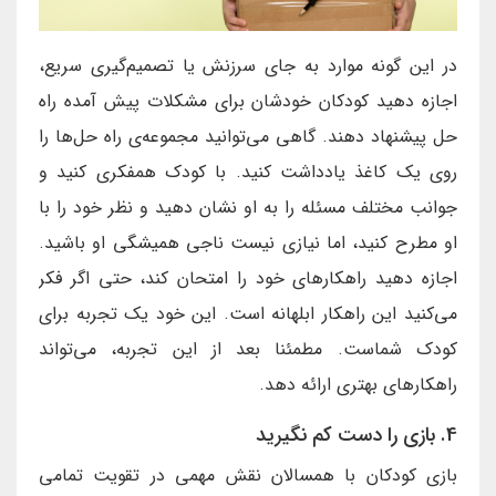
در این گونه موارد به جای سرزنش یا تصمیم‌گیری سریع،
اجازه دهید کودکان خودشان برای مشکلات پیش آمده راه
حل پیشنهاد دهند. گاهی می‌توانید مجموعه‌ی راه حل‌ها را
روی یک کاغذ یادداشت کنید. با کودک همفکری کنید و
جوانب مختلف مسئله را به او نشان دهید و نظر خود را با
او مطرح کنید، اما نیازی نیست ناجی همیشگی او باشید.
اجازه دهید راهکارهای خود را امتحان کند، حتی اگر فکر
می‌کنید این راهکار ابلهانه است. این خود یک تجربه برای
کودک شماست. مطمئنا بعد از این تجربه، می‌تواند
راهکارهای بهتری ارائه دهد.
4. بازی را دست کم نگیرید
بازی کودکان با همسالان نقش مهمی در تقویت تمامی