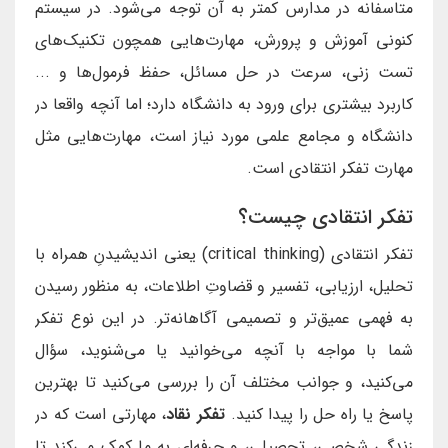
متاسفانه در مدارس کمتر به آن توجه می‌شود. در سیستم
کنونی آموزش و پرورش، مهارت‌هایی همچون تکنیک‌های
تست زنی، سرعت در حل مسائل، حفظ فرمول‌ها و ...
کاربرد بیشتری برای ورود به دانشگاه دارد؛ اما آنچه واقعا در
دانشگاه و مجامع علمی مورد نیاز است، مهارت‌هایی مثل
مهارت تفکر انتقادی است.
تفکر انتقادی چیست؟
تفکر انتقادی (critical thinking) یعنی اندیشیدنِ همراه با
تحلیل، ارزیابی، تفسیر و قضاوتِ اطلاعات، به منظور رسیدن
به فهمی عمیق‌تر و تصمیمی آگاهانه‌تر. در این نوع تفکر
شما با مواجه با آنچه می‌خوانید یا می‌شنوید، سؤال
می‌کنید، و جوانب مختلف آن را بررسی می‌کنید تا بهترین
پاسخ یا راه حل را پیدا کنید.
تفکر نقاد
، مهارتی است که در
زندگیِ شخصی، تحصیلی، و حرفه‌ای به ما کمک می‌کند تا