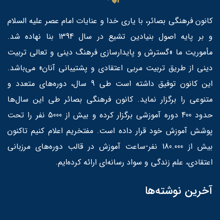
کانون فرهنگی بصائر، با یاری خدا و عنایات امام عصر علیه السلام
و بر پایه اصول بنیادین تشیع در سال 1394 بنا نهاده شد.
مأموریت ما «گسترش و پایدارسازی فرهنگ دینی و تعالی تربیت
دینی از طریق تربیت مربی اعتقادی و پشتیبانی آنان» می‌باشد.
این کانون توفیق داشته است طی 9 سال، دوره‌های متعدد و
متنوعی را برگزار نماید. کانون فرهنگی بصائر طی این سال‌ها
حدود 400 دوره آموزشی برگزار کرده و بیش از 5000 نفر را تحت
پوشش آموزش خود قرار داده است. مفتخریم اعلام کنیم تاکنون
بیش از 180.000 نفر-ساعت آموزش در قالب دوره‌های مرزبانی
اعتقادی، علم زندگی و سواد رسانه‌ای ارائه کرده‌ایم.
آخرین نوشته‌ها