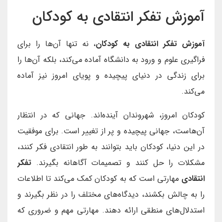
آموزش تفکر انتقادی به کودکان
آموزش تفکر انتقادی به کودکان
، نه تنها آن‌ها را برای
فراگیری علوم و ورود به دانشگاه آماده می‌کند، بلکه آن‌ها را
برای زندگی در دنیای پیچیده و پویای امروز نیز آماده
می‌کند.
کودکان امروز، شهروندان آینده‌اند. جهانی که در انتظار
آن‌هاست، جهانی پیچیده و پر از تغییر است. برای موفقیت
در این دنیا، کودکان باید بتوانند به طور انتقادی فکر کنند،
مشکلات را حل کنند و تصمیمات آگاهانه بگیرند.
تفکر
انتقادی
مهارتی است که به کودکان کمک می‌کند تا اطلاعات
را به چالش بکشند، دیدگاه‌های مختلف را در نظر بگیرند و
استدلال‌های منطقی ارائه دهند. مهارتی مهم و ضروری که