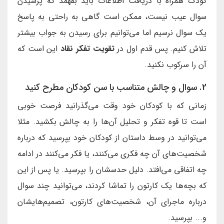
کودک همراه با دریافت اطلاعات باید بفهمد که پرسیدن
سوال عیب نیست، ممکن است گاهی به راحتی به پاسخ
یک سوال نرسیم اما می‌توانیم برای رسیدن به جواب بیشتر
تلاش کنیم. پس قدم اول در
تقویت تفکر نقاد
این است که
آن را سرکوب نکنید.
2. سوال و چالش متناسب با سن کودکان مطرح کنید
زمانی که با کودکان خود وقت می‌گذرانید فرصت خوبی
است تا قوه تفکر و تحلیل آن‌ها را به چالش بکشید. مثلا
می‌توانید در وسط داستان از کودکان خود بپرسید که درباره
شخصیت‌های آن چه فکری می‌کنند، یا فکر می‌کنند در ادامه
چه اتفاقی می‌افتد. دلیل حدسشان را بپرسید. یا پس از این
که بچه‌ها یک کارتون را تماشا کردند، می‌توانید چند سوال
درباره ماجرای آن، شخصیت‌های کارتون، تصمیم‌هایشان
و... بپرسید.