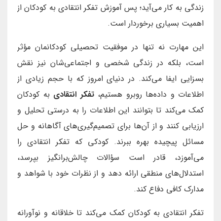
زندگی به کار می‌آید؛ پس آموزش تفکر انتقادی به کودکان از
اهمیت بسیاری برخوردار است.
این مهارت نه تنها در موفقیت تحصیلی کودکانمان مؤثر
است، بلکه در زندگی شخصی و اجتماعی‌شان نیز نقش
بسزایی ایفا می‌کند. در دنیای امروز که با حجم زیادی از
اطلاعات و داده‌ها روبرو هستیم،
تفکر انتقادی
به کودکان
کمک می‌کند تا بتوانند این اطلاعات را به درستی تحلیل و
ارزیابی کنند و از آن‌ها برای تصمیم‌گیری‌های آگاهانه و حل
مسائل پیچیده بهره ببرند. کودکی که تفکر انتقادی را
می‌آموزد، قادر است سؤالات چالش‌برانگیز بپرسد،
استدلال‌های منطقی ارائه دهد و از نظرات خود با شواهد و
مدارک کافی دفاع کند.
تفکر انتقادی به کودکان کمک می‌کند تا خلاقانه و نوآورانه