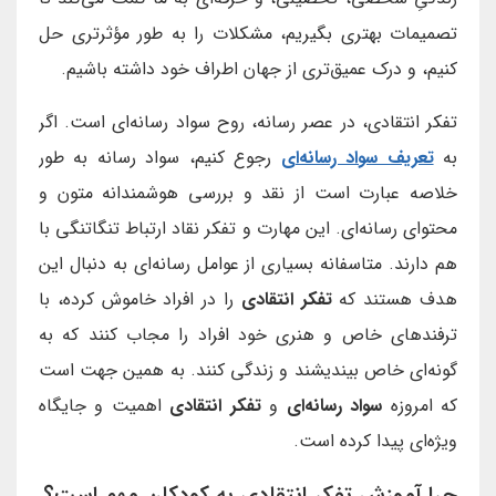
تصمیمات بهتری بگیریم، مشکلات را به طور مؤثرتری حل
کنیم، و درک عمیق‌تری از جهان اطراف خود داشته باشیم.
تفکر انتقادی، در عصر رسانه، روح سواد رسانه‌ای است. اگر
به
تعریف سواد رسانه‌ای
رجوع کنیم، سواد رسانه به طور
خلاصه عبارت است از نقد و بررسی هوشمندانه متون و
محتوای رسانه‌ای. این مهارت و تفکر نقاد ارتباط تنگاتنگی با
هم دارند. متاسفانه بسیاری از عوامل رسانه‌ای به دنبال این
هدف هستند که
تفکر انتقادی
را در افراد خاموش کرده، با
ترفند‌های خاص و هنری خود افراد را مجاب کنند که به
گونه‌ای خاص بیندیشند و زندگی کنند. به همین جهت است
که امروزه
سواد رسانه‌ای
و
تفکر انتقادی
اهمیت و جایگاه
ویژه‌ای پیدا کرده است.
چرا آموزش تفکر انتقادی به کودکان مهم است؟