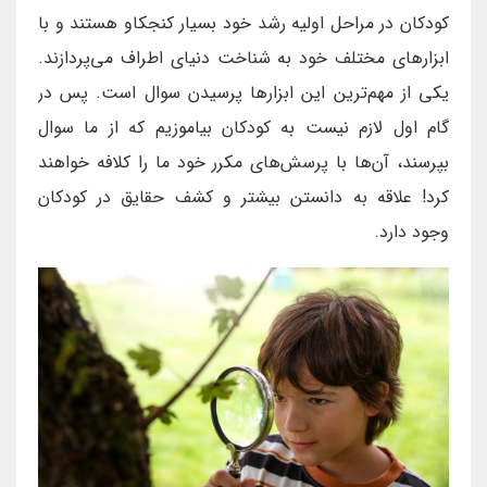
کودکان در مراحل اولیه رشد خود بسیار کنجکاو هستند و با
ابزارهای مختلف خود به شناخت دنیای اطراف می‌پردازند.
یکی از مهم‌ترین این ابزارها پرسیدن سوال است. پس در
گام اول لازم نیست به کودکان بیاموزیم که از ما سوال
بپرسند، آن‌ها با پرسش‌های مکرر خود ما را کلافه خواهند
کرد! علاقه به دانستن بیشتر و کشف حقایق در کودکان
وجود دارد.