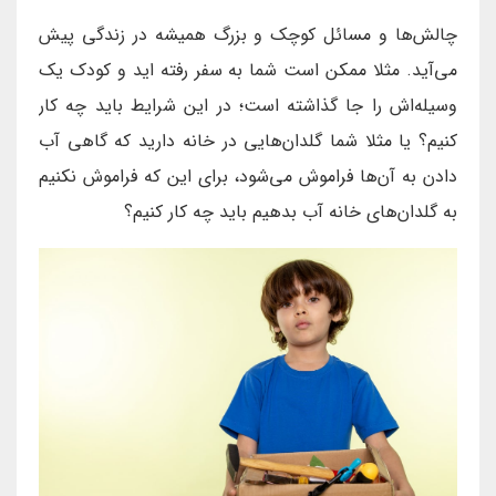
چالش‌ها و مسائل کوچک و بزرگ همیشه در زندگی پیش
می‌آید. مثلا ممکن است شما به سفر رفته اید و کودک یک
وسیله‌اش را جا گذاشته است؛ در این شرایط باید چه کار
کنیم؟ یا مثلا شما گلدان‌هایی در خانه دارید که گاهی آب
دادن به آن‌ها فراموش می‌شود، برای این که فراموش نکنیم
به گلدان‌های خانه آب بدهیم باید چه کار کنیم؟