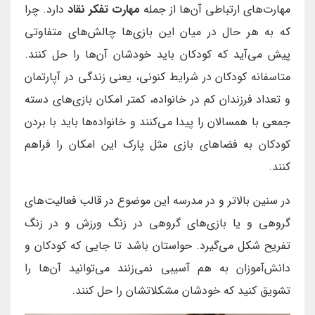
مهارت‌های ارتباطی آن‌ها از جمله
مهارت تفکر نقاد
دارد. چرا
که به هر حال در میان این بازی‌ها چالش‌های متفاوتی
پیش می‌آید که کودکان باید خودشان آن‌ها را حل کنند.
متاسفانه کودکان در شرایط کنونی، یعنی زندگی در آپارتمان
و تعداد فرزندان کم در خانواده، کمتر امکان بازی‌های دسته
جمعی با همسالان را پیدا می‌کنند و خانواده‌ها باید با بردن
کودکان به فضاهای بازی مثل پارک این امکان را فراهم
کنند.
در سنین بالاتر و در مدرسه این موضوع در قالب فعالیت‌های
گروهی و یا بازی‌‌های گروهی در زنگ ورزش و در زنگ
تفریح شکل می‌گیرد. حواستان باشد تا جایی که کودکان و
دانش‌آموزان به هم آسیبی نمی‌زنند می‌توانید آن‌ها را
تشویق کنید که خودشان مشکلاتشان را حل کنند.