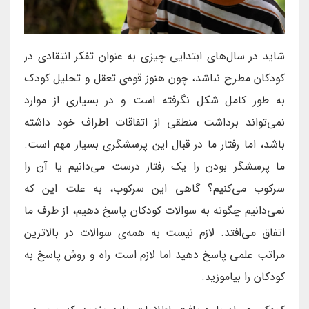
شاید در سال‌های ابتدایی چیزی به عنوان تفکر انتقادی در
کودکان مطرح نباشد، چون هنوز قوه‌ی تعقل و تحلیل کودک
به طور کامل شکل نگرفته است و در بسیاری از موارد
نمی‌تواند برداشت منطقی از اتفاقات اطراف خود داشته
باشد، اما رفتار ما در قبال این پرسشگری بسیار مهم است.
ما پرسشگر بودن را یک رفتار درست می‌دانیم یا آن را
سرکوب می‌کنیم؟ گاهی این سرکوب، به علت این که
نمی‌دانیم چگونه به سوالات کودکان پاسخ دهیم، از طرف ما
اتفاق می‌افتد. لازم نیست به همه‌ی سوالات در بالاترین
مراتب علمی پاسخ دهید اما لازم است راه و روش پاسخ به
کودکان را بیاموزید.