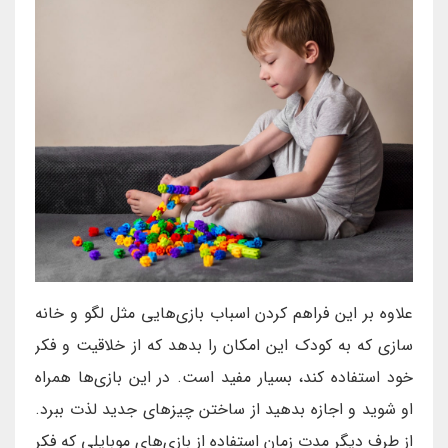
علاوه بر این فراهم کردن اسباب بازی‌هایی مثل لگو و خانه
سازی که به کودک این امکان را بدهد که از خلاقیت و فکر
خود استفاده کند، بسیار مفید است. در این بازی‌ها همراه
او شوید و اجازه بدهید از ساختن چیزهای جدید لذت ببرد.
از طرف دیگر مدت زمان استفاده از بازی‌های موبایلی که فکر