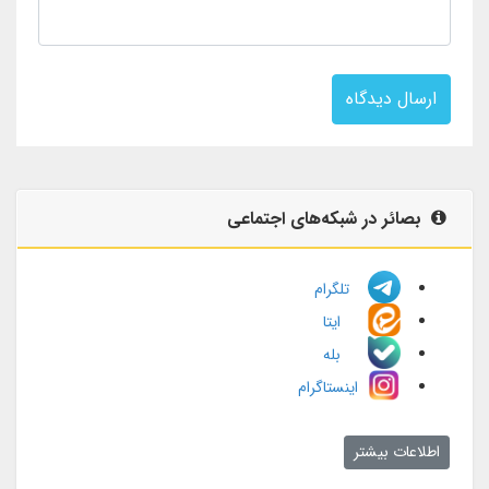
ارسال دیدگاه
بصائر در شبکه‌های اجتماعی
تلگرام
ایتا
بله
اینستاگرام
اطلاعات بیشتر