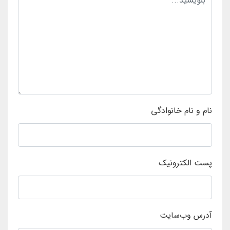
نام و نام خانوادگی
پست الکترونیک
آدرس وب‌سایت