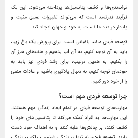
توانمندی‌ها و کشف پتانسیل‌ها پرداخته می‌شود. این یک
فرآیند قدرتمند است که می‌تواند تغییرات عمیق مثبت و
پایدار در دید ما نسبت به خود و جهان ایجاد کند.
توسعه فردی مانند باغبانی است. برای پرورش یک باغ زیبا،
باید به آن توجه کنیم، به آن آب بدهیم و علف‌های هرز آن
را بکنیم. به همین ترتیب، برای رشد فردی نیز باید به
خودمان توجه کنیم، به دنبال یادگیری باشیم و عادات منفی
را از خود دور کنیم.
چرا توسعه فردی مهم است؟
مهارت‌های توسعه فردی در تمام ابعاد زندگی مهم هستند.
این مهارت‌ها به افراد کمک می‌کند تا پتانسیل‌های خود را
کشف کنند، بر چالش‌ها غلبه کنند و به اهداف خود دست
یابند.
توسعه فردی
نه تنها بر زندگی شخصی بلکه بر زندگی