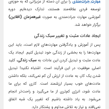
مهارت جرات‌مندی
را برای آن دسته از عزیزانی که به حوزه‌ی
توسعه فردی علاقه‌مند هستند، تدارک دیده‌ایم. دوره
آموزشی مهارت جرات‌مندی به صورت
غیرهمزمان (آفلاین)
برگزار خواهد شد.
ایجاد عادات مثبت و تغییر سبک زندگی
پس از آموزش و یادگرفتن مهارت‌های لازم است، باید این
مهارت‌ها را به بخشی از زندگی خود تبدیل کنیم. ایجاد یک
عادت مثبت و تبدیل کردن این عادات به
سبک زندگی
، کلید
اصلی موفقیت در این فرآیند است. اشتباه نکنید! تبدیل
شدن یک کار، به عادت از ارزش آن کم نمی‌کند، بلکه داشتن
عادت‌های خوب بسیار ارزشمند است. کاری که برای ما
عادت شود، انرژی کم‌تری از ما می‌گیرد و راحت‌تر انجام
می‌شود. به یاد داشته باشیم که تغییر یک شبه اتفاق
نمی‌افتد و نیاز به تلاش مداوم و پشتکار دارد.