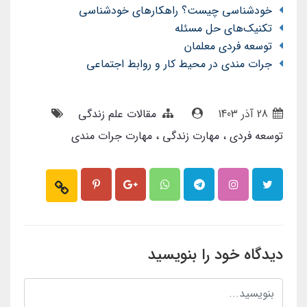
خودشناسی چیست؟ راهکارهای خودشناسی
تکنیک‌های حل مسئله
توسعه فردی معلمان
جرات مندی در محیط کار و روابط اجتماعی
28 آذر 1403
مقالات علم زندگی
توسعه فردی
مهارت زندگی
مهارت جرات مندی
دیدگاه خود را بنویسید