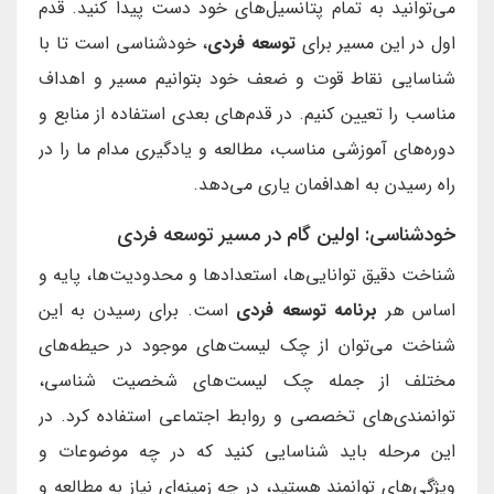
می‌توانید به تمام پتانسیل‌های خود دست پیدا کنید. قدم
اول در این مسیر برای
توسعه فردی
، خودشناسی است تا با
شناسایی نقاط قوت و ضعف خود بتوانیم مسیر و اهداف
مناسب را تعیین کنیم. در قدم‌های بعدی استفاده از منابع و
دوره‌های آموزشی مناسب، مطالعه و یادگیری مدام ما را در
راه رسیدن به اهدافمان یاری می‌دهد.
خودشناسی: اولین گام در مسیر توسعه فردی
شناخت دقیق توانایی‌ها، استعدادها و محدودیت‌ها، پایه و
اساس هر
برنامه توسعه فردی
است. برای رسیدن به این
شناخت می‌توان از چک لیست‌های موجود در حیطه‌های
مختلف از جمله چک لیست‌های شخصیت شناسی،
توانمندی‌های تخصصی و روابط اجتماعی استفاده کرد. در
این مرحله باید شناسایی کنید که در چه موضوعات و
ویژگی‌های توانمند هستید، در چه زمینه‌ای نیاز به مطالعه و