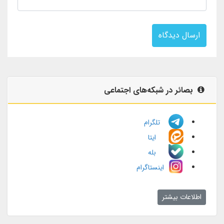
ارسال دیدگاه
بصائر در شبکه‌های اجتماعی
تلگرام
ایتا
بله
اینستاگرام
اطلاعات بیشتر