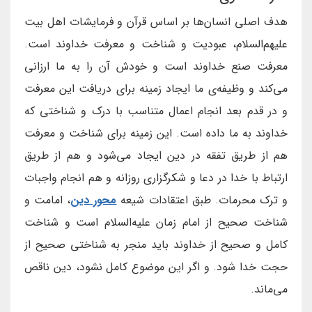
هدف اصلی انسان‌ها بر اساس قرآن و فرمایشات اهل بیت
علیهم‌السلام، عبودیت و شناخت و معرفت خداوند است.
معرفت صنع خداوند است و خودش آن را به ما ارزانی
می‌کند و وظیفه‌ی ما ایجاد زمینه برای دریافت این معرفت
و در قدم بعد انجام اعمال متناسب با درک و شناختی که
خداوند به ما داده است. این زمینه برای شناخت و معرفت
هم از طریق تفقه در دین ایجاد می‌شود و هم از طریق
ارتباط با خدا در دعا و شکرگزاری روزانه و هم انجام واجبات
و ترک محرمات. طبق اعتقادات شیعه
محور دین
، امامت و
شناخت صحیح از امام زمان علیه‌السلام است و شناخت
کامل و صحیح از خداوند باید منجر به شناختی صحیح از
حجت خدا شود. و اگر این موضوع کامل نشود، دین ناقص
می‌ماند.