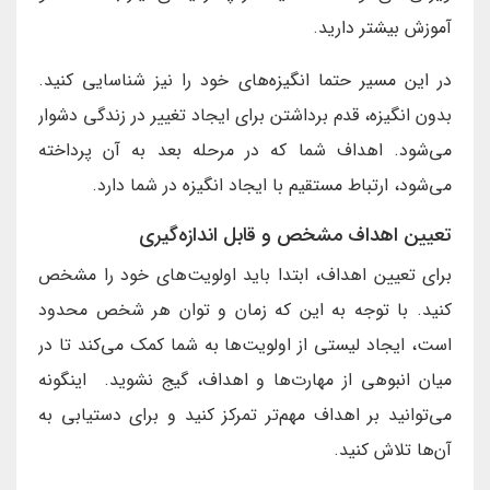
آموزش بیشتر دارید.
در این مسیر حتما انگیزه‌های خود را نیز شناسایی کنید.
بدون انگیزه، قدم برداشتن برای ایجاد تغییر در زندگی دشوار
می‌شود. اهداف شما که در مرحله بعد به آن پرداخته
می‌شود، ارتباط مستقیم با ایجاد انگیزه در شما دارد.
تعیین اهداف مشخص و قابل اندازه‌گیری
برای تعیین اهداف، ابتدا باید اولویت‌های خود را مشخص
کنید. با توجه به این که زمان و توان هر شخص محدود
است، ایجاد لیستی از اولویت‌ها به شما کمک می‌کند تا در
میان انبوهی از مهارت‌ها و اهداف، گیج نشوید. اینگونه
می‌توانید بر اهداف مهم‌تر تمرکز کنید و برای دستیابی به
آن‌ها تلاش کنید.