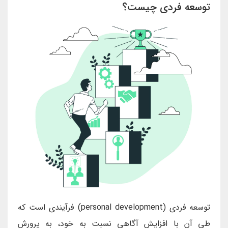
توسعه فردی چیست؟
توسعه فردی (personal development) فرآیندی است که
طی آن با افزایش آگاهی نسبت به خود، به پرورش