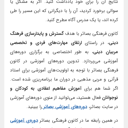
نتایج آن را برای خود یادداشت کنید. اگر به مشکل یا
سوالی برخورد کردید، آن را با دیگرانی که این مسیر را طی
کرده اند، یا یک مدرس آگاه مطرح کنید.
کانون فرهنگی بصائر با هدف
گسترش و پایدارسازی فرهنگ
دینی
، در راستای
ارتقای مهارت‌های فردی و تخصصی
مربیان دینی
، به طور اختصاصی به برگزاری دوره‌های
آموزشی می‌پردازد. تدوین دوره‌های آموزشی در کانون
فرهنگی بصائر با توجه به اولویت‌های آموزشی برای استاد
قرآنی و مربی مذهبی در دوران ما برنامه‌ریزی شده است.
اگر شما هم برای
آموزش مفاهیم اعقادی به کودکان و
نوجوانان
فعال هستید، می‌توانید از منوی دوره‌های آموزشی
در سایت بصائر،
دوره‌های آموزشی بصائر
را ببینید.
در همین رابطه ما در کانون فرهنگی بصائر
دوره‌ی آموزشی