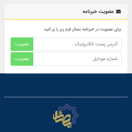
عضویت خبرنامه
برای عضویت در خبرنامه بصائر فرم زیر را پر کنید
عضویت
عضویت