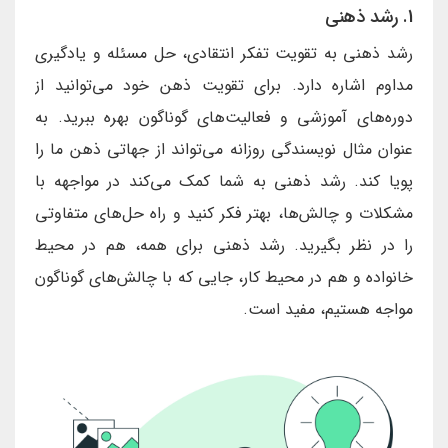
1. رشد ذهنی
رشد ذهنی به تقویت تفکر انتقادی، حل مسئله و یادگیری
مداوم اشاره دارد. برای تقویت ذهن خود می‌توانید از
دوره‌های آموزشی و فعالیت‌های گوناگون بهره ببرید. به
عنوان مثال نویسندگی روزانه می‌تواند از جهاتی ذهن ما را
پویا کند. رشد ذهنی به شما کمک می‌کند در مواجهه با
مشکلات و چالش‌ها، بهتر فکر کنید و راه حل‌های متفاوتی
را در نظر بگیرید. رشد ذهنی برای همه، هم در محیط
خانواده و هم در محیط کار، جایی که با چالش‌های گوناگون
مواجه هستیم، مفید است.