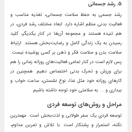
5. رشد جسمانی
رشد جسمی به حفظ سلامت جسمانی، تغذیه مناسب و
فعالیت بدنی منظم اشاره دارد. ابعاد مختلف رشد فردی، در
هم تنیده هستند و مجموعه آن‌ها در کنار یکدیگر، کلید
رسیدن به یک زندگی کامل و رضایت‌بخش هستند. ارتباط
سلامت بدن و سلامت فکر و ذهن بر کسی پوشیده نیست.
پس لازم است در کنار تمامی فعالیت‌های روزانه زمانی را هم
برای ورزش و تحرک بدنی اختصاص دهیم. همچنین در
کارهای روزانه خود مثل غذا، نوع نشستن، ساعت خواب و
بیداری و ... به سلامتی خود توجه داشته باشیم.
مراحل و روش‌های توسعه فردی
توسعه فردی یک سفر طولانی و لذت‌بخش است. مهمترین
نکته، استمرار و پشتکار است. با تلاش و تمرین مداوم،