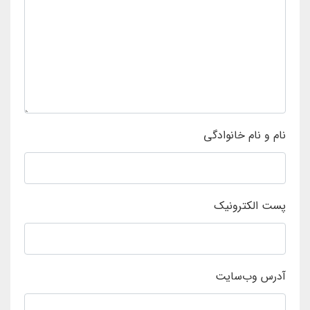
نام و نام خانوادگی
پست الکترونیک
آدرس وب‌سایت