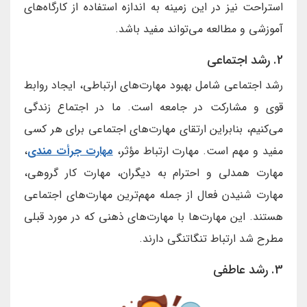
استراحت نیز در این زمینه به اندازه استفاده از کارگاه‌های
آموزشی و مطالعه می‌تواند مفید باشد.
2. رشد اجتماعی
رشد اجتماعی شامل بهبود مهارت‌های ارتباطی، ایجاد روابط
قوی و مشارکت در جامعه است. ما در اجتماع زندگی
می‌کنیم، بنابراین ارتقای مهارت‌های اجتماعی برای هر کسی
مفید و مهم است. مهارت ارتباط مؤثر،
مهارت جرأت مندی
،
مهارت همدلی و احترام به دیگران، مهارت کار گروهی،
مهارت شنیدن فعال از جمله مهم‌ترین مهارت‌های اجتماعی
هستند. این مهارت‌ها با مهارت‌های ذهنی که در مورد قبلی
مطرح شد ارتباط تنگاتنگی دارند.
3. رشد عاطفی