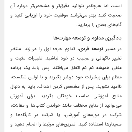
است، اما هرچقدر بتوانید دقیق‌تر و مشخص‌تر درباره آن
صحبت کنید بهتر می‌توانید موفقیت خود را ارزیابی کنید و
گام‌های بعدی را بردارید.
یادگیری مداوم و توسعه مهارت‌ها
در مسیر
توسعه فردی
، تداوم حرف اول را می‌زند. منتظر
تغییر ناگهانی و عجیب در خود نباشید. تغییرات مثبت و
منفی همیشه کم کم اتفاق می‌افتند. پس باید یک برنامه
منظم برای پیشرفت خود درنظر بگیرید و با اولین شکست،
ناامید نشوید. پس از مشخص کردن اهداف، باید به دنبال
منابع آموزشی مناسب خودتان بگردید. برای آموزش
می‌توانید از منابع مختلف مانند خواندن کتاب‌ها و مقالات،
شرکت در دوره‌های آموزشی، یا شرکت در کارگاه‌ها و
سمینارها استفاده کنید. تمرین‌های مرتبط را انجام دهید و