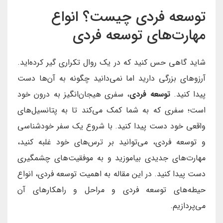
توسعه فردی چیست؟ انواع
مهارت‌های توسعه فردی
شاید گاهی حس کنید که در یک روال تکراری گیر کرده‌اید.
آرزوهای بزرگی دارید اما نمی‌دانید چگونه به آن‌ها دست
پیدا کنید.
توسعه فردی
، سفری هیجان‌انگیز به درون خود
است؛ سفری که به شما کمک می‌کند تا به پتانسیل‌های
واقعی خود دست پیدا کنید. با شروع یک سفر خودشناسی
و توسعه فردی، می‌توانید بر ترس‌های خود غلبه کنید،
مهارت‌های جدیدی بیاموزید و به موفقیت‌های چشمگیری
دست پیدا کنید. در این مقاله به اهمیت توسعه فردی، انواع
حیطه‌های توسعه فردی و مراحل و راهکارهای آن
می‌پردازیم.