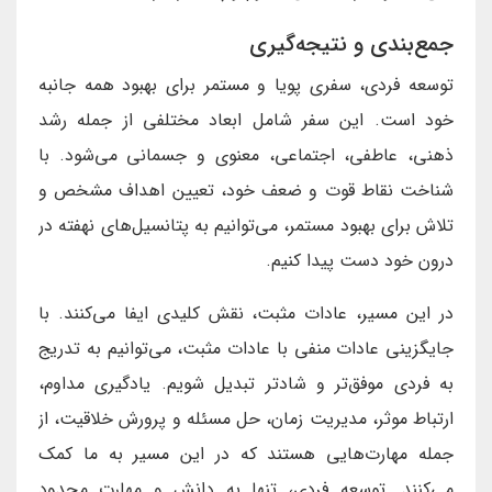
جمع‌بندی و نتیجه‌گیری
توسعه فردی، سفری پویا و مستمر برای بهبود همه جانبه
خود است. این سفر شامل ابعاد مختلفی از جمله رشد
ذهنی، عاطفی، اجتماعی، معنوی و جسمانی می‌شود. با
شناخت نقاط قوت و ضعف خود، تعیین اهداف مشخص و
تلاش برای بهبود مستمر، می‌توانیم به پتانسیل‌های نهفته در
درون خود دست پیدا کنیم.
در این مسیر، عادات مثبت، نقش کلیدی ایفا می‌کنند. با
جایگزینی عادات منفی با عادات مثبت، می‌توانیم به تدریج
به فردی موفق‌تر و شادتر تبدیل شویم. یادگیری مداوم،
ارتباط موثر، مدیریت زمان، حل مسئله و پرورش خلاقیت، از
جمله مهارت‌هایی هستند که در این مسیر به ما کمک
می‌کنند. توسعه فردی، تنها به دانش و مهارت محدود