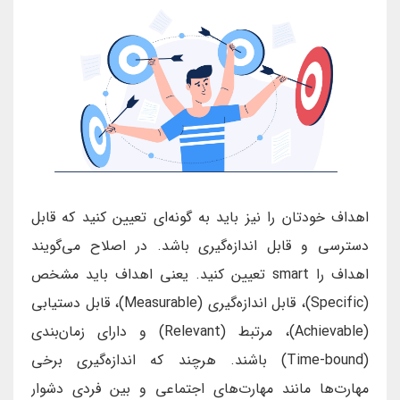
اهداف خودتان را نیز باید به گونه‌ای تعیین کنید که قابل
دسترسی و قابل اندازه‌گیری باشد. در اصلاح می‌گویند
اهداف را smart تعیین کنید. یعنی اهداف باید مشخص
(Specific)، قابل اندازه‌گیری (Measurable)، قابل دستیابی
(Achievable)، مرتبط (Relevant) و دارای زمان‌بندی
(Time-bound) باشند. هرچند که اندازه‌گیری برخی
مهارت‌ها مانند مهارت‌های اجتماعی و بین فردی دشوار