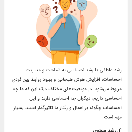
رشد عاطفی یا رشد احساسی به شناخت و مدیریت
احساسات، افزایش هوش هیجانی و بهبود روابط بین فردی
مربوط می‌شود. در موقعیت‌های مختلف درک این که ما چه
احساسی داریم، دیگران چه احساسی دارند و این
احساسات چگونه بر اعمال و رفتار ما تاثیرگذار است، بسیار
مهم است.
4. رشد معنوی