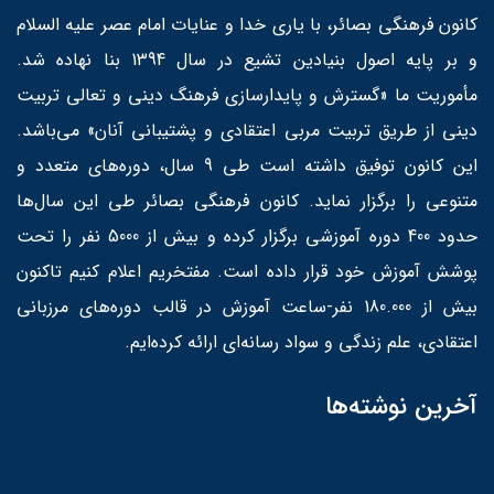
کانون فرهنگی بصائر، با یاری خدا و عنایات امام عصر علیه السلام
و بر پایه اصول بنیادین تشیع در سال 1394 بنا نهاده شد.
مأموریت ما «گسترش و پایدارسازی فرهنگ دینی و تعالی تربیت
دینی از طریق تربیت مربی اعتقادی و پشتیبانی آنان» می‌باشد.
این کانون توفیق داشته است طی 9 سال، دوره‌های متعدد و
متنوعی را برگزار نماید. کانون فرهنگی بصائر طی این سال‌ها
حدود 400 دوره آموزشی برگزار کرده و بیش از 5000 نفر را تحت
پوشش آموزش خود قرار داده است. مفتخریم اعلام کنیم تاکنون
بیش از 180.000 نفر-ساعت آموزش در قالب دوره‌های مرزبانی
اعتقادی، علم زندگی و سواد رسانه‌ای ارائه کرده‌ایم.
آخرین نوشته‌ها