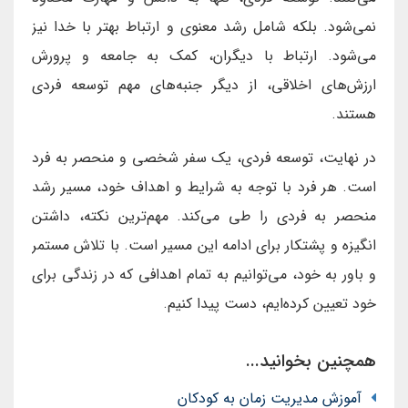
نمی‌شود. بلکه شامل رشد معنوی و ارتباط بهتر با خدا نیز
می‌شود. ارتباط با دیگران، کمک به جامعه و پرورش
ارزش‌های اخلاقی، از دیگر جنبه‌های مهم توسعه فردی
هستند.
در نهایت، توسعه فردی، یک سفر شخصی و منحصر به فرد
است. هر فرد با توجه به شرایط و اهداف خود، مسیر رشد
منحصر به فردی را طی می‌کند. مهم‌ترین نکته، داشتن
انگیزه و پشتکار برای ادامه این مسیر است. با تلاش مستمر
و باور به خود، می‌توانیم به تمام اهدافی که در زندگی برای
خود تعیین کرده‌ایم، دست پیدا کنیم.
همچنین بخوانید...
آموزش مدیریت زمان به کودکان