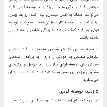
حرفه‌ای افراد نیز تأثیر مثبت می‌گذارد. با توسعه فردی، افراد
می‌توانند اعتماد به نفس بیشتری پیدا کنند، روابط بهتری
برقرار کنند و در محیط کار موفق‌تر باشند. همچنین، توسعه
فردی به افراد کمک می‌کند تا زندگی شادتر و معنادارتری
داشته باشند.
با توجه به این که هر شخص منحصر به فرد است و
نیازهای مختص به خودش را دارد، به برنامه‌ی شخصی
خودش برای
توسعه فردی
نیاز دارد. اما مراحل و روش‌های
مشترکی نیز در این مسیر وجود دارد که در ادامه مقاله به آن
می‌پردازیم.
5 زمینه توسعه فردی
در این جا به پنج زمینه اصلی در توسعه فردی می‌پردازیم.