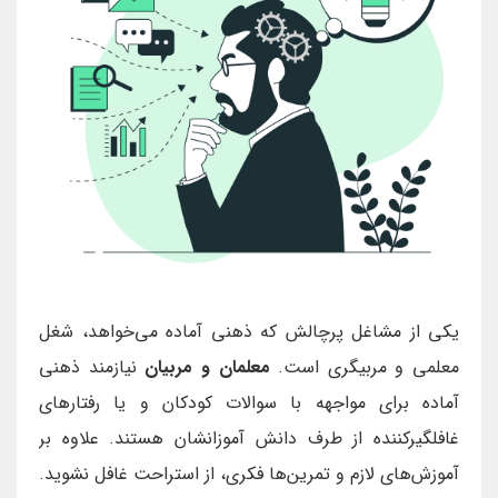
یکی از مشاغل پرچالش که ذهنی آماده می‌خواهد، شغل
معلمی و مربیگری است.
معلمان و مربیان
نیازمند ذهنی
آماده برای مواجهه با سوالات کودکان و یا رفتارهای
غافلگیرکننده از طرف دانش آموزانشان هستند. علاوه بر
آموزش‌های لازم و تمرین‌ها فکری، از استراحت غافل نشوید.