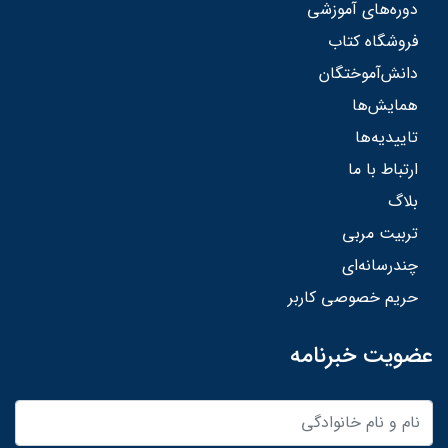
دوره‌های آموزشی
فروشگاه کتاب
دانش‌آموختگان
همایش‌ها
تاییدیه‌ها
ارتباط با ما
بلاگ
تربیت مربی
چندرسانه‌ای
حریم خصوصی کاربر
عضویت خبرنامه