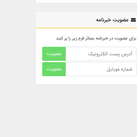
عضویت خبرنامه
برای عضویت در خبرنامه بصائر فرم زیر را پر کنید
عضویت
عضویت