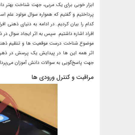
ابزار خوبی برای یک مربی، جهت شناخت بهتر دا
پرداختیم و گفتیم که همواره سوال مولود علم اس
کدام را بیان کردیم. در ادامه به دنیای ذهنی ا
افراد اشاره داشتیم. سپس به اثر ایجاد سوال در 
موضوع شناخت درست موقعیت ها و تنظیم ذهنیت
اثر همه‌ این ها در پیدایش یک پرسش در ذهن اف
جهت پاسخ‌گویی به سوالات دانش آموزان می‌پرداز
مراقبت و کنترل ورودی ها