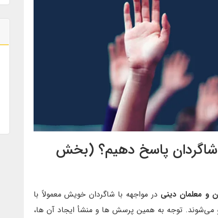
شاگردان پاسخ دهیم؟ (بخش
ن و معلمان دینی
در مواجهه با شاگردان خویش معمولاً با
می‌شوند. توجه به همین پرسش ها و منشأ ایجاد آن ها،