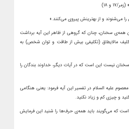
مر/17 و 18)
 می‌شنوند و از بهترینش پیروی می‌کنند.»
 همه‌ی سخنان، چنان که گروهی از ظاهر این آیه برداشت
تکلیف مالایطاق (تکلیفی بیش از طاقت و توان شخص) به
 سخنان نیست این است که در آیات دیگر، خداوند بندگان را
 معصوم علیه السلام در تفسیر این آیه فرمود: یعنی هنگامی
نید و چیزی کم و زیاد نکنید.
است که می‌گویند باید همه‌ی حرف‌ها را شنید این فرمایش