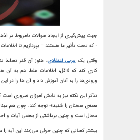
جهت پیش‌گیری از ایجاد سوالات نامربوط در اذها
- که تحت تأثیر ما هستند – بپردازیم تا اطلاعا
وقتی یک
مربی اعتقادی
، هنوز آن قدر تسلط ند
کاری کند که لااقل، اطلاعات غلط هم به آن ها 
ورودی‌ها را به آنان آموزش داد و آن ها را در این 
تذکر این نکته نیز به دانش آموزان ضروری است که ا
همه‌ی سخنان را شنید»؛ توجه کند. چون هم مب
محال است و چنین برداشتی از بعضی آیات و احا
بیشتر کسانی که چنین حرفی می‌زنند این آیه را م