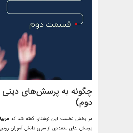
چگونه به پرسش‌های دینی 
دوم)
در بخش نخست این نوشتار، گفته شد که
مربیا
پرسش های متعددی از سوی دانش آموزان روبرو 