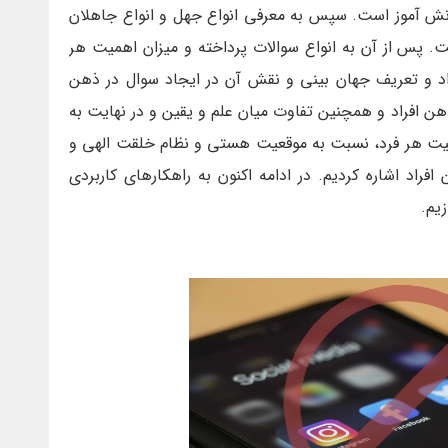
نش آموز است. سپس به معرفی انواع جهل و انواع جاهلان
ت. پس از آن به انواع سوالات پرداخته و میزان اهمیت هر
فراد و تعریف جهان بینی و نقش آن در ایجاد سوال در ذهن
ذهن افراد و همچنین تفاوت میان علم و یقین و در نهایت به
 هر فرد، نسبت به موقعیت هستی و نظام خلقت الهی و
راد اشاره کردیم. در ادامه اکنون به راهکارهای کاربردی
یم.