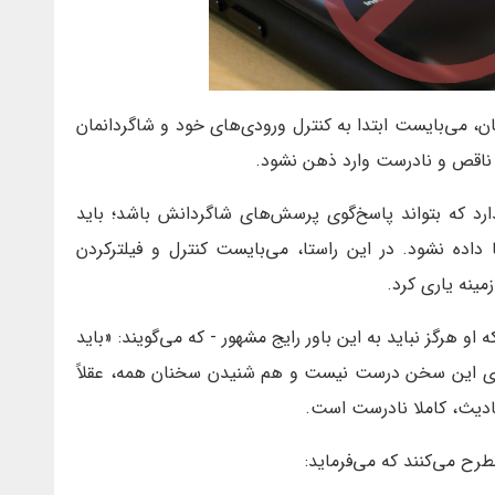
ن، می‌بایست ابتدا به کنترل ورودی‌های خود و شاگردانمان
ت ناقص و نادرست وارد ذهن نشود.
ارد که بتواند پاسخ‌گوی پرسش‌های شاگردانش باشد؛ باید
داده نشود. در این راستا، می‌بایست کنترل و فیلترکردن
زمینه یاری کرد.
و هرگز نباید به این باور رایج مشهور - که می‌گویند: «باید
نای این سخن درست نیست و هم شنیدن سخنان همه، عقلاً
دیث، کاملا نادرست است.
طرح می‌کنند که می‌فرماید: