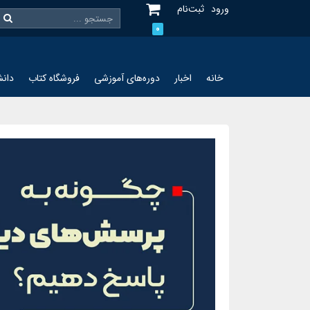
ورود
ثبت‌نام
0
خانه
اخبار
دوره‌های آموزشی
فروشگاه کتاب
دانش