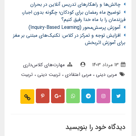
چالش‌ها و راهکارهای تدریس آنلاین در بحران
توضیح ماه رمضان برای کودکان؛ چگونه بدون اجبار،
فرزندمان را با ماه خدا رفیق کنیم؟
آموزش پرسش‌محور (Inquiry-Based Learning)
افزایش توجه و تمرکز در کلاس: تکنیک‌های مبتنی بر مغز
برای آموزش اثربخش
13 مرداد 1403
مهارت‌های کلاس‌داری
مربی دینی
مربی اعتقادی
تربیت دینی
تربیت
دیدگاه خود را بنویسید