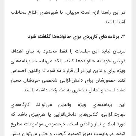
در این راستا لازم است مربیان، با شیوه‌های اقناع مخاطب
آشنا باشند.
3. برنامه‌های کاربردی برای خانواده‌ها گذاشته شود
مربیان نباید این جلسات را فقط محدود به بیان اهداف
تربیتی خود به خانواده‌ها کنند، بلکه می‌بایست برنامه‌های
ویژه برای والدین نیز در آن قرار داده شود تا والدین احساس
کنند حضورشان برای دانش‌افزایی شخصی خودشان بسیار
مفید است و تمایل بیشتری به مشارکت داشته باشند.
این برنامه‌های ویژه والدین می‌تواند کارگاه‌های
مهارت‌افزایی، کلاس‌های دانش‌افزایی یا هرچیزی باشد که
مورد ابتلا و نیاز والدین است. درخصوص موضوعات مطرح
شده، می‌بایست به‌روز تصمیم گرفت، و حتی می‌توان پیش