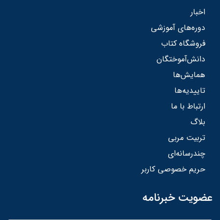
اخبار
دوره‌های آموزشی
فروشگاه کتاب
دانش‌آموختگان
همایش‌ها
تاییدیه‌ها
ارتباط با ما
بلاگ
تربیت مربی
چندرسانه‌ای
حریم خصوصی کاربر
عضویت خبرنامه