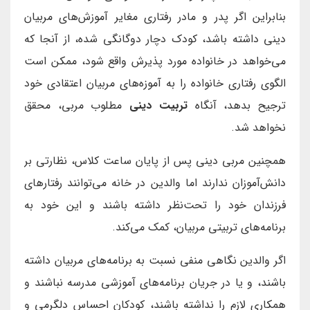
بنابراین اگر پدر و مادر رفتاری مغایر آموزش‌های مربیان
دینی داشته باشد، کودک دچار دوگانگی شده، از آنجا که
می‌خواهد در خانواده مورد پذیرش واقع شود، ممکن است
الگوی رفتاری خانواده را به آموزه‌های مربیان اعتقادی خود
ترجیح بدهد، آنگاه
تربیت دینی
مطلوب مربی، محقق
نخواهد شد.
همچنین مربی دینی پس از پایان ساعت کلاس، نظارتی بر
دانش‌آموزان ندارند اما والدین در خانه می‌توانند رفتارهای
فرزندان خود را تحت‌نظر داشته باشند و این خود به
برنامه‌های تربیتی مربیان، کمک می‌کند.
اگر والدین نگاهی منفی نسبت به برنامه‌های مربیان داشته
باشند، و یا در جریان برنامه‌های آموزشی مدرسه نباشند و
همکاری لازم را نداشته باشند، کودکان احساس دلگرمی و