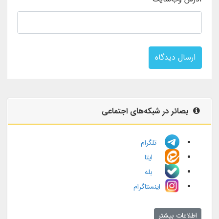
ارسال دیدگاه
بصائر در شبکه‌های اجتماعی
تلگرام
ایتا
بله
اینستاگرام
اطلاعات بیشتر