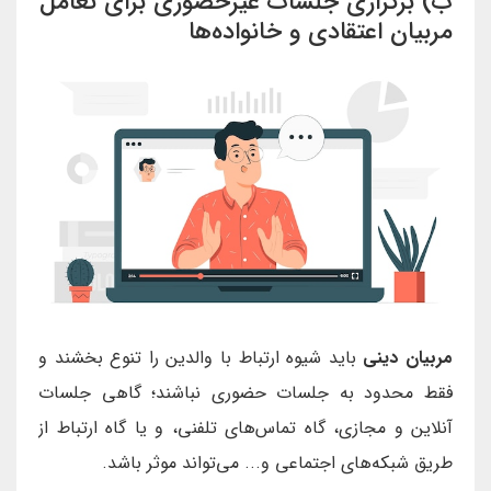
ب) برگزاری جلسات غیرحضوری برای تعامل
مربیان اعتقادی و خانواده‌ها
مربیان دینی
باید شیوه ارتباط با والدین را تنوع بخشند و
فقط محدود به جلسات حضوری نباشند؛ گاهی جلسات
آنلاین و مجازی، گاه تماس‌های تلفنی، و یا گاه ارتباط از
طریق شبکه‌های اجتماعی و... می‌تواند موثر باشد.