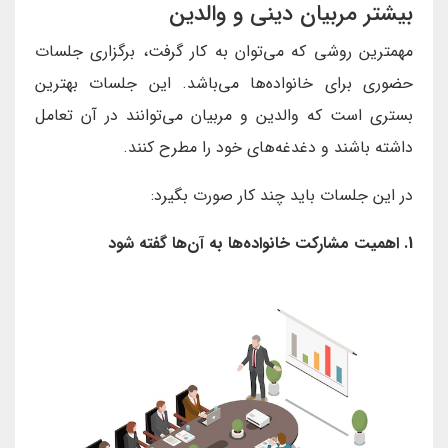
بیشتر مربیان دینی و والدین
مهمترین روشی که می‌توان به کار گرفت، برگزاری جلسات
حضوری برای خانواده‌ها می‌باشد. این جلسات بهترین
بستری است که والدین و مربیان می‌توانند در آن تعامل
داشته باشند و دغدغه‌های خود را مطرح کنند.
در این جلسات باید چند کار صورت بگیرد:
1. اهمیت مشارکت خانواده‌ها به آن‌ها گفته شود