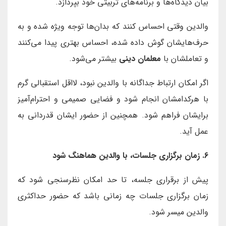
بیان دیدگاه‌ها و برنامه‌های تربیتی خود بپردازد.
والدین وقتی احساس کنند که بدان‌ها توجه ویژه شده و به
حرف‌هایشان گوش داده شده، احساس بهتری پیدا می‌کنند
و تعاملشان با
معلمان دینی
بیشتر می‌شود.
اگر امکان ارتباط جداگانه با والدین نبود، لااقل استقبالی گرم
با هرکدامشان انجام شود و فضایی صمیمی و احترام‌آمیز
برایشان فراهم شود. همچنین از حضور ایشان قدردانی به
عمل آید.
6. زمان برگزاری جلسات، با والدین هماهنگ شود
پیش از برقراری جلسه، تا حد امکان نظرسنجی شود که
زمان برگزاری جلسات چه زمانی باشد که حضور حداکثری
والدین میسر شود.