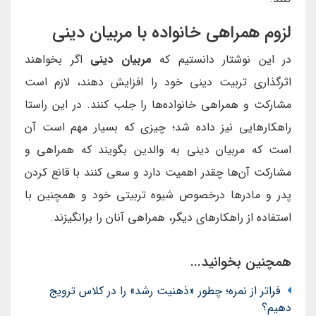
لزوم همراهی خانواده با مربیان دینی
در این نوشتار دانستیم که
مربیان دینی
اگر بخواهند
اثرگذاری تربیت دینی خود را افزایش دهند، لازم است
مشارکت و همراهی خانواده‌ها را جلب کنند. در این راستا
راهکارهایی نیز داده شد؛ چیزی که بسیار مهم است آن
است که مربیان دینی به والدین بگویند که همراهی و
مشارکت آن‌ها چقدر اهمیت دارد و سعی کنند با قانع کردن
پدر و مادرها درخصوص شیوه تربیتی خود و همچنین با
استفاده از راهکارهای دیگر، همراهی آنان را برانگیزند.
همچنین بخوانید...
فراتر از نمره؛ چطور «ذهنیت رشد» را در کلاس ترویج
دهیم؟