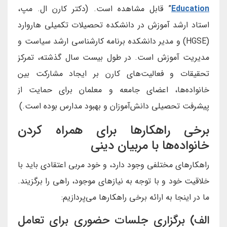
Education
” قابل مشاهده است. (دکتر کارن ال. مپ،
استاد ارشد آموزش در دانشکده تحصیلات تکمیلی هاروارد
(HGSE) و مدیر دانشکده برنامه کارشناسی ارشد سیاست و
مدیریت آموزش است. در طول بیست سال گذشته، تمرکز
تحقیقات و فعالیت‌های کارن بر ایجاد مشارکت بین
خانواده‌ها، اعضای جامعه و معلمان برای حمایت از
پیشرفت تحصیلی دانش‌آموزان و بهبود مدارس بوده است.)
برخی راهکارها برای همراه کردن
خانواده‌ها با مربیان دینی
راهکارهای مختلفی وجود دارد، و خود مربی اعتقادی باید با
خلاقیت خود و با توجه به نیازهای موجود، راهی را برگزیند.
ما در اینجا به ارائه برخی راهکارها می‌پردازیم:
الف) برگزاری جلسات حضوری برای تعامل