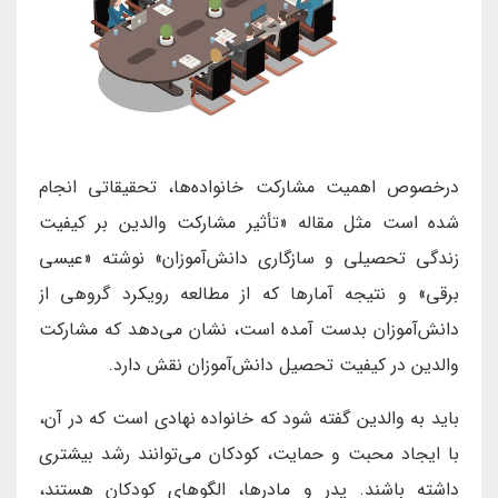
درخصوص اهمیت مشارکت خانواده‌ها، تحقیقاتی انجام
شده است مثل مقاله «تأثیر مشارکت والدین بر کیفیت
زندگی تحصیلی و سازگاری دانش‌آموزان» نوشته «عیسی
برقی» و نتیجه آمارها که از مطالعه رویکرد گروهی از
دانش‌آموزان بدست آمده است، نشان می‌دهد که مشارکت
والدین در کیفیت تحصیل دانش‌آموزان نقش دارد.
باید به والدین گفته شود که خانواده نهادی است که در آن،
با ایجاد محبت و حمایت، کودکان می‌توانند رشد بیشتری
داشته باشند. پدر و مادرها، الگوهای کودکان هستند،