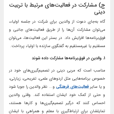
ج) مشارکت در فعالیت‌های مرتبط با تربیت
دینی
گاه به‌جای دعوت از والدین برای شرکت در جلسه اولیاء،
می‌توان مشارکت آن‌ها را از طریق فعالیت‌های جانبی و
فوق‌برنامه‌ها افزایش داد. در بستر این فعالیت‌ها، می‌توان
مسقتیم یا غیرمستقیم به گفتگوی سازنده با اولیاء پرداخت.
1. والدین در فوق‌برنامه‌ها مشارکت داده شوند
مناسب است که مربی دینی در تصمیم‌گیری‌های خود در
خصوص برنامه‌هایی مثل اردوهای علمی، تفریحی، زیارتی،
و یا سایر
فعالیت‌های فرهنگی
و... نظر والدین را جویا شود
و حتی از کمک خود ایشان استفاده کند. وقتی والدین
احساس کنند که درگیر تصمیم‌گیری‌ها و کارها هستند،
تمایلشان برای ارتباط‌گیری با معلم و همراهی با ایشان