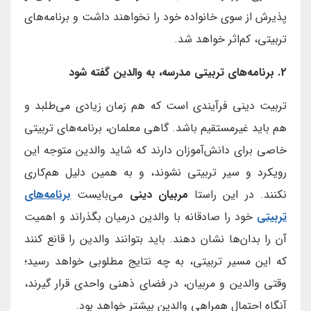
پذیرش از سوی خانواده خود را نخواهند داشت و برنامه‌های
تربیتی، کم‌اثر خواهد شد.
2. برنامه‌های تربیتی مدرسه، به والدین گفته شود
تربیت دینی فرآیندی است که هم زمان زیادی می‌طلبد و
هم باید غیرمستقیم باشد. گاهی معلمان، برنامه‌های تربیتی
خاصی برای دانش‌آموزان دارند که شاید والدین متوجه این
رویکرد و سیر تربیتی نشوند، و به همین دلیل هم‌کاری
نکنند. در این راستا
مربیان دینی
می‌بایست
برنامه‌های
تربیتی
خود را صادقانه با والدین درمیان بگذراند و اهمیت
آن را بدان‌ها نشان دهند. باید بتوانند والدین را قانع کنند
که این مسیر تربیتی، به چه نتایج مطلوبی خواهد رسید؛
وقتی والدین و مربیان، در فضای ذهنی واحدی قرار گیرند،
آنگاه احتمال همراهی والدین بیشتر خواهد بود.