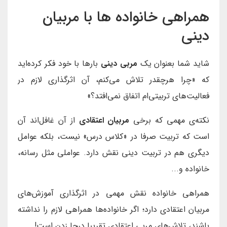
همراهی خانواده ها با مربیان
دینی
شاید شما بعنوان یک
مربی دینی
بارها با خود فکر کرده‌اید
که «چرا هرچقدر تلاش می‌کنم، آن اثرگذاری لازم در
فعالیت‌های تربیتی‌ام اتفاق نمی‌افتد؟»
نکته‌ی مهمی که برخی
مربیان اعتقادی
از آن غافل‌اند آن
است که تربیت صرفا در «کلاس درس» نیست، بلکه عوامل
دیگری هم در تربیت دینی نقش دارد. عواملی مثل رسانه،
خانواده و...
همراهی خانواده نقش مهمی در اثرگذاری آموزش‌های
مربیان اعتقادی دارد؛ اگر خانواده‌ها همراهی لازم را نداشته
باشند، تلاش‌های مربی اعتقادی تقریبا درجا زدن است!