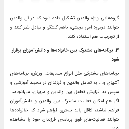
گروه‌هایی ویژه والدین تشکیل داده شود که در آن والدین
بتوانند درمورد امور تربیتی، باهم گفتگو و تبادل نظر کنند و
از تجربیات هم استفاده کنند.
3. برنامه‌های مشترک بین خانواده‌ها و دانش‌آموزان برقرار
شود
برنامه‌های مشترکی مثل انواع مسابقات، ورزش، برنامه‌های
آشپزی و... به تعامل والدین و فرزندان در محیط آموزشی و
سپس به افزایش تعامل بین والدین و مربیان، می‌‌انجامد.
اگر هم امکان فعالیت مشترک بین والدین و دانش‌آموزان
فراهم نباشد، لااقل باید بستری فراهم شود که خانواده‌ها
بتوانند فعالیت‌های فوق برنامه‌ی فرزندان خود را مشاهده
کنند.