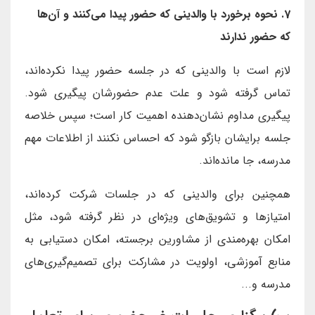
7. نحوه برخورد با والدینی که حضور پیدا می‌کنند و آن‌ها
که حضور ندارند
لازم است با والدینی که در جلسه حضور پیدا نکرده‌اند،
تماس گرفته شود و علت عدم حضورشان پیگیری شود.
پیگیری مداوم نشان‌دهنده اهمیت کار است؛ سپس خلاصه
جلسه برایشان بازگو شود که احساس نکنند از اطلاعات مهم
مدرسه، جا مانده‌اند.
همچنین برای والدینی که در جلسات شرکت کرده‌اند،
امتیازها و تشویق‌های ویژه‌ای در نظر گرفته شود، مثل
امکان بهره‌مندی از مشاورین برجسته، امکان دستیابی به
منابع آموزشی، اولویت در مشارکت برای تصمیم‌گیری‌های
مدرسه و...