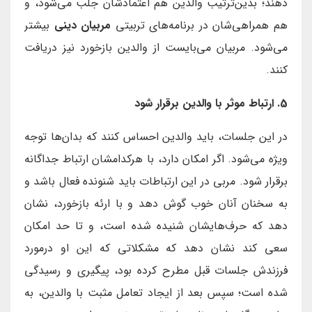
دهند؛ بدین‌ترتیب والدین هم اعتمادشان جلب می‌شود، و
هم همراهی‌شان در برنامه‌های تربیتی
مربیان دینی
بیشتر
می‌شود. مربیان می‌بایست از والدین بازخورد نیز دریافت
کنند.
5. ارتباط موثر با والدین برقرار شود
در این جلسات، باید والدین احساس کنند که بدان‌ها توجه
ویژه می‌شود. اگر امکان دارد، با هرکدامشان ارتباط جداگانه
برقرار شود. مربی در این ارتباطات باید شنونده فعال باشد و
به سخنان آنان خوب گوش دهد و با ارئه بازخورد، نشان
دهد که حرف‌هایشان شنیده شده است، و تا حد امکان
سعی کند نشان دهد که مشکلاتی که این او درمورد
فرزندش جلسات قبل مطرح کرده بود، پیگیری و رسیدگی
شده است؛ سپس بعد از ایجاد تعامل مثبت با والدین، به