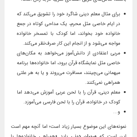
برای مثال معلم دینی شاگرد خود را تشویق می‌کند که
در ایام خاصی مثل محرم، یک مداحی کوتاه در جمع
خانواده خود بخواند، اما کودک با تمسخر خانواده
مواجه می‌شود و از انجام این کار صرف‌نظر می‌کند.
مربی اعتقادی از دانش‌آموز می‌خواهد به مکان‌های
خاصی مثل نمایشگاه قرآن برود، اما خانواده‌ها برنامه
میهمانی می‌چینند، مسافرت می‌روند و یا به هر علتی
همراهی نمی‌کنند.
معلم دینی، قرآن را با لحن عربی آموزش می‌دهد اما
کودک در خانواده، قرآن را با لحن فارسی می‌آموزد.
و...
نمونه‌های این موضوع بسیار زیاد است؛ اما آنچه مهم است
این است که
مربیان دینی
باید «همراهی خانواده‌ها با