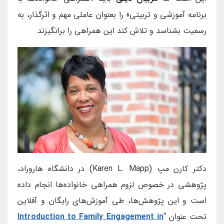
برنامه آموزشی و تربیتی» را بعنوان عاملی مهم و اثرگذار، به
رسمیت بشناسد و تلاش کند این همراهی را برانگیزند.
دکتر کارن مپ (Karen L. Mapp) در دانشگاه هاروراد،
پژوهشی در خصوص لزوم همراهی خانواده‌ها انجام داده
است و این پژوهش‌ها، طی آموزش‌های رایگان و آفلاین
تحت عنوان “
Introduction to Family Engagement in