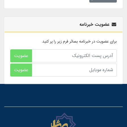
عضویت خبرنامه
برای عضویت در خبرنامه بصائر فرم زیر را پر کنید
عضویت
عضویت