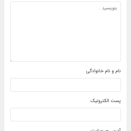
نام و نام خانوادگی
پست الکترونیک
آدرس وب‌سایت