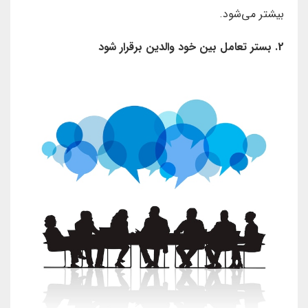
بیشتر می‌شود.
2. بستر تعامل بین خود والدین برقرار شود