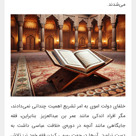
می‌شدند.
خلفای دولت اموی به امر تشریع اهمیت چندانی نمی‌دادند،
مگر افراد اندکی مانند عمر بن عبدالعزیز. بنابراین، فقه
جایگاهی مانند آنچه در دوره‌ی خلافت عباسی داشت به
دست نیاورد. آن‌ها در جهت رسمی کردن فقه خود نیز تلاش