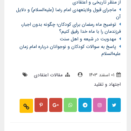
از منظر تاریخی و اعتقادی
ماجرای قبول ولایتعهدی امام رضا (علیه‌السلام) و دلایل
آن
توضیح ماه رمضان برای کودکان؛ چگونه بدون اجبار،
فرزندمان را با ماه خدا رفیق کنیم؟
مهدویت در شیعه و اهل سنت
پاسخ به سوالات کودکان و نوجوانان درباره امام زمان
علیه‌السلام
01 اسفند 1403
مقالات اعتقادی
اجتهاد و تقلید