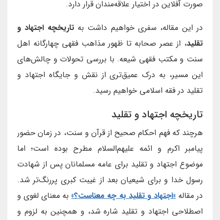
صورت آفلاین در اختیار علاقه‌مندان قرار دارد.
در این مقاله، سفری خواهیم داشت به
تاریخچه اجتهاد و
تقلید
، از عصر صحابه تا ظهور مذاهب فقهی چهارگانه اهل
سنت و مکتب فقهی شیعه. با بررسی تحولات و چالش‌های
این مسیر، به درک عمیق‌تری از نقش و جایگاه اجتهاد و
تقلید در فقه اسلامی خواهیم رسید.
تاریخچه اجتهاد و تقلید
هرچند که فهم احکام صحیح از قرآن و سنت، در زمان حضور
پیامبر اکرم و ائمه علیهم‌السلام مطرح بوده است؛ اما
موضوع اجتهاد و تقلید برای عامه مسلمانان پس از شهادت
رسول خدا و برای شیعیان بعد از غیبت کبری پررنگ‌تر شد.
در مقاله
«اجتهاد و تقلید به چه معناست؟»
به معنای لغوی و
اصطلاحی اجتهاد و تقلید شاره شد، و همچنین به لزوم و