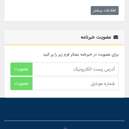
اطلاعات بیشتر
عضویت خبرنامه
برای عضویت در خبرنامه بصائر فرم زیر را پر کنید
عضویت
عضویت