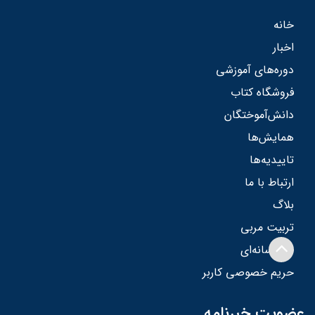
خانه
اخبار
دوره‌های آموزشی
فروشگاه کتاب
دانش‌آموختگان
همایش‌ها
تاییدیه‌ها
ارتباط با ما
بلاگ
تربیت مربی
چندرسانه‌ای
حریم خصوصی کاربر
عضویت خبرنامه