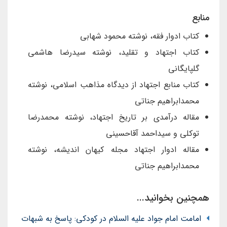
منابع
کتاب ادوار فقه، نوشته محمود شهابی
کتاب اجتهاد و تقلید، نوشته سیدرضا هاشمی
گلپایگانی
کتاب منابع اجتهاد از دیدگاه مذاهب اسلامی، نوشته
محمدابراهیم جناتی
مقاله درآمدی بر تاریخ اجتهاد، نوشته محمدرضا
توکلی و سیداحمد آقاحسینی
مقاله ادوار اجتهاد مجله کیهان اندیشه، نوشته
محمدابراهیم جناتی
همچنین بخوانید...
امامت امام جواد علیه السلام در کودکی: پاسخ به شبهات