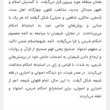
همان منطقه مورد پیروی قرار می‌گرفت. با گسترش اسلام و
ظهور مسائل جدید، مذاهب فقهی چهارگانه اهل سنت
(حنفی، مالکی، شافعی و حنبلی) شکل گرفتند که هر یک با
مبانی و روش‌های خاص خود به استنباط احکام
می‌پرداختند. در مقابل، شیعیان با مراجعه به ائمه معصوم
احکام شرعی را فرا می‌گرفتند. ائمه علیهم‌السلام ضمن تاکید
بر مفهوم اجتهاد صحیح یعنی فهم صحیح از قرآن و روایات
و ارجاع دادن شیعیان به اصحاب خاص خود در پرسش‌های
شرعی، به شدت با قیاس و رای در استنباط احکام مخالفت
می‌کردند. در عصر غیبت، دو دیدگاه اصولی و اخباری در فقه
شیعه شکل گرفت. با این حال، تمام فقهای شیعه، اعم از
اخباری و اصولی، برای استخراج احکام شرعی، اجتهاد و
تفقه می‌کردند.