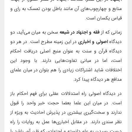
منابع و چهارچوب‌های آن مانند باطل بودن تمسک به رای و
قیاس یکسان است.
زمانی که از
فقه و اجتهاد در شیعه
سخن به میان می‌آید، دو
دیدگاه
اصولی و اخباری
در این زمینه مطرح است. در هر دو
دیدگاه قرآن و سنت به عنوان منبع اصلی دریافت احکام
است، اما در مبانی تفاوت‌هایی دارند. با وجود این
اختلافات شاید اشتراکات زیادی را هم بتوان در میان علمای
مدافع هر دیدگاه پیدا کرد.
در دیدگاه اصولی راه استدلالات عقلی برای فهم احکام باز
است. در میان این علما بعضا حجت خبر واحد را قبول
ندارند و سخت‌گیری بیشتری در پذیرش احادیث به ویژه از
نظر سندی دارند. در مقابل اخباری‌ها عمل به روایات را راه
درست رسیدن به علم دانسته و اجتهادی که ظن آور باشد را