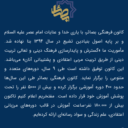
کانون فرهنگی بصائر، با یاری خدا و عنایات امام عصر علیه السلام
و بر پایه اصول بنیادین تشیع در سال 1394 بنا نهاده شد.
مأموریت ما «گسترش و پایدارسازی فرهنگ دینی و تعالی تربیت
دینی از طریق تربیت مربی اعتقادی و پشتیبانی آنان» می‌باشد.
این کانون توفیق داشته است طی 9 سال، دوره‌های متعدد و
متنوعی را برگزار نماید. کانون فرهنگی بصائر طی این سال‌ها
حدود 400 دوره آموزشی برگزار کرده و بیش از 5000 نفر را تحت
پوشش آموزش خود قرار داده است. مفتخریم اعلام کنیم تاکنون
بیش از 180.000 نفر-ساعت آموزش در قالب دوره‌های مرزبانی
اعتقادی، علم زندگی و سواد رسانه‌ای ارائه کرده‌ایم.