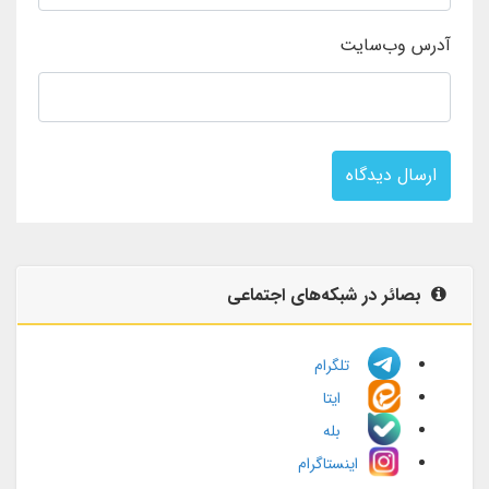
آدرس وب‌سایت
ارسال دیدگاه
بصائر در شبکه‌های اجتماعی
تلگرام
ایتا
بله
اینستاگرام