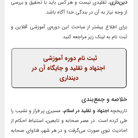
دین‌داری
، تقلیدی نیست و هر کس باید با تحقیق و بررسی
از وجه نیاز به آن در بندگی خدا آگاه باشد.
برای اطلاع بیشتر از مباحث این دوره‌ی آموزشی آفلاین و
ثبت نام به لینک زیر مراجعه کنید:
ثبت نام دوره آموزشی
اجتهاد و تقلید و جایگاه آن در
دینداری
خلاصه و جمع‌بندی
تاریخچه
اجتهاد و تقلید در اسلام
، مسیری پر فراز و نشیب را
طی کرده است. در عصر صحابه و تابعین، استنباط احکام از
احادیث نبوی صورت می‌گرفت و در هر شهر، فتاوای صحابه