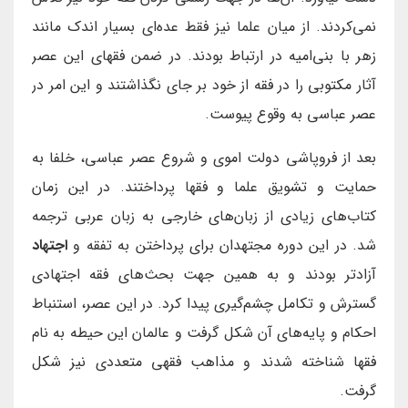
نمی‌کردند. از میان علما نیز فقط عده‌ای بسیار اندک مانند
زهر با بنی‌امیه در ارتباط بودند. در ضمن فقهای این عصر
آثار مکتوبی را در فقه از خود بر جای نگذاشتند و این امر در
عصر عباسی به وقوع پیوست.
بعد از فروپاشی دولت اموی و شروع عصر عباسی، خلفا به
حمایت و تشویق علما و فقها پرداختند. در این زمان
کتاب‌های زیادی از زبان‌های خارجی به زبان عربی ترجمه
شد. در این دوره مجتهدان برای پرداختن به تفقه و
اجتهاد
آزادتر بودند و به همین جهت بحث‌های فقه اجتهادی
گسترش و تکامل چشم‌گیری پیدا کرد. در این عصر، استنباط
احکام و پایه‌های آن شکل گرفت و عالمان این حیطه به نام
فقها شناخته شدند و مذاهب فقهی متعددی نیز شکل
گرفت.