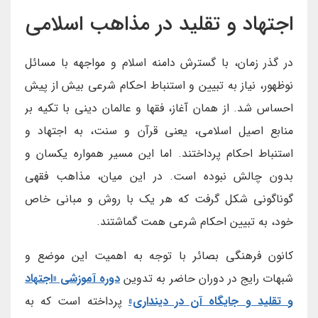
اجتهاد و تقلید در مذاهب اسلامی
در گذر زمان، با گسترش دامنه اسلام و مواجهه با مسائل
نوظهور، نیاز به تبیین و استنباط احکام شرعی بیش از پیش
احساس شد. از همان آغاز، فقها و عالمان دینی با تکیه بر
منابع اصیل اسلامی، یعنی قرآن و سنت، به اجتهاد و
استنباط احکام پرداختند. اما این مسیر همواره یکسان و
بدون چالش نبوده است. در این میان، مذاهب فقهی
گوناگونی شکل گرفت که هر یک با روش و مبانی خاص
خود، به تبیین احکام شرعی همت گماشتند.
کانون فرهنگی بصائر با توجه به اهمیت این موضع و
شبهات رایج در دوران حاضر به تدوین
دوره آموزشی «اجتهاد
و تقلید و جایگاه آن در دینداری»
پرداخته است که به