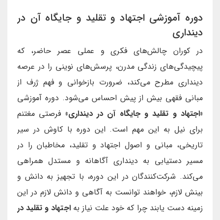
دوره آموزشی اجتهاد و تقلید و جایگاه آن در
دینداری
در کوران چالش‌های فکری و عملی عصر حاضر، که
پیچیدگی‌های زندگی مدرن، پرسش‌های نوینی را در عرصه
دینداری مطرح می‌کند، ضرورت بازخوانی و فهم ژرف از
مبانی فقهی بیش از پیش احساس می‌شود. دوره آموزشی
«اجتهاد و تقلید و جایگاه آن در دینداری»
فرصتی مغتنم
برای نیل به این مهم است. این دوره با کاوش در سیر
تاریخی، مبانی و اصول اجتهاد و تقلید، مخاطبان را در
مسیر دستیابی به دینداری آگاهانه و مستدل همراهی
می‌کند. شرکت‌کنندگان در این دوره، با تجهیز به دانش و
بینش لازم، خواهند توانست به آگاهی و دانش لازم در این
زمینه دست یابند چرا که خود علت نیاز به
اجتهاد و تقلید در