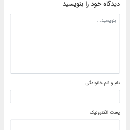
دیدگاه خود را بنویسید
نام و نام خانوادگی
پست الکترونیک