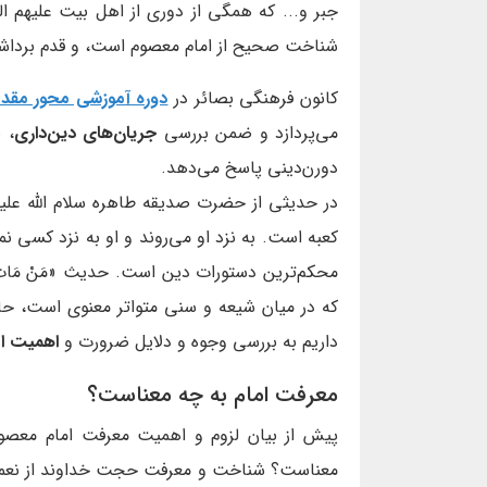
جبر و... که همگی از دوری از اهل بیت علیهم ال
شناخت صحیح از امام معصوم است، و قدم برداشت
کانون فرهنگی بصائر در
دوره آموزشی محور مق
می‌پردازد و ضمن بررسی
جریان‌های دین‌داری
، 
دورن‌دینی پاسخ می‌دهد.
در حدیثی از حضرت صدیقه طاهره سلام الله علیها
که در میان شیعه و سنی متواتر معنوی است، حا
داریم به بررسی وجوه و دلایل ضرورت و
اهمیت ا
معرفت امام به چه معناست؟
پیش از بیان لزوم و اهمیت معرفت امام معصو
معناست؟ شناخت و معرفت حجت خداوند از نعمت‌