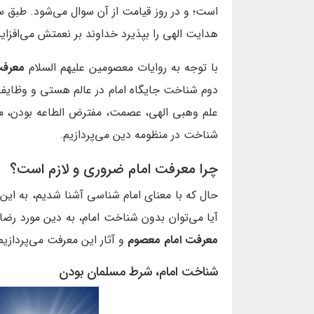
است؛ و در روز قیامت از آن سوال می‌شود. طبق 
هدایت الهی را بپذیرد خداوند بر نعمتش می‌افزاید
با توجه به روایات معصومین علیهم السلام
معرفت
دوم شناخت جایگاه امام در عالم هستی و وظایف
علم وهبی الهی، عصمت، مفترض الطاعه بودن، مقا
شناخت در منظومه دین می‌پردازیم.
چرا معرفت امام ضروری و لازم است؟
حال که با معنای امام شناسی آشنا شدیم، به ا
آیا می‌توان بدون شناخت امام، به دین مورد رضا
معرفت امام معصوم
و آثار این معرفت می‌پردازیم
شناخت امام، شرط مسلمان بودن