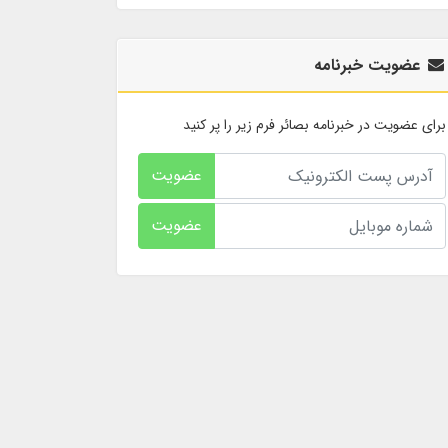
عضویت خبرنامه
برای عضویت در خبرنامه بصائر فرم زیر را پر کنید
عضویت
عضویت