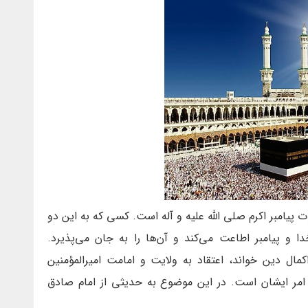
وت پیامبر اکرم صلی الله علیه و آله است. کسی که به این دو
ا و پیامبر اطاعت می‌کند و آن‌ها را به جان می‌پذیرد.
کمال دین خواند، اعتقاد به ولایت و امامت امیرالمؤمنین
ز امر ایشان است. در این موضوع به حدیثی از امام صادق