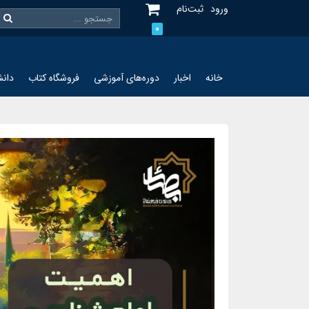
ورود
ثبت‌نام
0
خانه
اخبار
دوره‌های آموزشی
فروشگاه کتاب
دانش