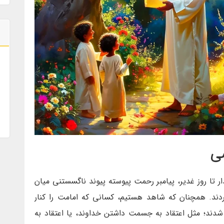
ی
ار تا روز غدیر، پیامبر رحمت پیوسته پیوند ناگسستنی میان
کردند. همچنان که شاهد هستیم، کسانی که امامت را کنار
 شدند؛ مثل اعتقاد به جسمت داشتن خداوند، یا اعتقاد به