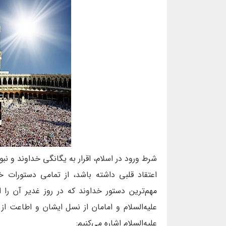
شرط ورود در اسلام، اقرار به یگانگی خداوند و نب
اعتقاد قلبی داشته باشد، از تمامی دستورات خد
مهم‌ترین دستور خداوند که در روز غدیر آن را ا
علیه‌السلام و امامان از نسل ایشان و اطاعت ا
علیه‌السلام اشاره می‌کنیم: