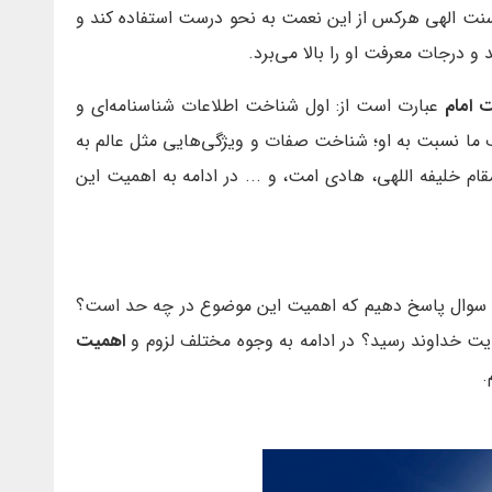
سنت الهی هرکس از این نعمت به نحو درست استفاده کند و
 و درجات معرفت او را بالا می‌برد.
 امام
عبارت است از: اول شناخت اطلاعات شناسنامه‌ای و
 ما نسبت به او؛ شناخت صفات و ویژگی‌هایی مثل عالم به
م خلیفه اللهی، هادی امت، و ... در ادامه به اهمیت این
ین سوال پاسخ دهیم که اهمیت این موضوع در چه حد است؟
یت خداوند رسید؟ در ادامه به وجوه مختلف لزوم و
اهمیت
.