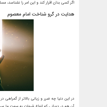
اگر کسی بدان اقرار کند و این امر را نشناسد، مسل
هدایت در گرو شناخت امام معصوم
در این دنیا چه ضرر و زیانی بالاتر از گمراهی در
آن هم در دورانی که انواع شبهات به سمت ما سر